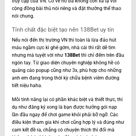
truy cập của VN. Có vẻ nó đã không còn xa lạ với
cộng đồng bài thủ nói riêng và đặt thưởng thể thao
nói chung.
Tính chất đặc biệt tạo nên 138Bet uy tín
Nếu nói đến thị trường VN thì toàn là lừa đảo hút
máu ngầm cực kì ghê gớm, nhà cái thì rất dễ tìm
nhưng mà tuyệt vời như
138Bet
thì chỉ đếm trên đầu
ngón tay. Từ giao diện chuyên nghiệp không hề có
quảng cáo popup cũng như 3x, phù hợp cho những
anh em đang trong thời kỳ chữa bệnh viêm đường
tiết niệu haha.
Mỗi tính năng lại có phần khác biệt và thiết thực, thí
dụ như đăng ký xong là bạn được hưởng gói nạp
lần đầu ngay để chơi game khỏi phải bỡ ngỡ. Các
điều kiện tham gia khi chơi cũng hợp lý và đúng như
cam kết đề ra, chẳng có chuyện thích thì đổi mà