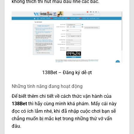
không thích thì hút máu đâu nhé các bác.
138Bet – Đăng ký dễ ợt
Những tính năng đang hoạt động
Để biết thêm chi tiết về cách thức vận hành của
138Bet
thì hãy cùng mình khá phám. Mấy cái này
đọc có ích lắm nhé, khi đã nhập cuộc chơi bạn sẽ
chẳng muốn bị mắc kẹt trong những thứ vớ vẩn
đâu.