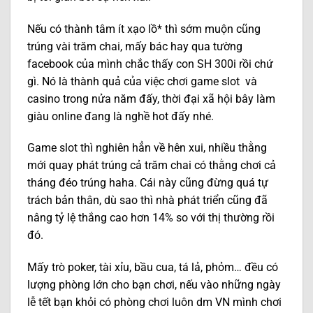
Nếu có thành tâm ít xạo lồ* thì sớm muộn cũng
trúng vài trăm chai, mấy bác hay qua tường
facebook của mình chắc thấy con SH 300i rồi chứ
gì. Nó là thành quả của việc chơi game slot và
casino trong nửa năm đấy, thời đại xã hội bây làm
giàu online đang là nghề hot đấy nhé.
Game slot thì nghiên hẳn về hên xui, nhiều thằng
mới quay phát trúng cả trăm chai có thằng chơi cả
tháng đéo trúng haha. Cái này cũng đừng quá tự
trách bản thân, dù sao thì nhà phát triển cũng đã
nâng tỷ lệ thắng cao hơn 14% so với thị thường rồi
đó.
Mấy trò poker, tài xỉu, bầu cua, tá lả, phỏm… đều có
lượng phòng lớn cho bạn chơi, nếu vào những ngày
lễ tết bạn khỏi có phòng chơi luôn dm VN mình chơi