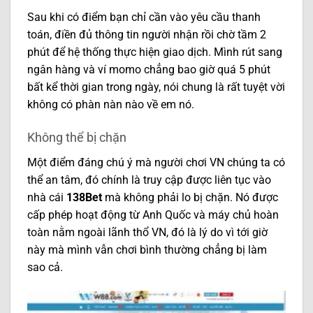
Sau khi có điểm bạn chỉ cần vào yêu cầu thanh
toán, điền đủ thông tin người nhận rồi chờ tầm 2
phút để hệ thống thực hiện giao dịch. Mình rút sang
ngân hàng và ví momo chẳng bao giờ quá 5 phút
bất kể thời gian trong ngày, nói chung là rất tuyệt vời
không có phàn nàn nào về em nó.
Không thể bị chặn
Một điểm đáng chú ý mà người chơi VN chúng ta có
thể an tâm, đó chính là truy cập được liên tục vào
nhà cái
138Bet
mà không phải lo bị chặn. Nó được
cấp phép hoạt động từ Anh Quốc và máy chủ hoàn
toàn nằm ngoài lãnh thổ VN, đó là lý do vì tới giờ
này mà mình vẫn chơi bình thường chẳng bị làm
sao cả.