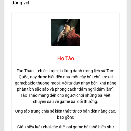
đông vcl.
Họ Tào
Tào Tháo – chiến lược gia lừng danh trong lịch sử Tam
Quốc, nay được biết đến như một cây bút chủ lực tại
gamebaidoithuong.mobi. Với tư duy nhạy bén, khả năng
phân tích sắc sảo và phong cách “dám nghĩ dám làm”,
Tào Tháo mang đến cho người chơi những bài viết
chuyên sâu về game bài đổi thưởng.
Ông tập trung chia sẻ kiến thức từ cơ bản đến nâng cao,
bao gồm:
Giới thiệu luật chơi các thể loại game bài phổ biến như