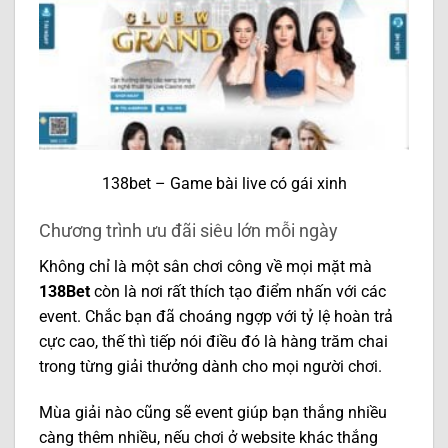
138bet – Game bài live có gái xinh
Chương trình ưu đãi siêu lớn mỗi ngày
Không chỉ là một sân chơi công về mọi mặt mà
138Bet
còn là nơi rất thích tạo điểm nhấn với các
event. Chắc bạn đã choáng ngợp với tỷ lệ hoàn trả
cực cao, thế thì tiếp nói điều đó là hàng trăm chai
trong từng giải thưởng dành cho mọi người chơi.
Mùa giải nào cũng sẽ event giúp bạn thắng nhiều
càng thêm nhiều, nếu chơi ở website khác thắng