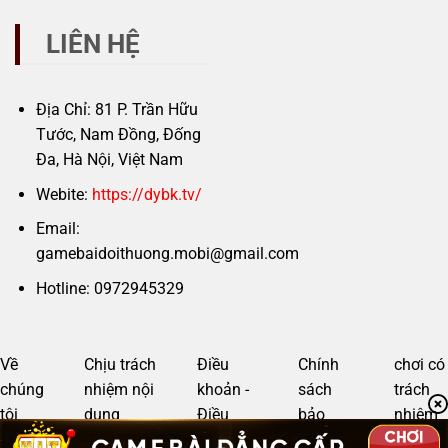
LIÊN HỆ
Địa Chỉ: 81 P. Trần Hữu
Tước, Nam Đồng, Đống
Đa, Hà Nội, Việt Nam
Webite:
https://dybk.tv/
Email:
gamebaidoithuong.mobi@gmail.com
Hotline: 0972945329
Về
Chịu trách
Điều
Chính
chơi có
chúng
nhiệm nội
khoản -
sách
trách
tôi
dung
Điều
bảo
nhiệm
kiện
mật