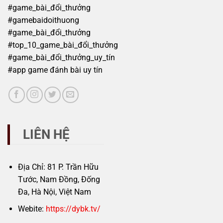
#game_bài_đổi_thưởng
#gamebaidoithuong
#game_bài_đổi_thưởng
#top_10_game_bài_đổi_thưởng
#game_bài_đổi_thưởng_uy_tín
#app game đánh bài uy tín
LIÊN HỆ
Địa Chỉ: 81 P. Trần Hữu
Tước, Nam Đồng, Đống
Đa, Hà Nội, Việt Nam
Webite:
https://dybk.tv/