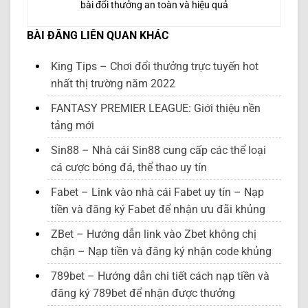
bài đổi thưởng an toàn và hiệu quả
BÀI ĐĂNG LIÊN QUAN KHÁC
King Tips – Chơi đổi thưởng trực tuyến hot
nhất thị trường năm 2022
FANTASY PREMIER LEAGUE: Giới thiệu nền
tảng mới
Sin88 – Nhà cái Sin88 cung cấp các thể loại
cá cược bóng đá, thể thao uy tín
Fabet – Link vào nhà cái Fabet uy tín – Nạp
tiền và đăng ký Fabet để nhận ưu đãi khủng
ZBet – Hướng dẫn link vào Zbet không chị
chặn – Nạp tiền và đăng ký nhận code khủng
789bet – Hướng dẫn chi tiết cách nạp tiền và
đăng ký 789bet để nhận được thưởng