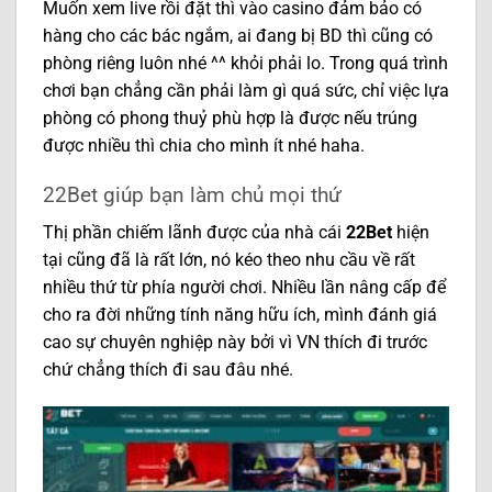
Muốn xem live rồi đặt thì vào casino đảm bảo có
hàng cho các bác ngắm, ai đang bị BD thì cũng có
phòng riêng luôn nhé ^^ khỏi phải lo. Trong quá trình
chơi bạn chẳng cần phải làm gì quá sức, chỉ việc lựa
phòng có phong thuỷ phù hợp là được nếu trúng
được nhiều thì chia cho mình ít nhé haha.
22Bet giúp bạn làm chủ mọi thứ
Thị phần chiếm lãnh được của nhà cái
22Bet
hiện
tại cũng đã là rất lớn, nó kéo theo nhu cầu về rất
nhiều thứ từ phía người chơi. Nhiều lần nâng cấp để
cho ra đời những tính năng hữu ích, mình đánh giá
cao sự chuyên nghiệp này bởi vì VN thích đi trước
chứ chẳng thích đi sau đâu nhé.