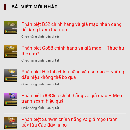
BÀI VIẾT MỚI NHẤT
Phân biệt B52 chính hãng và giả mạo nhận dạng
dễ dàng tránh lừa đảo
ở
Chức năng bình luận bị tắt
Phân
biệt
Phân biệt Go88 chính hãng và giả mạo – Thực hư
B52
thế nào?
chính
ở
Chức năng bình luận bị tắt
hãng
Phân
và
biệt
Phân biệt Hitclub chính hãng và giả mạo – Những
giả
Go88
mạo
dấu hiệu không thể bỏ qua
chính
nhận
ở
Chức năng bình luận bị tắt
hãng
dạng
Phân
và
dễ
biệt
Phân biệt 789Club chính hãng và giả mạo – Mẹo
giả
dàng
Hitclub
mạo
tránh scam hiệu quả
tránh
chính
–
lừa
ở
Chức năng bình luận bị tắt
hãng
Thực
đảo
Phân
và
hư
biệt
Phân biệt Sunwin chính hãng và giả mạo tránh
giả
thế
789Club
mạo
bẫy lừa đảo đầy rủi ro
nào?
chính
–