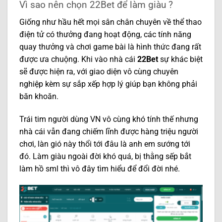
Vì sao nên chọn 22Bet để làm giàu ?
Giống như hầu hết mọi sân chân chuyên về thể thao
điện tử có thưởng đang hoạt động, các tính năng
quay thưởng và chơi game bài là hình thức đang rất
được ưa chuộng. Khi vào nhà cái
22Bet
sự khác biệt
sẽ được hiện ra, với giao diện vô cùng chuyên
nghiệp kèm sự sắp xếp hợp lý giúp bạn không phải
băn khoăn.
Trái tim người dùng VN vô cùng khó tính thế nhưng
nhà cái vẫn đang chiếm lĩnh được hàng triệu người
chơi, làn gió này thổi tới đâu là anh em sướng tới
đó. Làm giàu ngoài đời khó quá, bị thằng sếp bắt
làm hồ sml thì vô đây tìm hiểu để đổi đời nhé.