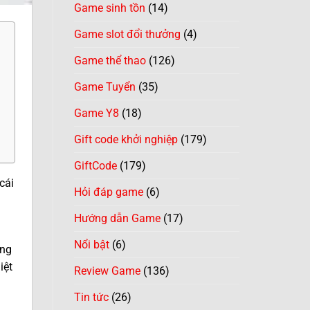
Game sinh tồn
(14)
Game slot đổi thưởng
(4)
Game thể thao
(126)
Game Tuyển
(35)
Game Y8
(18)
Gift code khởi nghiệp
(179)
GiftCode
(179)
cái
Hỏi đáp game
(6)
Hướng dẫn Game
(17)
Nổi bật
(6)
ững
iệt
Review Game
(136)
Tin tức
(26)