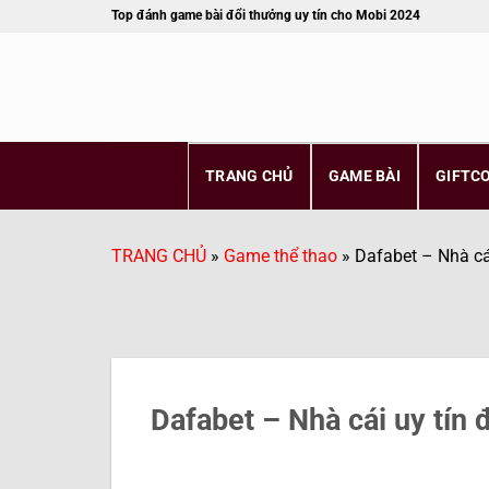
Bỏ
Top đánh game bài đổi thưởng uy tín cho Mobi 2024
qua
nội
dung
TRANG CHỦ
GAME BÀI
GIFTC
TRANG CHỦ
»
Game thể thao
»
Dafabet – Nhà cá
Dafabet – Nhà cái uy tín 