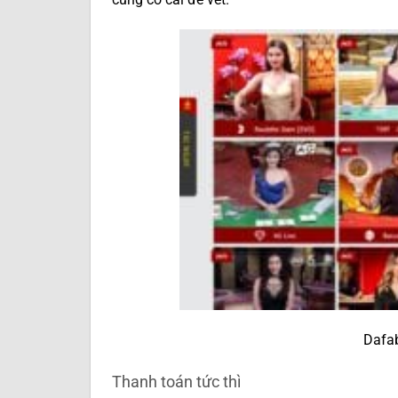
Dafab
Thanh toán tức thì