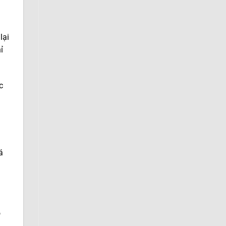
rủi
ro
lại
ỉ
c
á
i
o