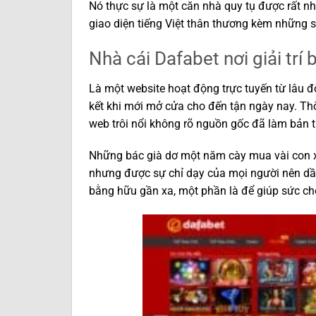
Nó thực sự là một căn nhà quy tụ được rất n
giao diện tiếng Việt thân thương kèm những 
Nhà cái Dafabet nơi giải trí 
Là một website hoạt động trực tuyến từ lâu đ
kết khi mới mở cửa cho đến tận ngày nay. Th
web trôi nổi không rõ nguồn gốc đã làm bản th
Những bác già dơ một năm cày mua vài con xế
nhưng được sự chỉ dạy của mọi người nên dầ
bằng hữu gần xa, một phần là để giúp sức ch