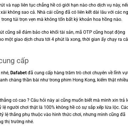
 rút và nạp liên tục chẳng hề có giới hạn nào cho dịch vụ này, nế
 xài không sao cả. Nhà cái cũng đã có liên kết dài lâu với các n
 trong túi trọn vẹn mà không tốn bất kỳ khoản hoa hồng nào.
rút cũng sẽ đảm bảo cho khối tài sản, mã OTP cũng hoạt động
một giao dịch chưa tới 4 phút là xong, thời gian ấy chạy ra c
 cung cấp
 nhé,
Dafabet
đã cung cấp hàng trăm trò chơi chuyên về lĩnh vự
 anh chàng thần bài như trong phim Hong Kong, kiếm thật nhiề
thằng có cao ? Câu hỏi này ai cũng muốn biết mà mình xin trả l
 tỷ lệ người chơi thật là 100% không hề có sự sắp xếp lừa lộc. Cá
 tỷ lệ thắng phụ thuộc vào hình thức chơi, nhưng mình cũng đã
g thị trường nhé.