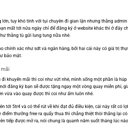
g lớn, tuy khó tính với tụi chuyên đi gian lận nhưng thằng admin 
bạn mất tới nửa ngày chỉ để đăng ký ở website khác thì ở đây ch
hư thằng tù gửi lung tung nữa nhé.
o chính xác như sdt và ngân hàng, bởi hai cái này có giá trị thự
hư bảo mật.
 mãi
ếu đi khuyến mãi thì coi như vứt nhé, mình sống một phần là húp
mới đăng ký bạn sẽ được tặng ngay một vòng quay miễn phí, gi
hên vừa vào quay được thì coi như ấm luôn nhé.
tới 5tr4 và có thể rút về khi đạt đủ điều kiện, cái này rất có lợ
điểm thưởng free ra quẩy thua thì chẳng thiệt thòi thắng lại có
liên tiếp được mở ra, nói chung là quanh năm suốt tháng lúc nà