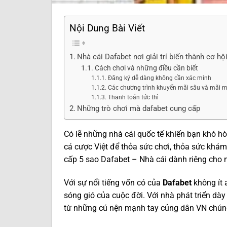
Nội Dung Bài Viết
Nhà cái Dafabet nơi giải trí biến thành cơ hộ
Cách chơi và những điều cần biết
Đăng ký dễ dàng không cần xác minh
Các chương trình khuyến mãi sâu và mãi m
Thanh toán tức thì
Những trò chơi mà dafabet cung cấp
Có lẽ những nhà cái quốc tế khiến bạn khó hò
cá cược Việt để thỏa sức chơi, thỏa sức khám
cấp 5 sao Dafabet – Nhà cái dành riêng cho n
Với sự nổi tiếng vốn có của
Dafabet
không ít
sóng gió của cuộc đời. Với nhà phát triển dà
từ những cú nện mạnh tay củng dân VN chún