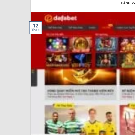
ĐĂNG 
12
Th11