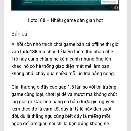
Loto188 – Nhiều game dân gian hot
Bắn cá
Ai hồi còn nhỏ thích chơi game bắn cá offline thì giờ
vào
Loto188
mà chơi để kiếm thêm thu nhập nhé.
Trò này cũng chẳng hề kém cạnh những ông lớn
khác, nó có hệ thống giao diện mát mẻ làm bạn
không phải chảy quá nhiều mỡ lúc trời nắng nóng.
Giải thưởng ở đây cao gấp 1.5 lần so với thị trường
game cùng loại, chơi lại dễ và mượt mà không chút
lag giật gì. Các tính năng cơ bản được giữ nguyên
kèm theo đó là cam kết duy trì tỷ lệ này đến suốt
đời, dù là thằng ngu cũng biết đây là miếng mồi
ngon để làm giàu nói chi là bạn đúng không nè.