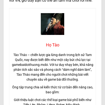
với VN, giờ đây bạn có thể an tâm mà chơi rồi nhé.
Họ Tào
Tào Tháo – chiến lược gia lừng danh trong lịch sử Tam
Quốc, nay được biết đến như một cây bút chủ lực tại
gamebaidoithuong.mobi. Với tư duy nhạy bén, khả năng
phân tích sắc sảo và phong cách “dám nghĩ dám làm”,
Tào Tháo mang đến cho người chơi những bài viết
chuyên sâu về game bài đổi thưởng.
Ông tập trung chia sẻ kiến thức từ cơ bản đến nâng cao,
bao gồm:
Giới thiệu luật chơi các thể loại game bài phổ biến như
Tiến Lên, Phỏm, Liêng, Poker, Mậu Binh…