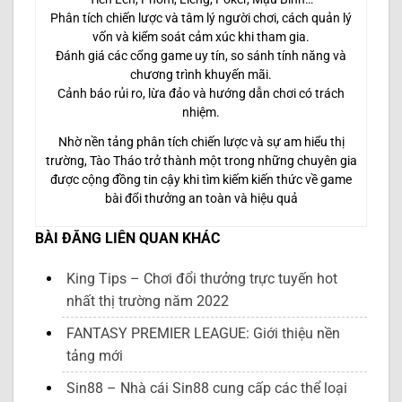
Phân tích chiến lược và tâm lý người chơi, cách quản lý
vốn và kiểm soát cảm xúc khi tham gia.
Đánh giá các cổng game uy tín, so sánh tính năng và
chương trình khuyến mãi.
Cảnh báo rủi ro, lừa đảo và hướng dẫn chơi có trách
nhiệm.
Nhờ nền tảng phân tích chiến lược và sự am hiểu thị
trường, Tào Tháo trở thành một trong những chuyên gia
được cộng đồng tin cậy khi tìm kiếm kiến thức về game
bài đổi thưởng an toàn và hiệu quả
BÀI ĐĂNG LIÊN QUAN KHÁC
King Tips – Chơi đổi thưởng trực tuyến hot
nhất thị trường năm 2022
FANTASY PREMIER LEAGUE: Giới thiệu nền
tảng mới
Sin88 – Nhà cái Sin88 cung cấp các thể loại