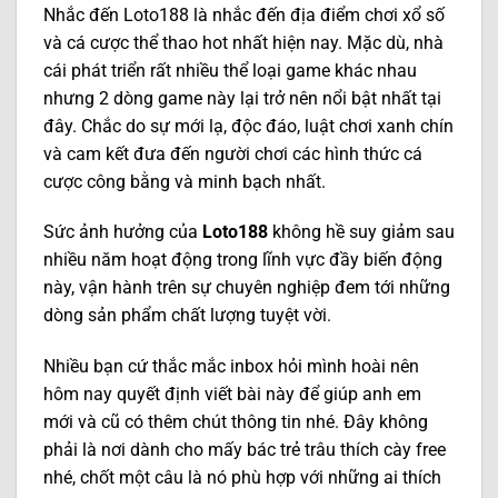
Nhắc đến Loto188 là nhắc đến địa điểm chơi xổ số
và cá cược thể thao hot nhất hiện nay. Mặc dù, nhà
cái phát triển rất nhiều thể loại game khác nhau
nhưng 2 dòng game này lại trở nên nổi bật nhất tại
đây. Chắc do sự mới lạ, độc đáo, luật chơi xanh chín
và cam kết đưa đến người chơi các hình thức cá
cược công bằng và minh bạch nhất.
Sức ảnh hưởng của
Loto188
không hề suy giảm sau
nhiều năm hoạt động trong lĩnh vực đầy biến động
này, vận hành trên sự chuyên nghiệp đem tới những
dòng sản phẩm chất lượng tuyệt vời.
Nhiều bạn cứ thắc mắc inbox hỏi mình hoài nên
hôm nay quyết định viết bài này để giúp anh em
mới và cũ có thêm chút thông tin nhé. Đây không
phải là nơi dành cho mấy bác trẻ trâu thích cày free
nhé, chốt một câu là nó phù hợp với những ai thích