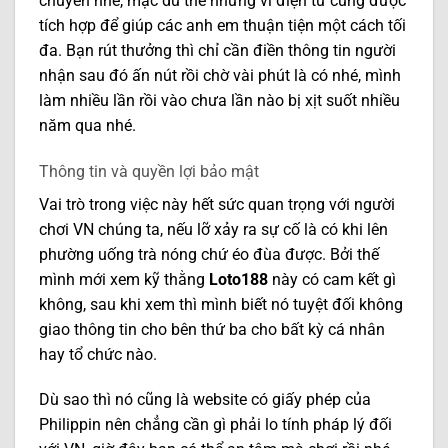
chuyển nhé, mặc dù thế nhưng ví điện tử cũng được
tích hợp để giúp các anh em thuận tiện một cách tối
đa. Bạn rút thưởng thì chỉ cần điền thông tin người
nhận sau đó ấn nút rồi chờ vài phút là có nhé, mình
làm nhiều lần rồi vào chưa lần nào bị xịt suốt nhiều
năm qua nhé.
Thông tin và quyền lợi bảo mật
Vai trò trong việc này hết sức quan trọng với người
chơi VN chúng ta, nếu lỡ xảy ra sự cố là có khi lên
phường uống trà nóng chứ éo đùa được. Bởi thế
mình mới xem kỹ thằng
Loto188
này có cam kết gì
không, sau khi xem thì mình biết nó tuyệt đối không
giao thông tin cho bên thứ ba cho bất kỳ cá nhân
hay tổ chức nào.
Dù sao thì nó cũng là website có giấy phép của
Philippin nên chẳng cần gì phải lo tính pháp lý đối