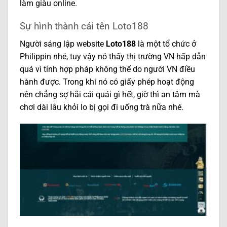
làm giàu online.
Sự hình thành cái tên Loto188
Người sáng lập website
Loto188
là một tổ chức ở
Philippin nhé, tuy vậy nó thấy thị trường VN hấp dẫn
quá vì tính hợp pháp không thể do người VN điều
hành được. Trong khi nó có giấy phép hoạt động
nên chẳng sợ hãi cái quái gì hết, giờ thì an tâm mà
chơi dài lâu khỏi lo bị gọi đi uống trà nữa nhé.