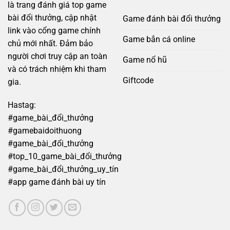
là trang đánh giá top game
rủi
ro
bài đổi thưởng, cập nhật
Game đánh bài đổi thưởng
link vào cổng game chính
Game bắn cá online
chủ mới nhất. Đảm bảo
người chơi truy cập an toàn
Game nổ hũ
và có trách nhiệm khi tham
Giftcode
gia.
Hastag:
#game_bài_đổi_thưởng
#gamebaidoithuong
#game_bài_đổi_thưởng
#top_10_game_bài_đổi_thưởng
#game_bài_đổi_thưởng_uy_tín
#app game đánh bài uy tín