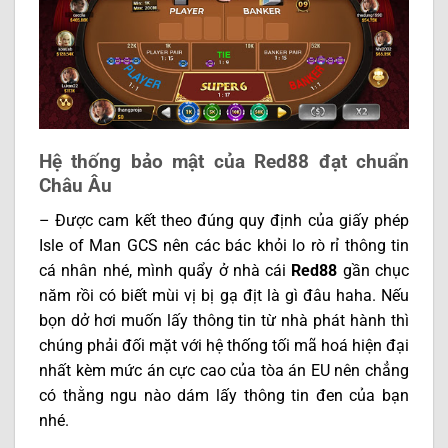
Hệ thống bảo mật của Red88 đạt chuẩn
Châu Âu
– Được cam kết theo đúng quy định của giấy phép
Isle of Man GCS nên các bác khỏi lo rò rỉ thông tin
cá nhân nhé, mình quẩy ở nhà cái
Red88
gần chục
năm rồi có biết mùi vị bị gạ địt là gì đâu haha. Nếu
bọn dở hơi muốn lấy thông tin từ nhà phát hành thì
chúng phải đối mặt với hệ thống tối mã hoá hiện đại
nhất kèm mức án cực cao của tòa án EU nên chẳng
có thằng ngu nào dám lấy thông tin đen của bạn
nhé.