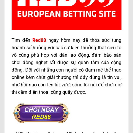
Tìm đến
Red88
ngay hôm nay để thỏa sức tung
hoành số hưởng với các sự kiện thưởng thật siêu to
vô cùng phù hợp với dân lao động, đảm bảo sân
chơi đông nghẹt rất được sự quan tâm của cộng
đồng. Đối với những con người có đam mê thể thao
online kèm chút giải thưởng thì đây đúng là tin vui,
nhớ hồi nào còn lén lút vượt sông lội núi để chơi giờ
thì cầm điện thoại cũng quẩy được.