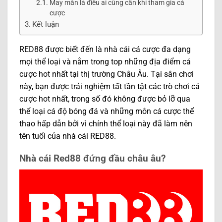
May mắn là điều ai cũng cần khi tham gia cá
cược
Kết luận
RED88 được biết đến là nhà cái cá cược đa dạng
mọi thể loại và nằm trong top những địa điểm cá
cược hot nhất tại thị trường Châu Âu. Tại sân chơi
này, bạn được trải nghiệm tất tần tật các trò chơi cá
cược hot nhất, trong số đó không được bỏ lỡ qua
thể loại cá độ bóng đá và những môn cá cược thể
thao hấp dẫn bởi vì chính thể loại này đã làm nên
tên tuổi của nhà cái RED88.
Nhà cái Red88 đứng đầu châu âu?