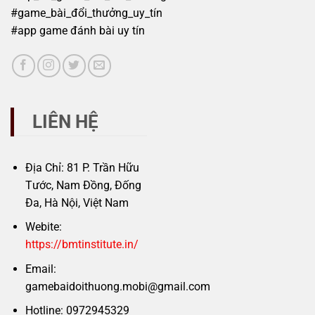
#game_bài_đổi_thưởng_uy_tín
#app game đánh bài uy tín
LIÊN HỆ
Địa Chỉ: 81 P. Trần Hữu
Tước, Nam Đồng, Đống
Đa, Hà Nội, Việt Nam
Webite:
https://bmtinstitute.in/
Email:
gamebaidoithuong.mobi@gmail.com
Hotline: 0972945329