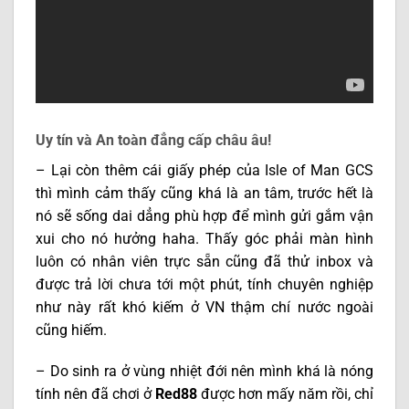
Uy tín và An toàn đẳng cấp châu âu!
– Lại còn thêm cái giấy phép của Isle of Man GCS
thì mình cảm thấy cũng khá là an tâm, trước hết là
nó sẽ sống dai dẳng phù hợp để mình gửi gắm vận
xui cho nó hưởng haha. Thấy góc phải màn hình
luôn có nhân viên trực sẵn cũng đã thử inbox và
được trả lời chưa tới một phút, tính chuyên nghiệp
như này rất khó kiếm ở VN thậm chí nước ngoài
cũng hiếm.
– Do sinh ra ở vùng nhiệt đới nên mình khá là nóng
tính nên đã chơi ở
Red88
được hơn mấy năm rồi, chỉ