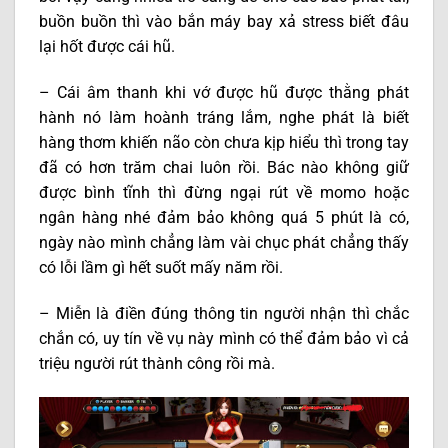
buồn buồn thì vào bắn máy bay xả stress biết đâu
lại hốt được cái hũ.
– Cái âm thanh khi vớ được hũ được thằng phát
hành nó làm hoành tráng lắm, nghe phát là biết
hàng thơm khiến não còn chưa kịp hiểu thì trong tay
đã có hơn trăm chai luôn rồi. Bác nào không giữ
được bình tĩnh thì đừng ngại rút về momo hoặc
ngân hàng nhé đảm bảo không quá 5 phút là có,
ngày nào mình chẳng làm vài chục phát chẳng thấy
có lỗi lầm gì hết suốt mấy năm rồi.
– Miễn là điền đúng thông tin người nhận thì chắc
chắn có, uy tín về vụ này mình có thể đảm bảo vì cả
triệu người rút thành công rồi mà.