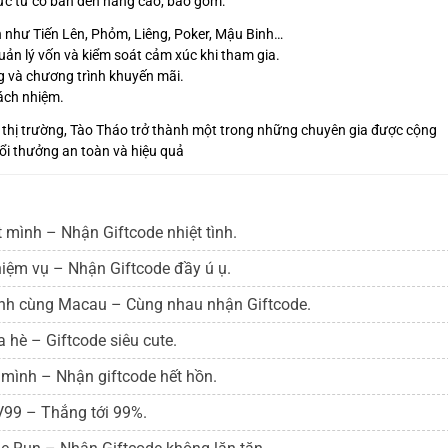
hức từ cơ bản đến nâng cao, bao gồm:
iến như Tiến Lên, Phỏm, Liêng, Poker, Mậu Binh…
quản lý vốn và kiểm soát cảm xúc khi tham gia.
g và chương trình khuyến mãi.
rách nhiệm.
u thị trường, Tào Tháo trở thành một trong những chuyên gia được cộng
đổi thưởng an toàn và hiệu quả
 mình – Nhận Giftcode nhiệt tình.
iệm vụ – Nhận Giftcode đầy ú ụ.
nh cùng Macau – Cùng nhau nhận Giftcode.
hè – Giftcode siêu cute.
mình – Nhận giftcode hết hồn.
V99 – Thắng tới 99%.