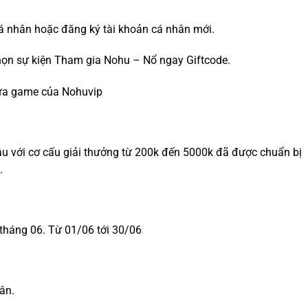
á nhân hoặc đăng ký tài khoản cá nhân mới.
chọn sự kiện Tham gia Nohu – Nổ ngay Giftcode.
 tựa game của Nohuvip
âu với cơ cấu giải thưởng từ 200k đến 5000k đã được chuẩn bị
.
 tháng 06. Từ 01/06 tới 30/06
ân.