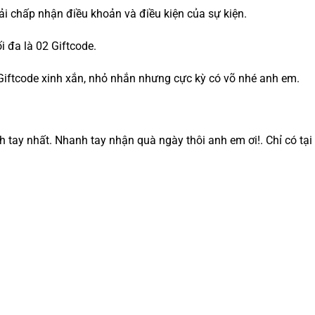
ải chấp nhận điều khoản và điều kiện của sự kiện.
i đa là 02 Giftcode.
iftcode xinh xắn, nhỏ nhắn nhưng cực kỳ có võ nhé anh em.
tay nhất. Nhanh tay nhận quà ngày thôi anh em ơi!. Chỉ có tại