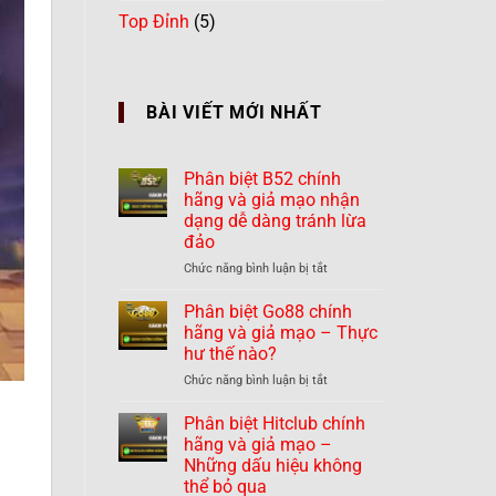
Top Đỉnh
(5)
BÀI VIẾT MỚI NHẤT
Phân biệt B52 chính
hãng và giả mạo nhận
dạng dễ dàng tránh lừa
đảo
ở
Chức năng bình luận bị tắt
Phân
biệt
Phân biệt Go88 chính
B52
hãng và giả mạo – Thực
chính
hư thế nào?
hãng
ở
Chức năng bình luận bị tắt
và
Phân
giả
biệt
mạo
Phân biệt Hitclub chính
Go88
nhận
hãng và giả mạo –
chính
dạng
Những dấu hiệu không
hãng
dễ
thể bỏ qua
và
dàng