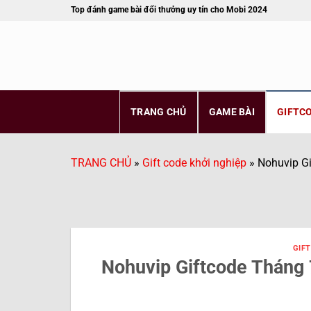
Bỏ
Top đánh game bài đổi thưởng uy tín cho Mobi 2024
qua
nội
dung
TRANG CHỦ
GAME BÀI
GIFTC
TRANG CHỦ
»
Gift code khởi nghiệp
»
Nohuvip Gi
GIFT
Nohuvip Giftcode Tháng 