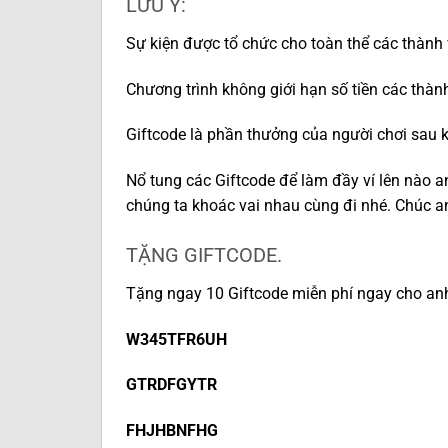
LƯU Ý:
Sự kiện được tổ chức cho toàn thể các thành 
Chương trình không giới hạn số tiền các thành
Giftcode là phần thưởng của người chơi sau k
Nổ tung các Giftcode để làm đầy ví lên nào 
chúng ta khoác vai nhau cùng đi nhé. Chúc an
TẶNG GIFTCODE.
Tặng ngay 10 Giftcode miễn phí ngay cho an
W345TFR6UH
GTRDFGYTR
FHJHBNFHG