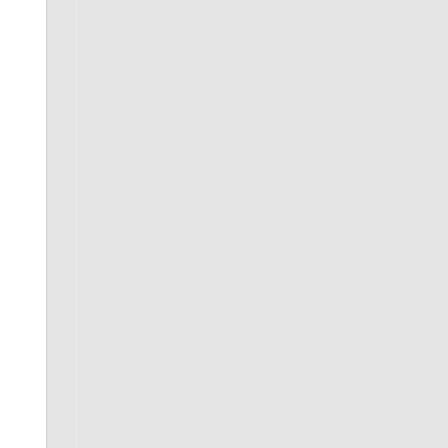
rủi
ro