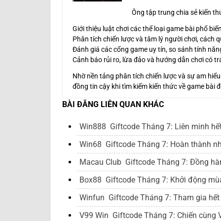
Ông tập trung chia sẻ kiến t
Giới thiệu luật chơi các thể loại game bài phổ b
Phân tích chiến lược và tâm lý người chơi, cách 
Đánh giá các cổng game uy tín, so sánh tính năn
Cảnh báo rủi ro, lừa đảo và hướng dẫn chơi có t
Nhờ nền tảng phân tích chiến lược và sự am hiể
đồng tin cậy khi tìm kiếm kiến thức về game bài 
BÀI ĐĂNG LIÊN QUAN KHÁC
Win888 Giftcode Tháng 7: Liên minh hết
Win68 Giftcode Tháng 7: Hoàn thành nh
Macau Club Giftcode Tháng 7: Đồng hà
Box88 Giftcode Tháng 7: Khởi động mùa 
Winfun Giftcode Tháng 7: Tham gia hết 
V99 Win Giftcode Tháng 7: Chiến cùng 