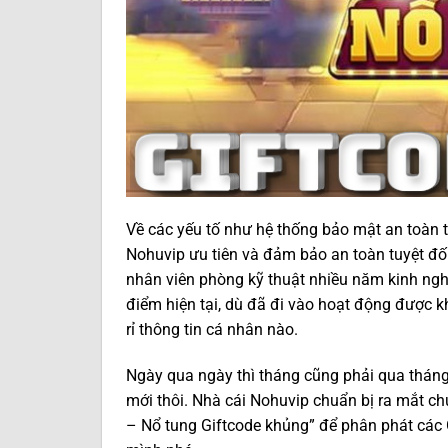
Về các yếu tố như hệ thống bảo mật an toàn 
Nohuvip ưu tiên và đảm bảo an toàn tuyệt đối
nhân viên phòng kỹ thuật nhiều năm kinh nghi
điểm hiện tại, dù đã đi vào hoạt động được k
rỉ thông tin cá nhân nào.
Ngày qua ngày thì tháng cũng phải qua tháng. 
mới thôi. Nhà cái Nohuvip chuẩn bị ra mắt chư
– Nổ tung Giftcode khủng” để phân phát các 