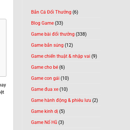
Bắn Cá Đổi Thưởng
(6)
Blog Game
(33)
Game bài đổi thưởng
(338)
Game bắn súng
(12)
Game chiến thuật & nhập vai
(9)
Game cho bé
(6)
Game con gái
(10)
hay
Game đua xe
(10)
ệt
Game hành động & phiêu lưu
(2)
Game kinh dị
(5)
Game Nổ Hũ
(3)