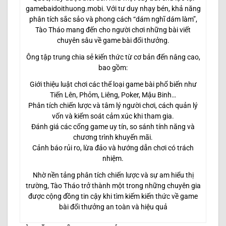
gamebaidoithuong.mobi. Với tư duy nhạy bén, khả năng
phân tích sắc sảo và phong cách “dám nghĩ dám làm”,
Tào Tháo mang đến cho người chơi những bài viết
chuyên sâu về game bài đổi thưởng.
Ông tập trung chia sẻ kiến thức từ cơ bản đến nâng cao,
bao gồm:
Giới thiệu luật chơi các thể loại game bài phổ biến như
Tiến Lên, Phỏm, Liêng, Poker, Mậu Binh…
Phân tích chiến lược và tâm lý người chơi, cách quản lý
vốn và kiểm soát cảm xúc khi tham gia.
Đánh giá các cổng game uy tín, so sánh tính năng và
chương trình khuyến mãi.
Cảnh báo rủi ro, lừa đảo và hướng dẫn chơi có trách
nhiệm.
Nhờ nền tảng phân tích chiến lược và sự am hiểu thị
trường, Tào Tháo trở thành một trong những chuyên gia
được cộng đồng tin cậy khi tìm kiếm kiến thức về game
bài đổi thưởng an toàn và hiệu quả