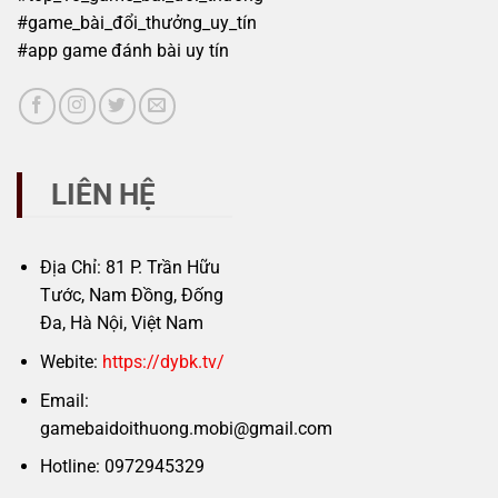
#game_bài_đổi_thưởng_uy_tín
#app game đánh bài uy tín
LIÊN HỆ
Địa Chỉ: 81 P. Trần Hữu
Tước, Nam Đồng, Đống
Đa, Hà Nội, Việt Nam
Webite:
https://dybk.tv/
Email:
gamebaidoithuong.mobi@gmail.com
Hotline: 0972945329