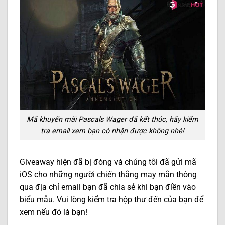
Mã khuyến mãi Pascals Wager đã kết thúc, hãy kiểm
tra email xem bạn có nhận được không nhé!
Giveaway hiện đã bị đóng và chúng tôi đã gửi mã
iOS cho những người chiến thắng may mắn thông
qua địa chỉ email bạn đã chia sẻ khi bạn điền vào
biểu mẫu. Vui lòng kiểm tra hộp thư đến của bạn để
xem nếu đó là bạn!