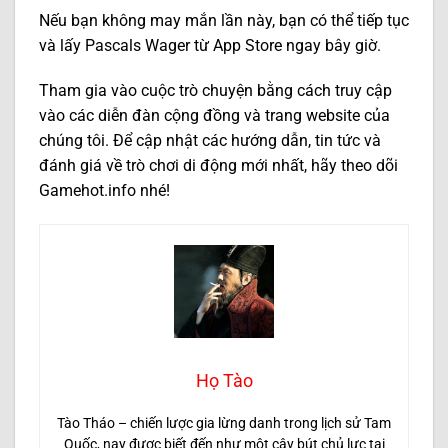
Nếu bạn không may mắn lần này, bạn có thể tiếp tục
và lấy Pascals Wager từ App Store ngay bây giờ.
Tham gia vào cuộc trò chuyện bằng cách truy cập
vào các diễn đàn cộng đồng và trang website của
chúng tôi. Để cập nhật các hướng dẫn, tin tức và
đánh giá về trò chơi di động mới nhất, hãy theo dõi
Gamehot.info nhé!
Họ Tào
Tào Tháo – chiến lược gia lừng danh trong lịch sử Tam
Quốc, nay được biết đến như một cây bút chủ lực tại