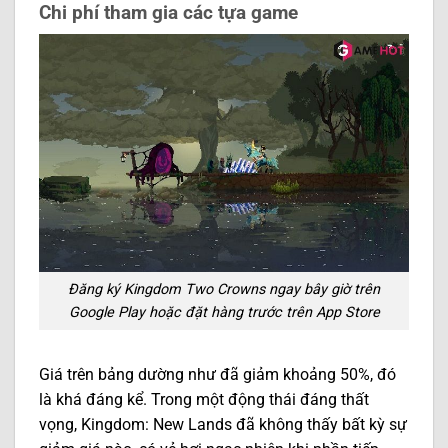
Chi phí tham gia các tựa game
Đăng ký Kingdom Two Crowns ngay bây giờ trên
Google Play hoặc đặt hàng trước trên App Store
Giá trên bảng dường như đã giảm khoảng 50%, đó
là khá đáng kể. Trong một động thái đáng thất
vọng, Kingdom: New Lands đã không thấy bất kỳ sự