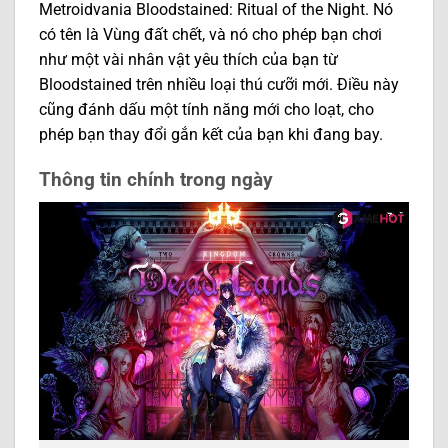
Metroidvania Bloodstained: Ritual of the Night. Nó
có tên là Vùng đất chết, và nó cho phép bạn chơi
như một vài nhân vật yêu thích của bạn từ
Bloodstained trên nhiều loại thú cưỡi mới. Điều này
cũng đánh dấu một tính năng mới cho loạt, cho
phép bạn thay đổi gắn kết của bạn khi đang bay.
Thông tin chính trong ngày