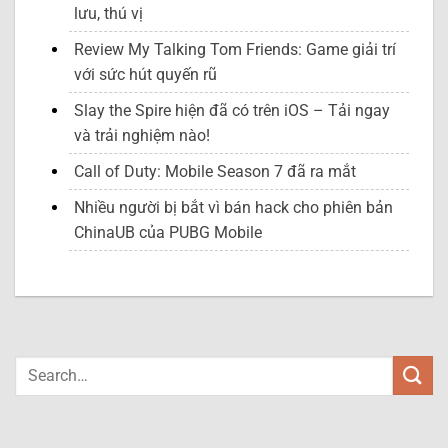
lưu, thú vị
Review My Talking Tom Friends: Game giải trí
với sức hút quyến rũ
Slay the Spire hiện đã có trên iOS – Tải ngay
và trải nghiệm nào!
Call of Duty: Mobile Season 7 đã ra mắt
Nhiều người bị bắt vì bán hack cho phiên bản
ChinaUB của PUBG Mobile