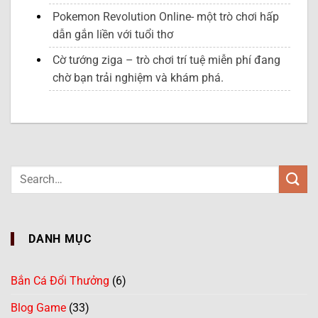
Pokemon Revolution Online- một trò chơi hấp
dẫn gắn liền với tuổi thơ
Cờ tướng ziga – trò chơi trí tuệ miễn phí đang
chờ bạn trải nghiệm và khám phá.
DANH MỤC
Bắn Cá Đổi Thưởng
(6)
Blog Game
(33)