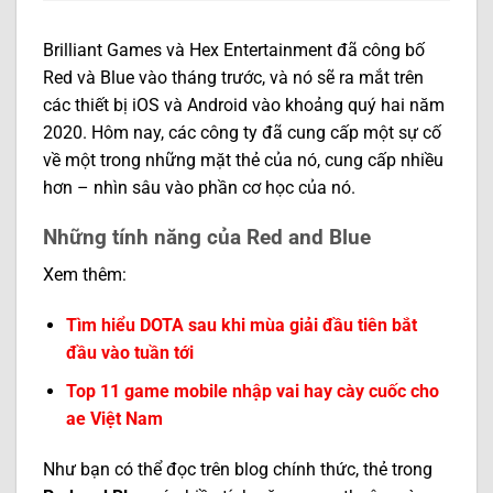
Brilliant Games và Hex Entertainment đã công bố
Red và Blue vào tháng trước, và nó sẽ ra mắt trên
các thiết bị iOS và Android vào khoảng quý hai năm
2020. Hôm nay, các công ty đã cung cấp một sự cố
về một trong những mặt thẻ của nó, cung cấp nhiều
hơn – nhìn sâu vào phần cơ học của nó.
Những tính năng của Red and Blue
Xem thêm:
Tìm hiểu DOTA sau khi mùa giải đầu tiên bắt
đầu vào tuần tới
Top 11 game mobile nhập vai hay cày cuốc cho
ae Việt Nam
Như bạn có thể đọc trên blog chính thức, thẻ trong