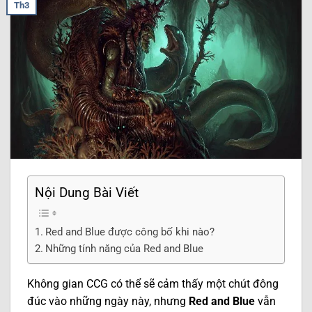
Th3
Nội Dung Bài Viết
Red and Blue được công bố khi nào?
Những tính năng của Red and Blue
Không gian CCG có thể sẽ cảm thấy một chút đông
đúc vào những ngày này, nhưng
Red and Blue
vẫn