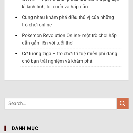
kì kịch tính, lôi cuốn và hấp dẫn
Cùng nhau khám phá điều thú vị của những
trò chơi online
Pokemon Revolution Online- một trò chơi hấp
dẫn gắn liền với tuổi thơ
Cờ tướng ziga – trò chơi trí tuệ miễn phí đang
chờ bạn trải nghiệm và khám phá.
DANH MỤC