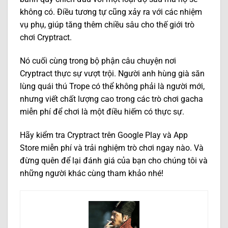
không có. Điều tương tự cũng xảy ra với các nhiệm
vụ phụ, giúp tăng thêm chiều sâu cho thế giới trò
chơi Cryptract.
Nó cuối cùng trong bộ phận câu chuyện nơi
Cryptract thực sự vượt trội. Người anh hùng già săn
lùng quái thú Trope có thể không phải là người mới,
nhưng viết chất lượng cao trong các trò chơi gacha
miễn phí để chơi là một điều hiếm có thực sự.
Hãy kiểm tra Cryptract trên Google Play và App
Store miễn phí và trải nghiệm trò chơi ngay nào. Và
đừng quên để lại đánh giá của bạn cho chúng tôi và
những người khác cùng tham khảo nhé!