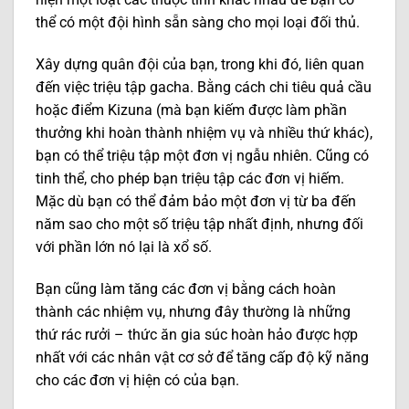
thể có một đội hình sẵn sàng cho mọi loại đối thủ.
Xây dựng quân đội của bạn, trong khi đó, liên quan
đến việc triệu tập gacha. Bằng cách chi tiêu quả cầu
hoặc điểm Kizuna (mà bạn kiếm được làm phần
thưởng khi hoàn thành nhiệm vụ và nhiều thứ khác),
bạn có thể triệu tập một đơn vị ngẫu nhiên. Cũng có
tinh thể, cho phép bạn triệu tập các đơn vị hiếm.
Mặc dù bạn có thể đảm bảo một đơn vị từ ba đến
năm sao cho một số triệu tập nhất định, nhưng đối
với phần lớn nó lại là xổ số.
Bạn cũng làm tăng các đơn vị bằng cách hoàn
thành các nhiệm vụ, nhưng đây thường là những
thứ rác rưởi – thức ăn gia súc hoàn hảo được hợp
nhất với các nhân vật cơ sở để tăng cấp độ kỹ năng
cho các đơn vị hiện có của bạn.