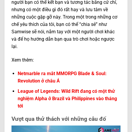
người bạn có thể kết bạn và tương tác bằng cử chỉ,
nhưng có một điều gì đó rất hay và lưu tâm về
những cuộc gặp gỡ này. Trong một trong những cơ
chế yêu thích của tôi, bạn có thể “chia sẻ” như
Samwise sẽ nói, nắm tay với một người chơi khác
và để họ hướng dẫn bạn qua trò chơi hoặc ngược
lại.
Xem thêm:
Netmarble ra mắt MMORPG Blade & Soul:
Revolution ở châu Á
League of Legends: Wild Rift đang có một thử
nghiệm Alpha ở Brazil và Philippines vào tháng
tới
Vượt qua thử thách với những câu đố