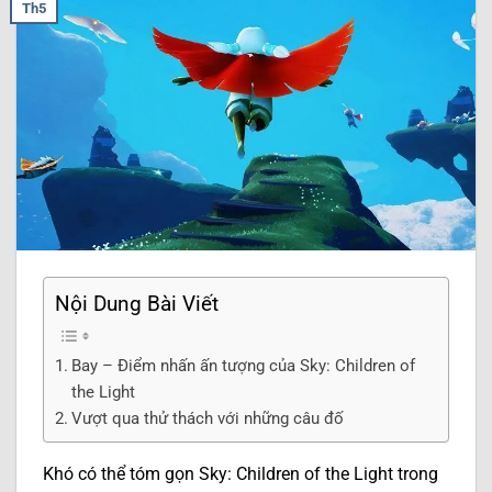
Th5
Nội Dung Bài Viết
Bay – Điểm nhấn ấn tượng của Sky: Children of
the Light
Vượt qua thử thách với những câu đố
Khó có thể tóm gọn Sky: Children of the Light trong