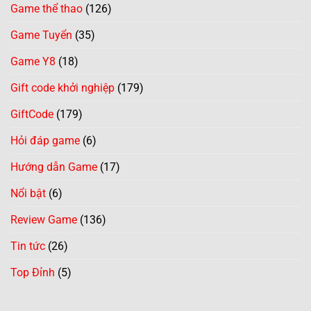
Game thể thao
(126)
Game Tuyển
(35)
Game Y8
(18)
Gift code khởi nghiệp
(179)
GiftCode
(179)
Hỏi đáp game
(6)
Hướng dẫn Game
(17)
Nổi bật
(6)
Review Game
(136)
Tin tức
(26)
Top Đỉnh
(5)