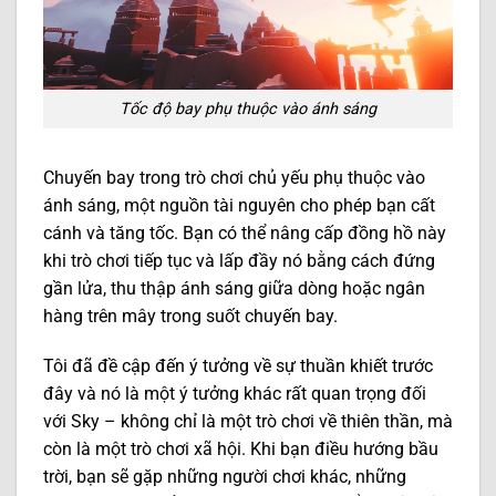
Tốc độ bay phụ thuộc vào ánh sáng
Chuyến bay trong trò chơi chủ yếu phụ thuộc vào
ánh sáng, một nguồn tài nguyên cho phép bạn cất
cánh và tăng tốc. Bạn có thể nâng cấp đồng hồ này
khi trò chơi tiếp tục và lấp đầy nó bằng cách đứng
gần lửa, thu thập ánh sáng giữa dòng hoặc ngân
hàng trên mây trong suốt chuyến bay.
Tôi đã đề cập đến ý tưởng về sự thuần khiết trước
đây và nó là một ý tưởng khác rất quan trọng đối
với Sky – không chỉ là một trò chơi về thiên thần, mà
còn là một trò chơi xã hội. Khi bạn điều hướng bầu
trời, bạn sẽ gặp những người chơi khác, những