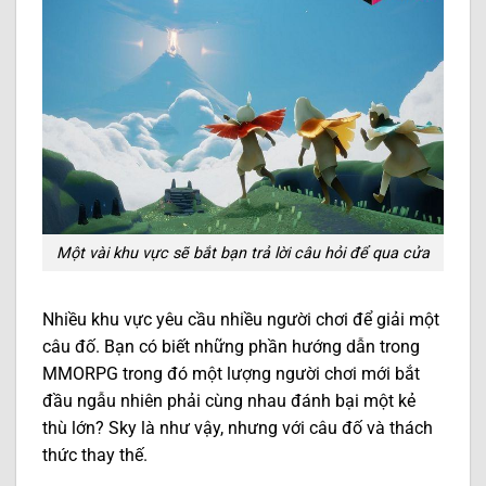
Một vài khu vực sẽ bắt bạn trả lời câu hỏi để qua cửa
Nhiều khu vực yêu cầu nhiều người chơi để giải một
câu đố. Bạn có biết những phần hướng dẫn trong
MMORPG trong đó một lượng người chơi mới bắt
đầu ngẫu nhiên phải cùng nhau đánh bại một kẻ
thù lớn? Sky là như vậy, nhưng với câu đố và thách
thức thay thế.