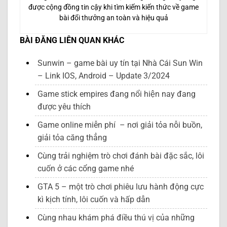
được cộng đồng tin cậy khi tìm kiếm kiến thức về game
bài đổi thưởng an toàn và hiệu quả
BÀI ĐĂNG LIÊN QUAN KHÁC
Sunwin – game bài uy tín tại Nhà Cái Sun Win
– Link IOS, Android – Update 3/2024
Game stick empires đang nổi hiện nay đang
được yêu thích
Game online miễn phí – nơi giải tỏa nỗi buồn,
giải tỏa căng thẳng
Cùng trải nghiệm trò chơi đánh bài đặc sắc, lôi
cuốn ở các cổng game nhé
GTA 5 – một trò chơi phiêu lưu hành động cực
kì kịch tính, lôi cuốn và hấp dẫn
Cùng nhau khám phá điều thú vị của những