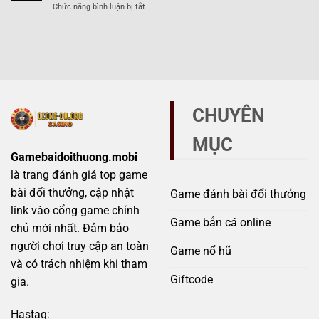
ở
Chức năng bình luận bị tắt
hãng
Những
Phân
và
dấu
biệt
giả
hiệu
Sunwin
mạo
không
chính
–
thể
hãng
Mẹo
bỏ
và
tránh
qua
giả
scam
mạo
hiệu
CHUYÊN
tránh
quả
bẫy
MỤC
lừa
đảo
Gamebaidoithuong.mobi
đầy
là trang đánh giá top game
rủi
ro
bài đổi thưởng, cập nhật
Game đánh bài đổi thưởng
link vào cổng game chính
Game bắn cá online
chủ mới nhất. Đảm bảo
người chơi truy cập an toàn
Game nổ hũ
và có trách nhiệm khi tham
Giftcode
gia.
Hastag: