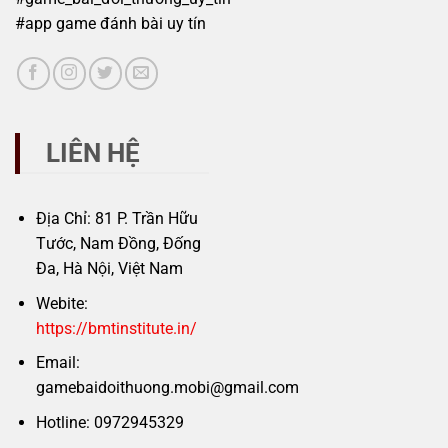
#app game đánh bài uy tín
LIÊN HỆ
Địa Chỉ: 81 P. Trần Hữu
Tước, Nam Đồng, Đống
Đa, Hà Nội, Việt Nam
Webite:
https://bmtinstitute.in/
Email:
gamebaidoithuong.mobi@gmail.com
Hotline: 0972945329