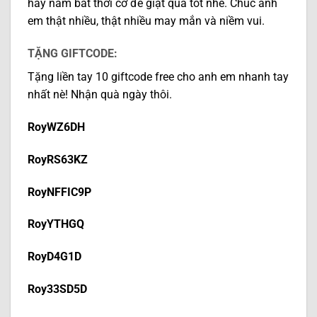
hãy nắm bắt thời cơ để giật quà tốt nhé. Chúc anh
em thật nhiều, thật nhiều may mắn và niềm vui.
TẶNG GIFTCODE:
Tặng liền tay 10 giftcode free cho anh em nhanh tay
nhất nè! Nhận quà ngày thôi.
RoyWZ6DH
RoyRS63KZ
RoyNFFIC9P
RoyYTHGQ
RoyD4G1D
Roy33SD5D