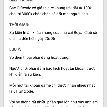
GIẢI THƯỞNG:
Các Giftcode có giá trị cực khủng trải dài từ 100k
cho tới 3000k chắc chắn sẽ đốt mắt người chơi.
THỜI GIAN:
Sự kiện tri ân khách hàng của nhà cái Royal Club sẽ
diễn ra đến hết ngày 25/06
LƯU Ý:
Số điện thoại phải đang hoạt động.
Người chơi phải đảm bảo kích hoạt tài khoản trước
khi diễn ra sự kiện.
Mỗi một tài khoản game chỉ được nhận nhiều nhất
là 01 Giftcode.
Với hệ thống rất nhiều phần quà lớn như vậy anh em