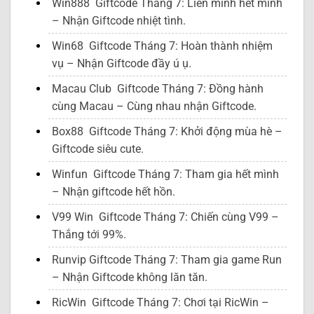
Win888 Giftcode Tháng 7: Liên minh hết mình
– Nhận Giftcode nhiệt tình.
Win68 Giftcode Tháng 7: Hoàn thành nhiệm
vụ – Nhận Giftcode đầy ú ụ.
Macau Club Giftcode Tháng 7: Đồng hành
cùng Macau – Cùng nhau nhận Giftcode.
Box88 Giftcode Tháng 7: Khởi động mùa hè –
Giftcode siêu cute.
Winfun Giftcode Tháng 7: Tham gia hết mình
– Nhận giftcode hết hồn.
V99 Win Giftcode Tháng 7: Chiến cùng V99 –
Thắng tới 99%.
Runvip Giftcode Tháng 7: Tham gia game Run
– Nhận Giftcode không lăn tăn.
RicWin Giftcode Tháng 7: Chơi tại RicWin –