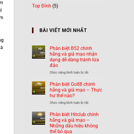
em
Top Đỉnh
(5)
ì
àm
BÀI VIẾT MỚI NHẤT
ng
mà
Phân biệt B52 chính
hãng và giả mạo nhận
dạng dễ dàng tránh lừa
đảo
ở
Chức năng bình luận bị tắt
Phân
biệt
Phân biệt Go88 chính
B52
hãng và giả mạo – Thực
chính
hư thế nào?
hãng
ở
Chức năng bình luận bị tắt
và
Phân
giả
biệt
mạo
Phân biệt Hitclub chính
Go88
nhận
hãng và giả mạo –
chính
dạng
Những dấu hiệu không
hãng
dễ
thể bỏ qua
và
dàng