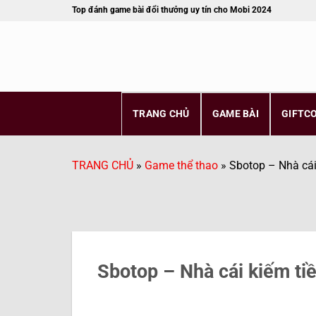
Bỏ
Top đánh game bài đổi thưởng uy tín cho Mobi 2024
qua
nội
dung
TRANG CHỦ
GAME BÀI
GIFTC
TRANG CHỦ
»
Game thể thao
»
Sbotop – Nhà cái 
Sbotop – Nhà cái kiếm tiề