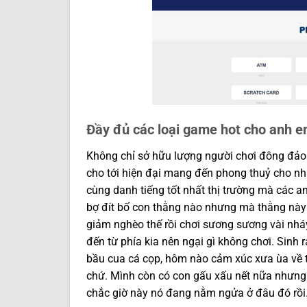
Đầy đủ các loại game hot cho anh e
Không chỉ sở hữu lượng người chơi đông đả
cho tới hiện đại mang đến phong thuỷ cho nh
cùng danh tiếng tốt nhất thị trường mà các an
bợ đít bố con thằng nào nhưng mà thằng này n
giảm nghèo thế rồi chơi sương sương vài nháy
đến từ phía kia nên ngại gì không chơi. Sinh 
bầu cua cá cọp, hôm nào cảm xúc xưa ùa về t
chứ. Mình còn có con gấu xấu nết nữa nhưng
chắc giờ này nó đang nằm ngửa ở đâu đó rồi