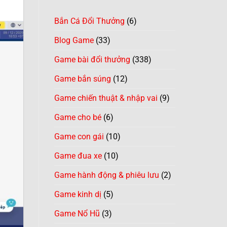
Bắn Cá Đổi Thưởng
(6)
Blog Game
(33)
Game bài đổi thưởng
(338)
Game bắn súng
(12)
Game chiến thuật & nhập vai
(9)
Game cho bé
(6)
Game con gái
(10)
Game đua xe
(10)
Game hành động & phiêu lưu
(2)
Game kinh dị
(5)
Game Nổ Hũ
(3)