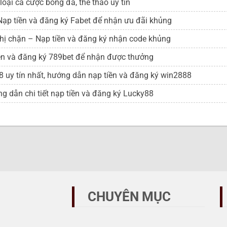
oại cá cược bóng đá, thể thao uy tín
 Nạp tiền và đăng ký Fabet để nhận ưu đãi khủng
hị chặn – Nạp tiền và đăng ký nhận code khủng
iền và đăng ký 789bet để nhận được thưởng
8 uy tín nhất, hướng dẫn nạp tiền và đăng ký win2888
 dẫn chi tiết nạp tiền và đăng ký Lucky88
CHUYÊN MỤC