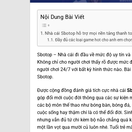
Nội Dung Bài Viết
Nhà cái Sbotop hỗ trợ mọi nền tảng thanh t
Đầy đủ các loại game hot cho anh em chọn
Sbotop – Nhà cái đi đầu về mức độ uy tín và
Không chỉ cho người chơi thấy rõ được mức đ
người chơi 24/7 với bất kỳ hình thức nào. Bài 
Sbotop.
Được cộng đồng đánh giá tích cực nhà cái
S
góp đổi mới cuộc đời thông qua các sự kiện ma
các bộ môn thể thao như bóng bàn, bóng đá, b
cuộc sống hay thậm chí là có thể đổi đời. S
nhưng vẫn đủ tứ chi kèm bộ não chẳng quá k
một lần vọt qua mười củ luôn nhé. Tuổi trẻ mà