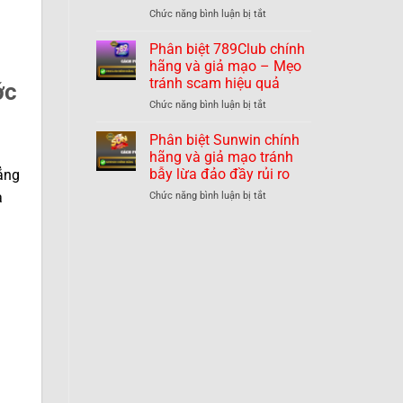
giả
tránh
ở
Chức năng bình luận bị tắt
mạo
lừa
Phân
–
đảo
biệt
Phân biệt 789Club chính
Thực
Hitclub
hãng và giả mạo – Mẹo
hư
chính
tránh scam hiệu quả
ớc
thế
hãng
nào?
ở
Chức năng bình luận bị tắt
và
Phân
giả
g
biệt
mạo
Phân biệt Sunwin chính
789Club
u
–
hãng và giả mạo tránh
chính
Những
bẫy lừa đảo đầy rủi ro
hẳng
hãng
dấu
ở
a
Chức năng bình luận bị tắt
và
hiệu
Phân
giả
không
biệt
mạo
thể
Sunwin
–
bỏ
chính
Mẹo
qua
hãng
tránh
và
scam
giả
hiệu
mạo
quả
tránh
bẫy
lừa
đảo
đầy