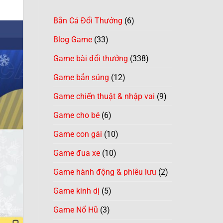
Bắn Cá Đổi Thưởng
(6)
Blog Game
(33)
Game bài đổi thưởng
(338)
Game bắn súng
(12)
Game chiến thuật & nhập vai
(9)
Game cho bé
(6)
Game con gái
(10)
Game đua xe
(10)
Game hành động & phiêu lưu
(2)
Game kinh dị
(5)
Game Nổ Hũ
(3)