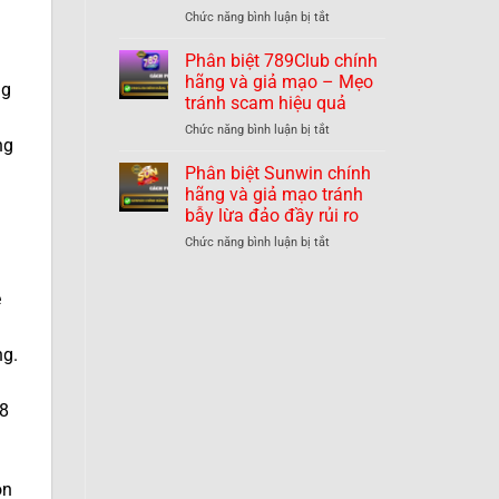
giả
tránh
ở
Chức năng bình luận bị tắt
mạo
lừa
Phân
–
đảo
biệt
Phân biệt 789Club chính
Thực
Hitclub
hãng và giả mạo – Mẹo
ng
hư
chính
tránh scam hiệu quả
thế
hãng
nào?
ở
Chức năng bình luận bị tắt
và
ng
Phân
giả
biệt
mạo
Phân biệt Sunwin chính
789Club
–
hãng và giả mạo tránh
chính
Những
bẫy lừa đảo đầy rủi ro
hãng
dấu
ở
Chức năng bình luận bị tắt
và
hiệu
Phân
giả
không
biệt
mạo
thể
e
Sunwin
–
bỏ
chính
Mẹo
qua
hãng
tránh
ng.
và
scam
giả
hiệu
mạo
quả
88
tránh
bẫy
lừa
đảo
ôn
đầy