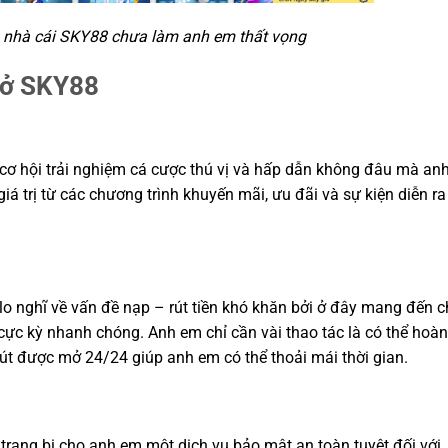
a nhà cái SKY88 chưa làm anh em thất vọng
c ở SKY88
cơ hội trải nghiệm cá cược thú vị và hấp dẫn không đâu mà an
á trị từ các chương trình khuyến mãi, ưu đãi và sự kiện diễn ra
o nghĩ về vấn đề nạp – rút tiền khó khăn bởi ở đây mang đến 
cực kỳ nhanh chóng. Anh em chỉ cần vài thao tác là có thể hoàn
 rút được mở 24/24 giúp anh em có thể thoải mái thời gian.
rang bị cho anh em một dịch vụ bảo mật an toàn tuyệt đối với