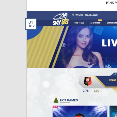
ĐĂNG 
01
Th12