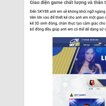
Giao diện game chất lượng và thân 
Đến SKY88 anh em sẽ không khỏi ngỡ ngàng t
tiền lớn vào để thiết kế cho anh em một giao 
kế 3D sinh động, chân thực tạo cảm giác cho
bố đồng đều giúp anh em có thể dễ dàng sử d