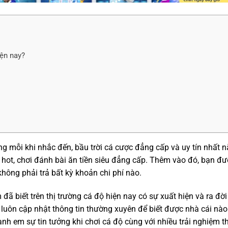
iện nay?
ng mỗi khi nhắc đến, bầu trời cá cược đẳng cấp và uy tín nhất 
c hot, chơi đánh bài ăn tiền siêu đẳng cấp. Thêm vào đó, bạn đ
không phải trả bất kỳ khoản chi phí nào.
đã biết trên thị trường cá độ hiện nay có sự xuất hiện và ra đời
h luôn cập nhật thông tin thường xuyên để biết được nhà cái nào
h em sự tin tưởng khi chơi cá độ cùng với nhiều trải nghiệm t