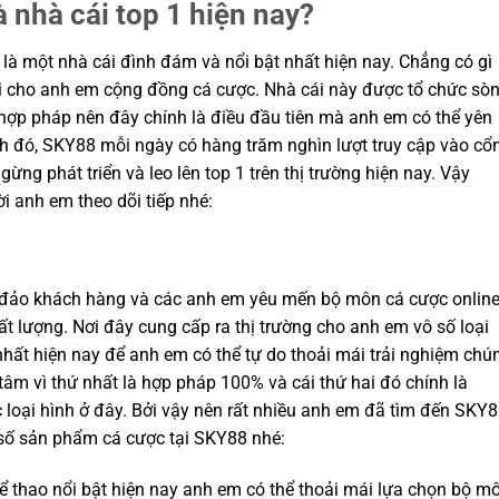
 nhà cái top 1 hiện nay?
 là một nhà cái đình đám và nổi bật nhất hiện nay. Chẳng có gì
i cho anh em cộng đồng cá cược. Nhà cái này được tổ chức sò
ợp pháp nên đây chính là điều đầu tiên mà anh em có thể yên
h đó, SKY88 mỗi ngày có hàng trăm nghìn lượt truy cập vào cổ
ng phát triển và leo lên top 1 trên thị trường hiện nay. Vậy
ời anh em theo dõi tiếp nhé:
đảo khách hàng và các anh em yêu mến bộ môn cá cược onlin
t lượng. Nơi đây cung cấp ra thị trường cho anh em vô số loại
hất hiện nay để anh em có thể tự do thoải mái trải nghiệm chú
âm vì thứ nhất là hợp pháp 100% và cái thứ hai đó chính là
 loại hình ở đây. Bởi vậy nên rất nhiều anh em đã tìm đến SKY
số sản phẩm cá cược tại SKY88 nhé:
thể thao nổi bật hiện nay anh em có thể thoải mái lựa chọn bộ m