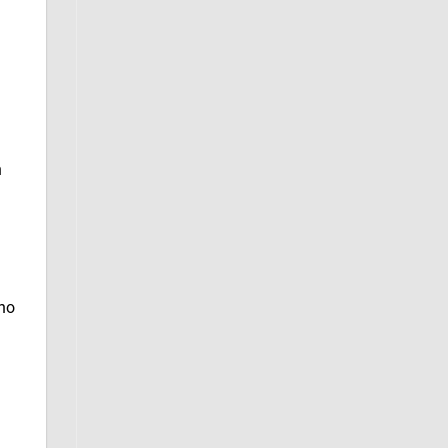
h
cho