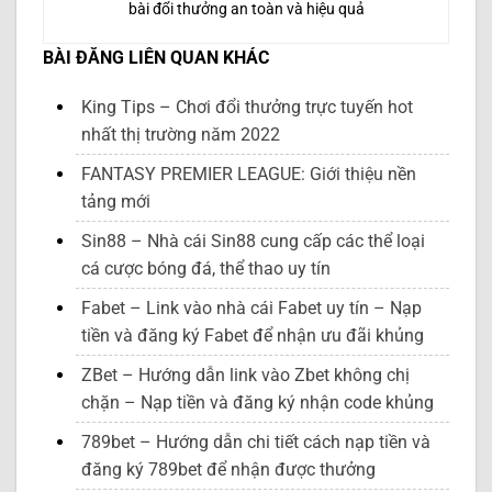
bài đổi thưởng an toàn và hiệu quả
BÀI ĐĂNG LIÊN QUAN KHÁC
King Tips – Chơi đổi thưởng trực tuyến hot
nhất thị trường năm 2022
FANTASY PREMIER LEAGUE: Giới thiệu nền
tảng mới
Sin88 – Nhà cái Sin88 cung cấp các thể loại
cá cược bóng đá, thể thao uy tín
Fabet – Link vào nhà cái Fabet uy tín – Nạp
tiền và đăng ký Fabet để nhận ưu đãi khủng
ZBet – Hướng dẫn link vào Zbet không chị
chặn – Nạp tiền và đăng ký nhận code khủng
789bet – Hướng dẫn chi tiết cách nạp tiền và
đăng ký 789bet để nhận được thưởng