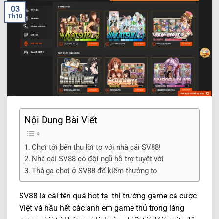
03
Th10
Nội Dung Bài Viết
Chơi tới bến thu lời to với nhà cái SV88!
Nhà cái SV88 có đội ngũ hỗ trợ tuyệt vời
Thả ga chơi ở SV88 để kiếm thưởng to
SV88 là cái tên quá hot tại thị trường game cá cược
Việt và hầu hết các anh em game thủ trong làng