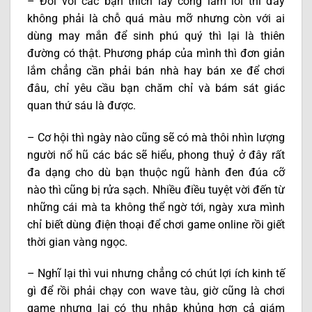
– Đối với các bạn thích lấy công làm lời thì đây
không phải là chỗ quá màu mỡ nhưng còn với ai
dùng may mắn để sinh phú quý thì lại là thiên
đường có thật. Phương pháp của mình thì đơn giản
lắm chẳng cần phải bán nhà hay bán xe để chơi
đâu, chỉ yêu cầu bạn chăm chỉ và bám sát giác
quan thứ sáu là được.
– Cơ hội thì ngày nào cũng sẽ có mà thôi nhìn lượng
người nổ hũ các bác sẽ hiểu, phong thuỷ ở đây rất
đa dạng cho dù bạn thuộc ngũ hành đen đúa cỡ
nào thì cũng bị rửa sạch. Nhiều điều tuyệt vời đến từ
những cái mà ta không thể ngờ tới, ngày xưa mình
chỉ biết dùng điện thoại để chơi game online rồi giết
thời gian vàng ngọc.
– Nghĩ lại thì vui nhưng chẳng có chút lợi ích kinh tế
gì để rồi phải chạy con wave tàu, giờ cũng là chơi
game nhưng lại có thu nhập khủng hơn cả giám