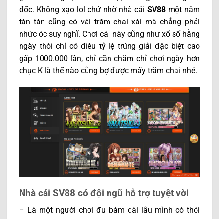
đốc. Không xạo lol chứ nhờ nhà cái
SV88
một năm
tàn tàn cũng có vài trăm chai xài mà chẳng phải
nhức óc suy nghĩ. Chơi cái này cũng như xổ số hằng
ngày thôi chỉ có điều tỷ lệ trúng giải đặc biệt cao
gấp 1000.000 lần, chỉ cần chăm chỉ chơi ngày hơn
chục K là thế nào cũng bợ được mấy trăm chai nhé.
Nhà cái SV88 có đội ngũ hỗ trợ tuyệt vời
– Là một người chơi đu bám dài lâu mình có thói