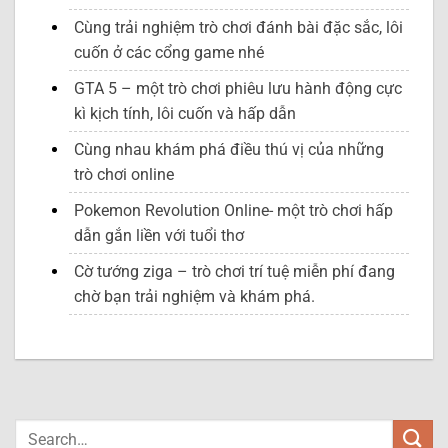
Cùng trải nghiệm trò chơi đánh bài đặc sắc, lôi
cuốn ở các cổng game nhé
GTA 5 – một trò chơi phiêu lưu hành động cực
kì kịch tính, lôi cuốn và hấp dẫn
Cùng nhau khám phá điều thú vị của những
trò chơi online
Pokemon Revolution Online- một trò chơi hấp
dẫn gắn liền với tuổi thơ
Cờ tướng ziga – trò chơi trí tuệ miễn phí đang
chờ bạn trải nghiệm và khám phá.