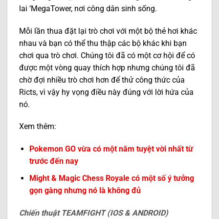
lai ‘MegaTower, nơi công dân sinh sống.
Mỗi lần thua đặt lại trò chơi với một bộ thẻ hơi khác
nhau và bạn có thể thu thập các bộ khác khi bạn
chơi qua trò chơi. Chúng tôi đã có một cơ hội để có
được một vòng quay thích hợp nhưng chúng tôi đã
chờ đợi nhiều trò chơi hơn để thử công thức của
Ricts, vì vậy hy vọng điều này đúng với lời hứa của
nó.
Xem thêm:
Pokemon GO vừa có một năm tuyệt vời nhất từ
trước đến nay
Might & Magic Chess Royale có một số ý tưởng
gọn gàng nhưng nó là không đủ
Chiến thuật TEAMFIGHT (IOS & ANDROID)