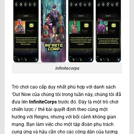
Infinitecorps
Trò chơi cao cấp duy nhất phù hợp với danh sách
‘Out Now của chúng tôi trong tuần này, chúng tôi đã
đưa lên
InfiniteCorps
trước đó. Đây là một trò chơi
chiến lược / thẻ bài quyết định theo cùng một
hướng với Reigns, nhưng với bối cảnh không gian
mạng. Bạn làm việc cho một tập đoàn phụ trách
cung ứng và hậu cần cho các công dân của tương