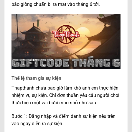
bão giông chuẩn bị ra mắt vào tháng 6 tới.
Thể lệ tham gia sự kiện
Thapthanh chưa bao giờ làm khó anh em thực hiện
nhiệm vụ sự kiện. Chỉ đơn thuần yêu cầu người chơi
thực hiện một vài bước nho nhỏ như sau.
Bước 1: Đăng nhập và điểm danh sự kiện nêu trên
vào ngày diễn ra sự kiện.