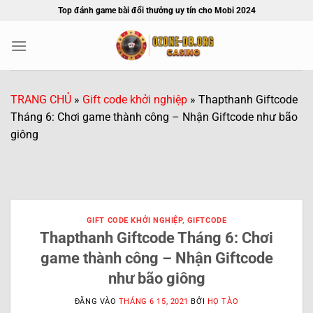
Bỏ
Top đánh game bài đổi thưởng uy tín cho Mobi 2024
qua
nội
dung
TRANG CHỦ
»
Gift code khởi nghiệp
»
Thapthanh Giftcode
Tháng 6: Chơi game thành công – Nhận Giftcode như bão
giông
GIFT CODE KHỞI NGHIỆP
,
GIFTCODE
Thapthanh Giftcode Tháng 6: Chơi
game thành công – Nhận Giftcode
như bão giông
ĐĂNG VÀO
THÁNG 6 15, 2021
BỞI
HỌ TÀO