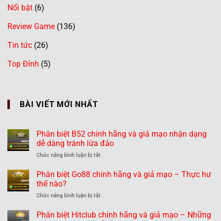
Nổi bật
(6)
Review Game
(136)
Tin tức
(26)
Top Đỉnh
(5)
BÀI VIẾT MỚI NHẤT
Phân biệt B52 chính hãng và giả mạo nhận dạng
dễ dàng tránh lừa đảo
ở
Chức năng bình luận bị tắt
Phân
biệt
Phân biệt Go88 chính hãng và giả mạo – Thực hư
B52
thế nào?
chính
ở
Chức năng bình luận bị tắt
hãng
Phân
và
biệt
Phân biệt Hitclub chính hãng và giả mạo – Những
giả
Go88