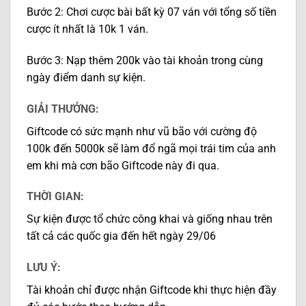
Bước 2: Chơi cược bài bất kỳ 07 ván với tổng số tiền
cược ít nhất là 10k 1 ván.
Bước 3: Nạp thêm 200k vào tài khoản trong cùng
ngày điểm danh sự kiện.
GIẢI THƯỞNG:
Giftcode có sức mạnh như vũ bão với cường độ
100k đến 5000k sẽ làm đổ ngã mọi trái tim của anh
em khi mà cơn bão Giftcode này đi qua.
THỜI GIAN:
Sự kiện được tổ chức công khai và giống nhau trên
tất cả các quốc gia đến hết ngày 29/06
LƯU Ý:
Tài khoản chỉ được nhận Giftcode khi thực hiện đầy