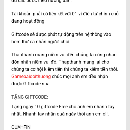
đủ các bước theo hướng dẫn.
Tài khoản phải có liên kết với 01 ví điện tử chính chủ
đang hoạt động.
Giftcode sẽ được phát tự động trên hệ thống vào
hòm thư cá nhân người chơi.
Thapthanh mang niềm vui đến chúng ta cùng nhau
đón nhận niềm vui đó. Thapthanh mang lại cho
chúng ta cơ hội kiếm tiền thì chúng ta kiếm tiền thôi.
Gamebaidoithuong
chúc mọi anh em đều nhận
được Giftcode nha.
TẶNG GIFTCODE:
Tặng ngay 10 giftcode Free cho anh em nhanh tay
nhất. Nhanh tay nhận quà ngày thôi anh em ơi!.
OUAHFIN