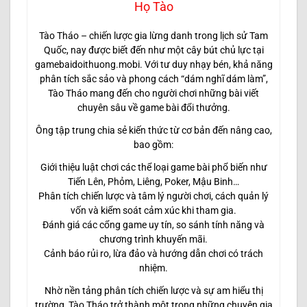
Họ Tào
Tào Tháo – chiến lược gia lừng danh trong lịch sử Tam
Quốc, nay được biết đến như một cây bút chủ lực tại
gamebaidoithuong.mobi. Với tư duy nhạy bén, khả năng
phân tích sắc sảo và phong cách “dám nghĩ dám làm”,
Tào Tháo mang đến cho người chơi những bài viết
chuyên sâu về game bài đổi thưởng.
Ông tập trung chia sẻ kiến thức từ cơ bản đến nâng cao,
bao gồm:
Giới thiệu luật chơi các thể loại game bài phổ biến như
Tiến Lên, Phỏm, Liêng, Poker, Mậu Binh…
Phân tích chiến lược và tâm lý người chơi, cách quản lý
vốn và kiểm soát cảm xúc khi tham gia.
Đánh giá các cổng game uy tín, so sánh tính năng và
chương trình khuyến mãi.
Cảnh báo rủi ro, lừa đảo và hướng dẫn chơi có trách
nhiệm.
Nhờ nền tảng phân tích chiến lược và sự am hiểu thị
trường, Tào Tháo trở thành một trong những chuyên gia