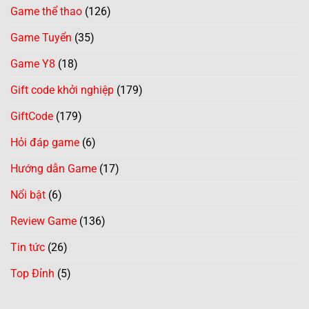
Game thể thao
(126)
Game Tuyển
(35)
Game Y8
(18)
Gift code khởi nghiệp
(179)
GiftCode
(179)
Hỏi đáp game
(6)
Hướng dẫn Game
(17)
Nổi bật
(6)
Review Game
(136)
Tin tức
(26)
Top Đỉnh
(5)