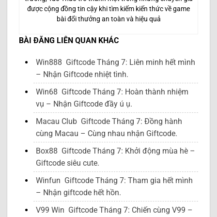
được cộng đồng tin cậy khi tìm kiếm kiến thức về game
bài đổi thưởng an toàn và hiệu quả
BÀI ĐĂNG LIÊN QUAN KHÁC
Win888 Giftcode Tháng 7: Liên minh hết mình
– Nhận Giftcode nhiệt tình.
Win68 Giftcode Tháng 7: Hoàn thành nhiệm
vụ – Nhận Giftcode đầy ú ụ.
Macau Club Giftcode Tháng 7: Đồng hành
cùng Macau – Cùng nhau nhận Giftcode.
Box88 Giftcode Tháng 7: Khởi động mùa hè –
Giftcode siêu cute.
Winfun Giftcode Tháng 7: Tham gia hết mình
– Nhận giftcode hết hồn.
V99 Win Giftcode Tháng 7: Chiến cùng V99 –