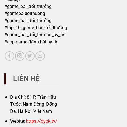
#game_bài_đổi_thưởng
#gamebaidoithuong
#game_bài_đổi_thưởng
#top_10_game_bài_đổi_thưởng
#game_bài_đổi_thưởng_uy_tín
#app game đánh bài uy tín
LIÊN HỆ
Địa Chỉ: 81 P. Trần Hữu
Tước, Nam Đồng, Đống
Đa, Hà Nội, Việt Nam
Webite:
https://dybk.tv/