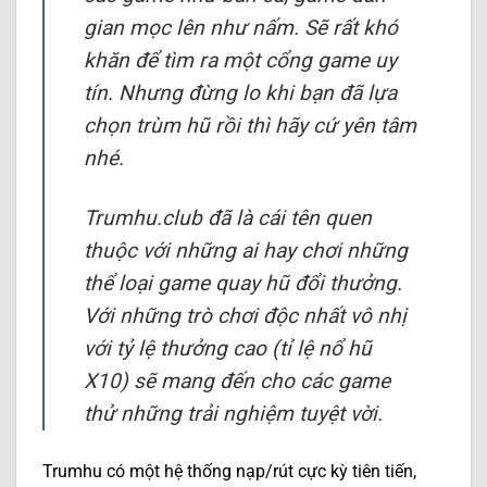
gian mọc lên như nấm. Sẽ rất khó
khăn để tìm ra một cổng game uy
tín. Nhưng đừng lo khi bạn đã lựa
chọn trùm hũ rồi thì hãy cứ yên tâm
nhé.
Trumhu.club đã là cái tên quen
thuộc với những ai hay chơi những
thể loại game quay hũ đổi thưởng.
Với những trò chơi độc nhất vô nhị
với tỷ lệ thưởng cao (tỉ lệ nổ hũ
X10) sẽ mang đến cho các game
thử những trải nghiệm tuyệt vời.
Trumhu có một hệ thống nạp/rút cực kỳ tiên tiến,