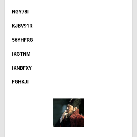
NGY78I
KJBV91R
56YHFRG
IKGTNM
IKNBFXY
FGHKJI