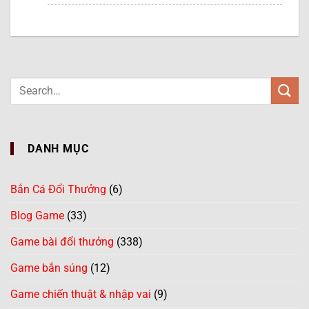
DANH MỤC
Bắn Cá Đổi Thưởng
(6)
Blog Game
(33)
Game bài đổi thưởng
(338)
Game bắn súng
(12)
Game chiến thuật & nhập vai
(9)