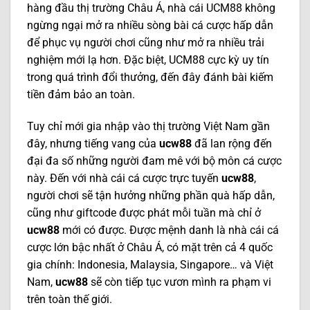
hàng đầu thị trường Châu Á, nhà cái UCM88 không
ngừng ngại mở ra nhiều sòng bài cá cược hấp dẫn
để phục vụ người chơi cũng như mở ra nhiều trải
nghiệm mới lạ hơn. Đặc biệt, UCM88 cực kỳ uy tín
trong quá trình đổi thưởng, đến đây đánh bài kiếm
tiền đảm bảo an toàn.
Tuy chỉ mới gia nhập vào thị trường Việt Nam gần
đây, nhưng tiếng vang của
ucw88
đã lan rộng đến
đại đa số những người đam mê với bộ môn cá cược
này. Đến với nhà cái cá cược trực tuyến
ucw88
,
người chơi sẽ tận hưởng những phần quà hấp dẫn,
cũng như giftcode được phát mỗi tuần mà chỉ ở
ucw88
mới có được. Được mệnh danh là nhà cái cá
cược lớn bậc nhất ở Châu Á, có mặt trên cả 4 quốc
gia chính: Indonesia, Malaysia, Singapore… và Việt
Nam,
ucw88
sẽ còn tiếp tục vươn mình ra phạm vi
trên toàn thế giới.