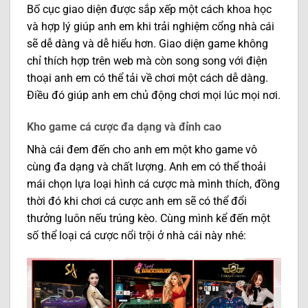
Bố cục giao diện được sắp xếp một cách khoa học
và hợp lý giúp anh em khi trải nghiệm cổng nhà cái
sẽ dễ dàng và dễ hiểu hơn. Giao diện game không
chỉ thích hợp trên web mà còn song song với điện
thoại anh em có thể tải về chơi một cách dễ dàng.
Điều đó giúp anh em chủ động chơi mọi lúc mọi nơi.
Kho game cá cược đa dạng và đỉnh cao
Nhà cái đem đến cho anh em một kho game vô
cùng đa dạng và chất lượng. Anh em có thể thoải
mái chọn lựa loại hình cá cược mà mình thích, đồng
thời đó khi chơi cá cược anh em sẽ có thể đổi
thưởng luôn nếu trúng kèo. Cùng mình kể đến một
số thể loại cá cược nổi trội ở nhà cái này nhé: