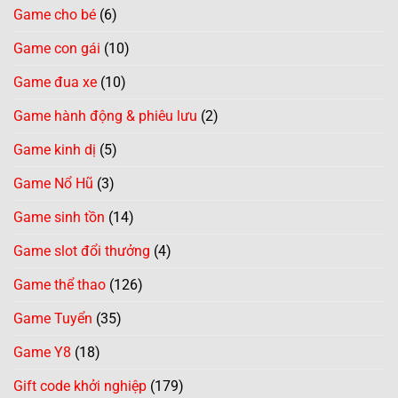
Game cho bé
(6)
Game con gái
(10)
Game đua xe
(10)
Game hành động & phiêu lưu
(2)
Game kinh dị
(5)
Game Nổ Hũ
(3)
Game sinh tồn
(14)
Game slot đổi thưởng
(4)
Game thể thao
(126)
Game Tuyển
(35)
Game Y8
(18)
Gift code khởi nghiệp
(179)