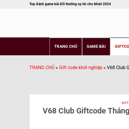
Bỏ
Top đánh game bài đổi thưởng uy tín cho Mobi 2024
qua
nội
dung
TRANG CHỦ
GAME BÀI
GIFTC
TRANG CHỦ
»
Gift code khởi nghiệp
»
V68 Club G
GIFT
V68 Club Giftcode Tháng 