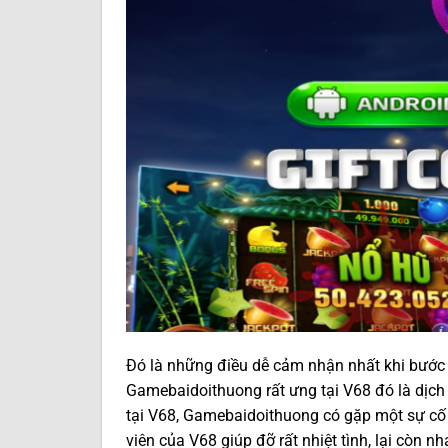
Đó là những điều dễ cảm nhận nhất khi bướ
Gamebaidoithuong rất ưng tại V68 đó là dịch 
tại V68, Gamebaidoithuong có gặp một sự cố
viên của V68 giúp đỡ rất nhiệt tình, lại còn 