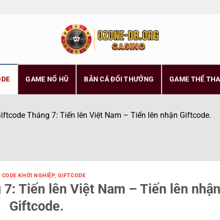
ODE
GAME NỔ HŨ
BẮN CÁ ĐỔI THƯỞNG
GAME THỂ TH
iftcode Tháng 7: Tiến lên Việt Nam – Tiến lên nhận Giftcode.
 CODE KHỞI NGHIỆP
,
GIFTCODE
7: Tiến lên Việt Nam – Tiến lên nhậ
Giftcode.