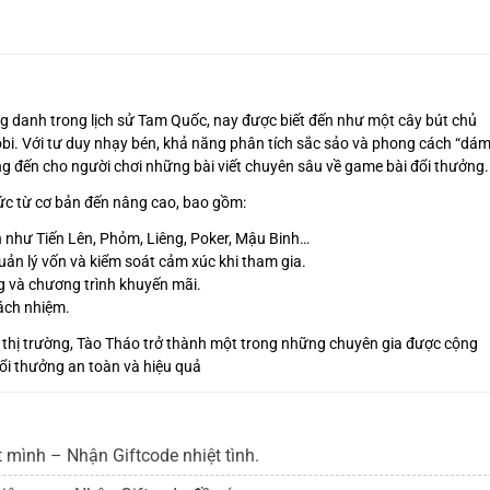
ng danh trong lịch sử Tam Quốc, nay được biết đến như một cây bút chủ
bi. Với tư duy nhạy bén, khả năng phân tích sắc sảo và phong cách “dá
g đến cho người chơi những bài viết chuyên sâu về game bài đổi thưởng.
hức từ cơ bản đến nâng cao, bao gồm:
iến như Tiến Lên, Phỏm, Liêng, Poker, Mậu Binh…
quản lý vốn và kiểm soát cảm xúc khi tham gia.
g và chương trình khuyến mãi.
rách nhiệm.
u thị trường, Tào Tháo trở thành một trong những chuyên gia được cộng
đổi thưởng an toàn và hiệu quả
 mình – Nhận Giftcode nhiệt tình.