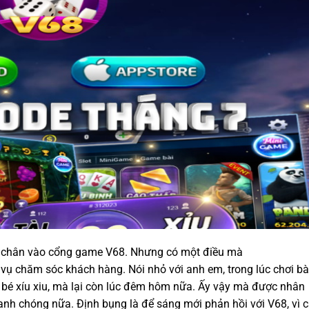
c chân vào cổng game V68. Nhưng có một điều mà
vụ chăm sóc khách hàng. Nói nhỏ với anh em, trong lúc chơi bà
 bé xíu xiu, mà lại còn lúc đêm hôm nữa. Ấy vậy mà được nhân
nhanh chóng nữa. Định bụng là để sáng mới phản hồi với V68, vì c