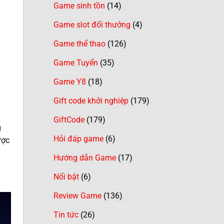
Game sinh tồn
(14)
Game slot đổi thưởng
(4)
Game thể thao
(126)
Game Tuyển
(35)
Game Y8
(18)
Gift code khởi nghiệp
(179)
GiftCode
(179)
g
Hỏi đáp game
(6)
ược
Hướng dẫn Game
(17)
Nổi bật
(6)
Review Game
(136)
Tin tức
(26)