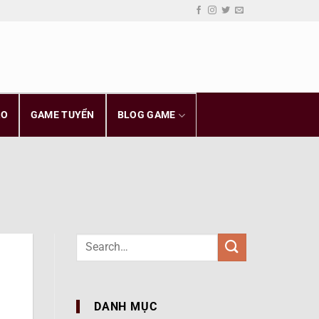
AO
GAME TUYỂN
BLOG GAME
n
DANH MỤC