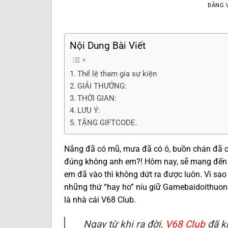
ĐĂNG 
Nội Dung Bài Viết
Thể lệ tham gia sự kiện
GIẢI THƯỞNG:
THỜI GIAN:
LƯU Ý:
TẶNG GIFTCODE.
Nắng đã có mũ, mưa đã có ô, buồn chán đã có 
đúng không anh em?! Hôm nay, sẽ mang đến 
em đã vào thì không dứt ra được luôn. Vì sao
những thứ “hay ho” níu giữ Gamebaidoithuong
là nhà cái V68 Club.
Ngay từ khi ra đời,
V68 Club
đã kh