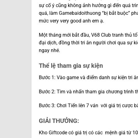
sự cố ý cũng không ảnh hưởng gì đến quá trì
quá, làm Gamebaidoithuong “bị bắt buộc” phả
mức very very good anh em ạ.
Một tháng mới bắt đầu, V68 Club tranh thủ t
đại dịch, đồng thời tri ân người chơi qua sự 
ngay nhé.
Thể lệ tham gia sự kiện
Bước 1: Vào game và điểm danh sự kiện tri ân
Bước 2: Tìm và nhấn tham gia chương trình t
Bước 3: Chơi Tiến lên 7 ván với giá trị cược bấ
GIẢI THƯỞNG:
Kho Giftcode có giá trị có các mệnh giá từ 