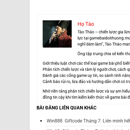
Họ Tào
Tào Tháo – chiến lược gia lừ
lực tại gamebaidoithuong.mo
nghĩ dám làm”, Tào Tháo man
Ông tập trung chia sẻ kiến t
Giới thiệu luật chơi các thể loại game bài phổ b
Phân tích chiến lược và tâm lý người chơi, cách 
Đánh giá các cổng game uy tín, so sánh tính năn
Cảnh báo rủi ro, lừa đảo và hướng dẫn chơi có t
Nhờ nền tảng phân tích chiến lược và sự am hiể
đồng tin cậy khi tìm kiếm kiến thức về game bài 
BÀI ĐĂNG LIÊN QUAN KHÁC
Win888 Giftcode Tháng 7: Liên minh hết