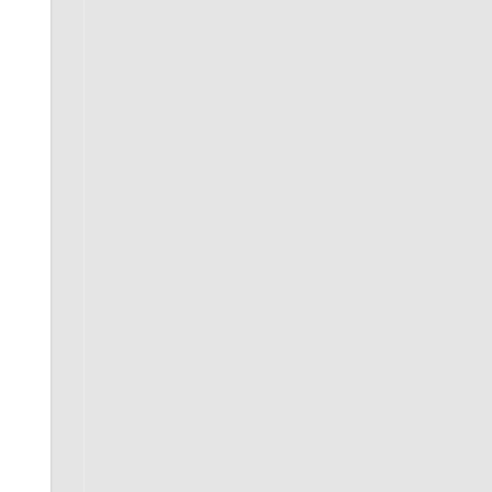
rủi
ro