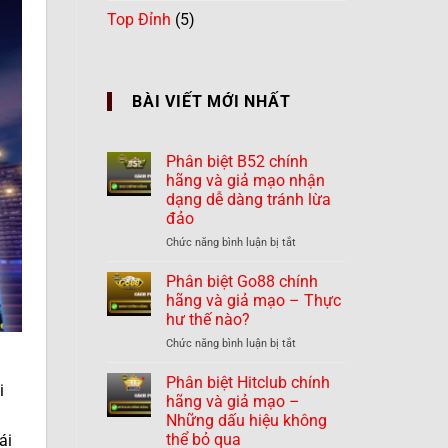
Top Đỉnh
(5)
BÀI VIẾT MỚI NHẤT
Phân biệt B52 chính
hãng và giả mạo nhận
dạng dễ dàng tránh lừa
đảo
ở
Chức năng bình luận bị tắt
Phân
biệt
Phân biệt Go88 chính
B52
hãng và giả mạo – Thực
chính
hư thế nào?
hãng
ở
Chức năng bình luận bị tắt
và
Phân
giả
biệt
mạo
Phân biệt Hitclub chính
i
Go88
nhận
hãng và giả mạo –
chính
dạng
Những dấu hiệu không
hãng
dễ
thể bỏ qua
ái
và
dàng