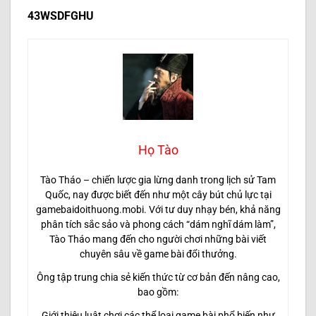
43WSDFGHU
Họ Tào
Tào Tháo – chiến lược gia lừng danh trong lịch sử Tam
Quốc, nay được biết đến như một cây bút chủ lực tại
gamebaidoithuong.mobi. Với tư duy nhạy bén, khả năng
phân tích sắc sảo và phong cách “dám nghĩ dám làm”,
Tào Tháo mang đến cho người chơi những bài viết
chuyên sâu về game bài đổi thưởng.
Ông tập trung chia sẻ kiến thức từ cơ bản đến nâng cao,
bao gồm:
Giới thiệu luật chơi các thể loại game bài phổ biến như