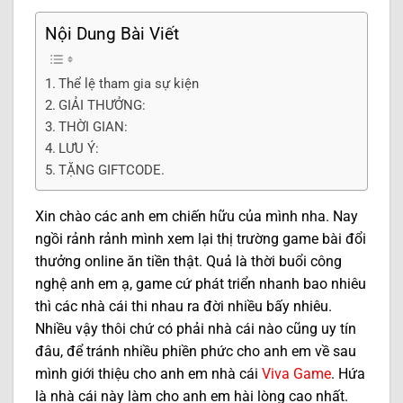
Nội Dung Bài Viết
Thể lệ tham gia sự kiện
GIẢI THƯỞNG:
THỜI GIAN:
LƯU Ý:
TẶNG GIFTCODE.
Xin chào các anh em chiến hữu của mình nha. Nay
ngồi rảnh rảnh mình xem lại thị trường game bài đổi
thưởng online ăn tiền thật. Quả là thời buổi công
nghệ anh em ạ, game cứ phát triển nhanh bao nhiêu
thì các nhà cái thi nhau ra đời nhiều bấy nhiêu.
Nhiều vậy thôi chứ có phải nhà cái nào cũng uy tín
đâu, để tránh nhiều phiền phức cho anh em về sau
mình giới thiệu cho anh em nhà cái
Viva Game
. Hứa
là nhà cái này làm cho anh em hài lòng cao nhất.