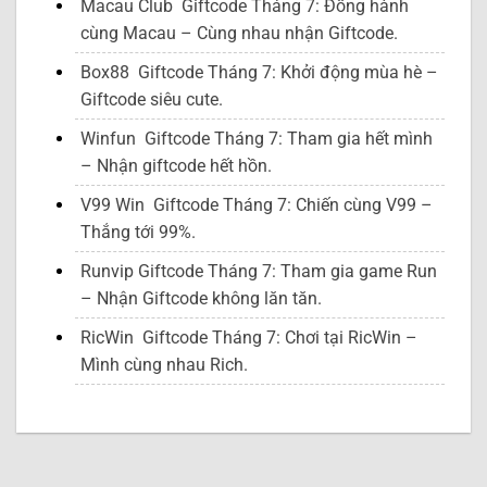
Macau Club Giftcode Tháng 7: Đồng hành
cùng Macau – Cùng nhau nhận Giftcode.
Box88 Giftcode Tháng 7: Khởi động mùa hè –
Giftcode siêu cute.
Winfun Giftcode Tháng 7: Tham gia hết mình
– Nhận giftcode hết hồn.
V99 Win Giftcode Tháng 7: Chiến cùng V99 –
Thắng tới 99%.
Runvip Giftcode Tháng 7: Tham gia game Run
– Nhận Giftcode không lăn tăn.
RicWin Giftcode Tháng 7: Chơi tại RicWin –
Mình cùng nhau Rich.