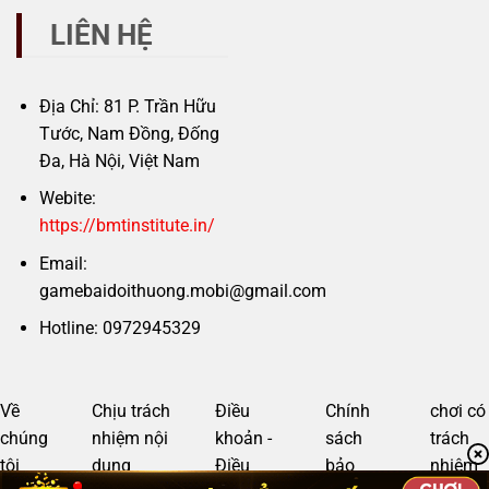
LIÊN HỆ
Địa Chỉ: 81 P. Trần Hữu
Tước, Nam Đồng, Đống
Đa, Hà Nội, Việt Nam
Webite:
https://bmtinstitute.in/
Email:
gamebaidoithuong.mobi@gmail.com
Hotline: 0972945329
Về
Chịu trách
Điều
Chính
chơi có
chúng
nhiệm nội
khoản -
sách
trách
tôi
dung
Điều
bảo
nhiệm