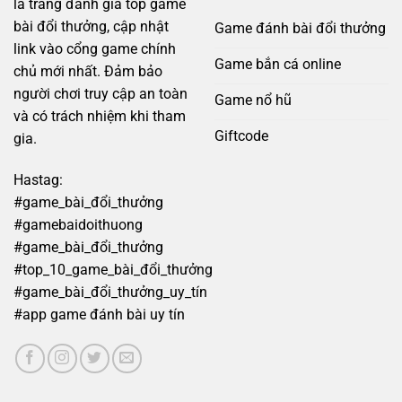
là trang đánh giá top game
rủi
ro
bài đổi thưởng, cập nhật
Game đánh bài đổi thưởng
link vào cổng game chính
Game bắn cá online
chủ mới nhất. Đảm bảo
người chơi truy cập an toàn
Game nổ hũ
và có trách nhiệm khi tham
Giftcode
gia.
Hastag:
#game_bài_đổi_thưởng
#gamebaidoithuong
#game_bài_đổi_thưởng
#top_10_game_bài_đổi_thưởng
#game_bài_đổi_thưởng_uy_tín
#app game đánh bài uy tín