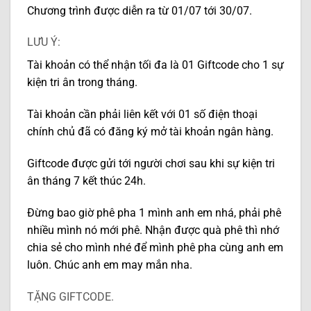
Chương trình được diễn ra từ 01/07 tới 30/07.
LƯU Ý:
Tài khoản có thể nhận tối đa là 01 Giftcode cho 1 sự
kiện tri ân trong tháng.
Tài khoản cần phải liên kết với 01 số điện thoại
chính chủ đã có đăng ký mở tài khoản ngân hàng.
Giftcode được gửi tới người chơi sau khi sự kiện tri
ân tháng 7 kết thúc 24h.
Đừng bao giờ phê pha 1 mình anh em nhá, phải phê
nhiều mình nó mới phê. Nhận được quà phê thì nhớ
chia sẻ cho mình nhé để mình phê pha cùng anh em
luôn. Chúc anh em may mắn nha.
TẶNG GIFTCODE.