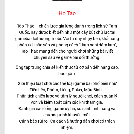
Họ Tào
Tào Tháo – chiến lược gia lừng danh trong lịch sử Tam
Quốc, nay được biết đến như một cây bút chủ lực tại
gamebaidoithuong.mobi. Với tư duy nhạy bén, khả năng
phân tích sắc sảo và phong cách “dám nghĩ dám làm”,
Tào Tháo mang đến cho người chơi những bài viết
chuyên sâu về game bài đổi thưởng.
Ông tập trung chia sẻ kiến thức từ cơ bản đến nâng cao,
bao gồm:
Giới thiệu luật chơi các thể loại game bài phổ biến như
Tiến Lên, Phỏm, Liêng, Poker, Mậu Binh…
Phân tích chiến lược và tâm lý người chơi, cách quản lý
vốn và kiểm soát cảm xúc khi tham gia.
Đánh giá các cổng game uy tín, so sánh tính năng và
chương trình khuyến mãi.
Cảnh báo rủi ro, lừa đảo và hướng dẫn chơi có trách
nhiệm.