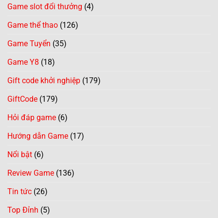
Game slot đổi thưởng
(4)
Game thể thao
(126)
Game Tuyển
(35)
Game Y8
(18)
Gift code khởi nghiệp
(179)
GiftCode
(179)
Hỏi đáp game
(6)
Hướng dẫn Game
(17)
Nổi bật
(6)
Review Game
(136)
Tin tức
(26)
Top Đỉnh
(5)