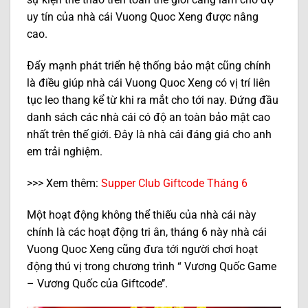
uy tín của nhà cái Vuong Quoc Xeng được nâng
cao.
Đẩy mạnh phát triển hệ thống bảo mật cũng chính
là điều giúp nhà cái Vuong Quoc Xeng có vị trí liên
tục leo thang kể từ khi ra mắt cho tới nay. Đứng đầu
danh sách các nhà cái có độ an toàn bảo mật cao
nhất trên thế giới. Đây là nhà cái đáng giá cho anh
em trải nghiệm.
>>> Xem thêm:
Supper Club Giftcode Tháng 6
Một hoạt động không thể thiếu của nhà cái này
chính là các hoạt động tri ân, tháng 6 này nhà cái
Vuong Quoc Xeng cũng đưa tới người chơi hoạt
động thú vị trong chương trình “ Vương Quốc Game
– Vương Quốc của Giftcode’’.