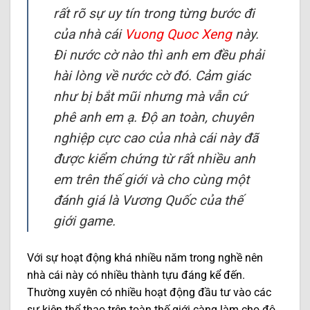
rất rõ sự uy tín trong từng bước đi
của nhà cái
Vuong Quoc Xeng
này.
Đi nước cờ nào thì anh em đều phải
hài lòng về nước cờ đó. Cảm giác
như bị bắt mũi nhưng mà vẫn cứ
phê anh em ạ. Độ an toàn, chuyên
nghiệp cực cao của nhà cái này đã
được kiểm chứng từ rất nhiều anh
em trên thế giới và cho cùng một
đánh giá là Vương Quốc của thế
giới game.
Với sự hoạt động khá nhiều năm trong nghề nên
nhà cái này có nhiều thành tựu đáng kể đến.
Thường xuyên có nhiều hoạt động đầu tư vào các
sự kiện thể thao trên toàn thế giới càng làm cho độ