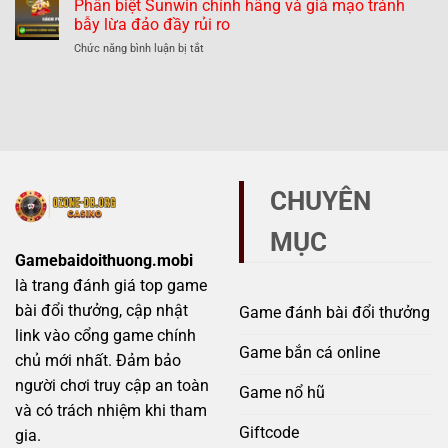
Phân biệt Sunwin chính hãng và giả mạo tránh
giả
thế
789Club
mạo
bẫy lừa đảo đầy rủi ro
nào?
chính
–
ở
Chức năng bình luận bị tắt
hãng
Những
Phân
và
dấu
biệt
giả
hiệu
Sunwin
mạo
không
chính
–
thể
hãng
Mẹo
bỏ
và
tránh
qua
giả
scam
mạo
hiệu
CHUYÊN
tránh
quả
bẫy
MỤC
lừa
đảo
Gamebaidoithuong.mobi
đầy
là trang đánh giá top game
rủi
ro
bài đổi thưởng, cập nhật
Game đánh bài đổi thưởng
link vào cổng game chính
Game bắn cá online
chủ mới nhất. Đảm bảo
người chơi truy cập an toàn
Game nổ hũ
và có trách nhiệm khi tham
Giftcode
gia.