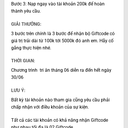
Bước 3: Nạp ngay vào tài khoản 200k để hoàn
thành yêu cầu.
GIẢI THƯỞNG:
3 bước trên chính là 3 bước để nhận bộ Giftcode có
giá trị trải dài từ 100k tới 5000k đó anh em. Hãy cố
gắng thực hiện nhé.
THỜI GIAN:
Chương trình tri ân tháng 06 diễn ra đến hết ngày
30/06
LƯU Ý:
Bất kỳ tài khoản nào tham gia cũng yêu cầu phải
chấp nhận với điều khoản của sự kiện.
Tất cả các tài khoản có khả năng nhận Giftcode
như nhau tối đa là 02 Giftcode.