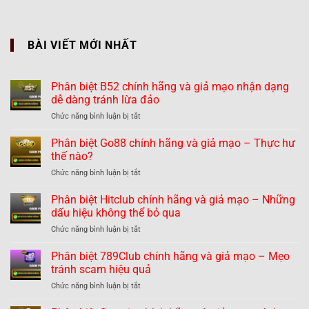
BÀI VIẾT MỚI NHẤT
Phân biệt B52 chính hãng và giả mạo nhận dạng
dễ dàng tránh lừa đảo
ở
Chức năng bình luận bị tắt
Phân
biệt
Phân biệt Go88 chính hãng và giả mạo – Thực hư
B52
thế nào?
chính
ở
Chức năng bình luận bị tắt
hãng
Phân
và
biệt
Phân biệt Hitclub chính hãng và giả mạo – Những
giả
Go88
mạo
dấu hiệu không thể bỏ qua
chính
nhận
ở
Chức năng bình luận bị tắt
hãng
dạng
Phân
và
dễ
biệt
Phân biệt 789Club chính hãng và giả mạo – Mẹo
giả
dàng
Hitclub
mạo
tránh scam hiệu quả
tránh
chính
–
lừa
ở
Chức năng bình luận bị tắt
hãng
Thực
đảo
Phân
và
hư
biệt