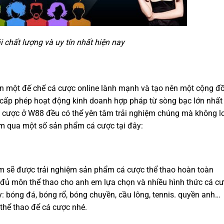
 chất lượng và uy tín nhất hiện nay
ên một đế chế cá cược online lành mạnh và tạo nên một cộng đ
cấp phép hoạt động kinh doanh hợp pháp từ sòng bạc lớn nhất
á cược ở W88 đều có thể yên tâm trải nghiệm chúng mà không l
iểm qua một số sản phẩm cá cược tại đây:
 sẽ được trải nghiệm sản phẩm cá cược thể thao hoàn toàn
 đủ môn thể thao cho anh em lựa chọn và nhiều hình thức cá c
: bóng đá, bóng rổ, bóng chuyền, cầu lông, tennis. quyền anh…
thể thao để cá cược nhé.