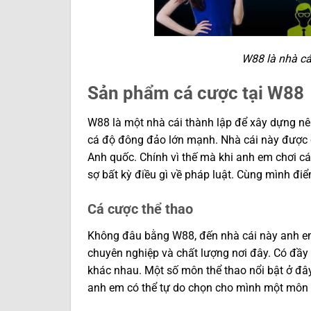
W88 là nhà cái
Sản phẩm cá cược tại W88
W88 là một nhà cái thành lập để xây dựng n
cá độ đông đảo lớn mạnh. Nhà cái này được 
Anh quốc. Chính vì thế mà khi anh em chơi c
sợ bất kỳ điều gì về pháp luật. Cùng mình đ
Cá cược thể thao
Không đâu bằng W88, đến nhà cái này anh em
chuyên nghiệp và chất lượng nơi đây. Có đầy
khác nhau. Một số môn thể thao nổi bật ở đây
anh em có thể tự do chọn cho mình một môn 