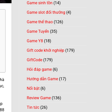
Game sinh tồn
(14)
Game slot đổi thưởng
(4)
Game thể thao
(126)
Game Tuyển
(35)
Game Y8
(18)
Gift code khởi nghiệp
(179)
GiftCode
(179)
Hỏi đáp game
(6)
Hướng dẫn Game
(17)
nhà
ục,
Nổi bật
(6)
Review Game
(136)
ập
Tin tức
(26)
W88