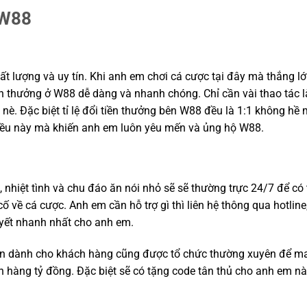
 W88
ất lượng và uy tín. Khi anh em chơi cá cược tại đây mà thắng l
tiền thưởng ở W88 dễ dàng và nhanh chóng. Chỉ cần vài thao tác l
 nè. Đặc biệt tỉ lệ đổi tiền thưởng bên W88 đều là 1:1 không hề 
điều này mà khiến anh em luôn yêu mến và ủng hộ W88.
nhiệt tình và chu đáo ăn nói nhỏ sẽ sẽ thường trực 24/7 để có 
ố về cá cược. Anh em cần hỗ trợ gì thì liên hệ thông qua hotline
uyết nhanh nhất cho anh em.
dẫn dành cho khách hàng cũng được tổ chức thường xuyên để m
n hàng tỷ đồng. Đặc biệt sẽ có tặng code tân thủ cho anh em n