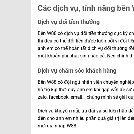
Các dịch vụ, tính năng bên
Dịch vụ đổi tiền thưởng
Bên W88 có dịch vụ đổi tiền thưởng cực kỳ ch
thì đều có thể đổi tiền được luôn bởi vì đổi 
anh em có thể hoàn tất dịch vụ đổi thưởng rồi
một khoản phí phát sinh nào cả. Nên chính 
Dịch vụ chăm sóc khách hàng
Bên W88 có đội ngũ nhân viên chuyên nghiệp, 
hỗ trợ kịp thời quý anh em khi gặp vấn đề sự c
zalo, facebook, email… chúng mình sẽ giải q
Dịch vụ khuyến mãi, ưu đãi và sự kiện hấp 
đến cho anh em nhiều phần quà giá trị lên đế
mới gia nhập W88.