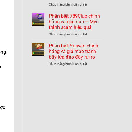
giả
tránh
ở
Chức năng bình luận bị tắt
mạo
lừa
Phân
–
đảo
biệt
Phân biệt 789Club chính
Thực
Hitclub
hãng và giả mạo – Mẹo
hư
chính
tránh scam hiệu quả
thế
hãng
nào?
ở
Chức năng bình luận bị tắt
và
Phân
giả
biệt
mạo
Phân biệt Sunwin chính
789Club
–
hãng và giả mạo tránh
ồng
chính
Những
bẫy lừa đảo đầy rủi ro
hãng
dấu
ở
Chức năng bình luận bị tắt
và
hiệu
o
Phân
giả
không
biệt
mạo
thể
Sunwin
–
bỏ
chính
Mẹo
qua
hãng
tránh
và
scam
giả
hiệu
mạo
quả
ược
tránh
bẫy
lừa
đảo
đầy