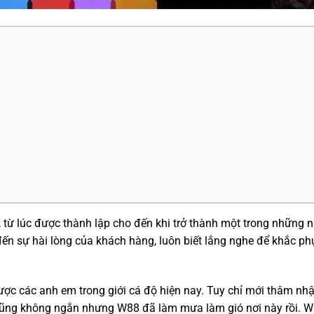
 từ lúc được thành lập cho đến khi trở thành một trong những 
ến sự hài lòng của khách hàng, luôn biết lắng nghe để khắc ph
được các anh em trong giới cá độ hiện nay. Tuy chỉ mới thâm nh
cũng không ngắn nhưng W88 đã làm mưa làm gió nơi này rồi. 