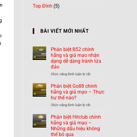
ản
Top Đỉnh
(5)
g
BÀI VIẾT MỚI NHẤT
o
n
Phân biệt B52 chính
hãng và giả mạo nhận
dạng dễ dàng tránh lừa
đảo
ở
Chức năng bình luận bị tắt
Phân
biệt
Phân biệt Go88 chính
B52
hãng và giả mạo – Thực
chính
hư thế nào?
hãng
ở
Chức năng bình luận bị tắt
và
Phân
giả
biệt
mạo
Phân biệt Hitclub chính
Go88
nhận
hãng và giả mạo –
chính
dạng
Những dấu hiệu không
hãng
dễ
thể bỏ qua
và
dàng