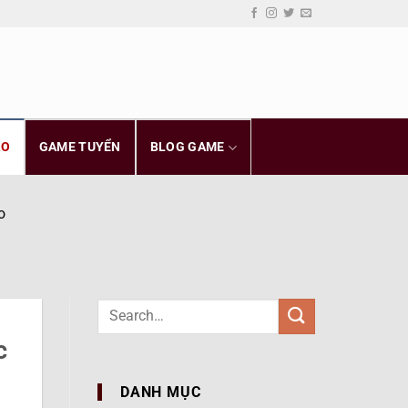
AO
GAME TUYỂN
BLOG GAME
o
c
DANH MỤC