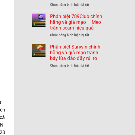
giả
tránh
ở
Chức năng bình luận bị tắt
mạo
lừa
Phân
–
đảo
biệt
Phân biệt 789Club chính
Thực
Hitclub
hãng và giả mạo – Mẹo
hư
chính
tránh scam hiệu quả
thế
hãng
nào?
ở
Chức năng bình luận bị tắt
và
Phân
giả
biệt
mạo
Phân biệt Sunwin chính
789Club
–
hãng và giả mạo tránh
chính
Những
bẫy lừa đảo đầy rủi ro
hãng
dấu
ở
Chức năng bình luận bị tắt
và
hiệu
Phân
giả
không
biệt
mạo
thể
Sunwin
–
bỏ
chính
Mẹo
qua
hãng
tránh
và
scam
giả
hiệu
à
mạo
quả
yên
tránh
bẫy
 cả
lừa
VN
đảo
 20
đầy