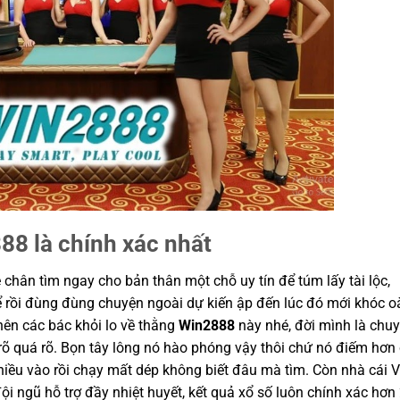
88 là chính xác nhất
ẹ chân tìm ngay cho bản thân một chỗ uy tín để túm lấy tài lộc,
ể rồi đùng đùng chuyện ngoài dự kiến ập đến lúc đó mới khóc o
nên các bác khỏi lo về thằng
Win2888
này nhé, đời mình là chu
rõ quá rõ. Bọn tây lông nó hào phóng vậy thôi chứ nó điếm hơn
hiều vào rồi chạy mất dép không biết đâu mà tìm. Còn nhà cái 
đội ngũ hỗ trợ đầy nhiệt huyết, kết quả xổ số luôn chính xác hơn