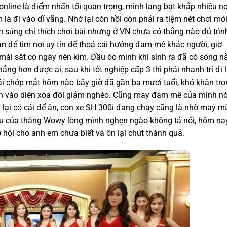
online là điểm nhấn tối quan trọng, mình lang bạt khắp nhiều nơ
 là đi vào dĩ vãng. Nhớ lại còn hồi còn phải ra tiệm nét chơi mớ
n súng chỉ thích chơi bài nhưng ở VN chưa có thằng nào đủ trìn
đàn để tìm nơi uy tín để thoả cái hướng đam mê khác người, giờ
mài sắt có ngày nên kim. Đầu óc mình khi sinh ra đã có sóng n
ẳng hơn được ai, sau khi tốt nghiệp cấp 3 thì phải nhanh trí đi
cái chớp mắt hôm nào bây giờ đã gần ba mươi tuổi, khó khăn tr
nh vào diện xóa đói giảm nghèo. Cũng may đam mê của mình n
là lại có cái để ăn, con xe SH 300i đang chạy cũng là nhờ may m
ếu của thằng Wowy lòng mình nghẹn ngào không tả nổi, hôm na
 hội cho anh em chưa biết và ôn lại chút thành quả.