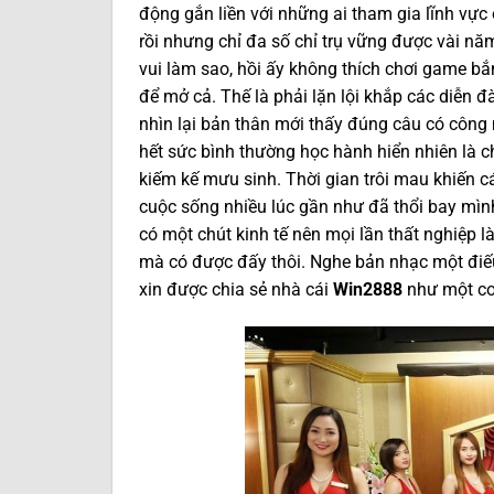
động gắn liền với những ai tham gia lĩnh vực 
rồi nhưng chỉ đa số chỉ trụ vững được vài năm
vui làm sao, hồi ấy không thích chơi game bắ
để mở cả. Thế là phải lặn lội khắp các diễn 
nhìn lại bản thân mới thấy đúng câu có công 
hết sức bình thường học hành hiển nhiên là ch
kiếm kế mưu sinh. Thời gian trôi mau khiến 
cuộc sống nhiều lúc gần như đã thổi bay mì
có một chút kinh tế nên mọi lần thất nghiệp 
mà có được đấy thôi. Nghe bản nhạc một đi
xin được chia sẻ nhà cái
Win2888
như một cơ