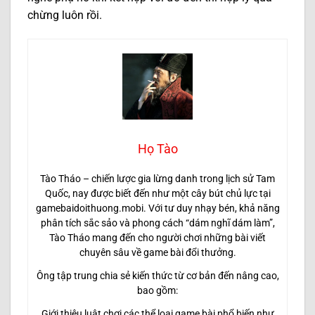
chừng luôn rồi.
Họ Tào
Tào Tháo – chiến lược gia lừng danh trong lịch sử Tam
Quốc, nay được biết đến như một cây bút chủ lực tại
gamebaidoithuong.mobi. Với tư duy nhạy bén, khả năng
phân tích sắc sảo và phong cách “dám nghĩ dám làm”,
Tào Tháo mang đến cho người chơi những bài viết
chuyên sâu về game bài đổi thưởng.
Ông tập trung chia sẻ kiến thức từ cơ bản đến nâng cao,
bao gồm:
Giới thiệu luật chơi các thể loại game bài phổ biến như