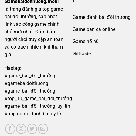
Gamebaidoithuong.mobi
đầy
là trang đánh giá top game
rủi
ro
bài đổi thưởng, cập nhật
Game đánh bài đổi thưởng
link vào cổng game chính
Game bắn cá online
chủ mới nhất. Đảm bảo
người chơi truy cập an toàn
Game nổ hũ
và có trách nhiệm khi tham
Giftcode
gia.
Hastag:
#game_bài_đổi_thưởng
#gamebaidoithuong
#game_bài_đổi_thưởng
#top_10_game_bài_đổi_thưởng
#game_bài_đổi_thưởng_uy_tín
#app game đánh bài uy tín