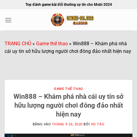
Bỏ
Top đánh game bài đổi thưởng uy tín cho Mobi 2024
qua
nội
dung
TRANG CHỦ
»
Game thể thao
»
Win888 – Khám phá nhà
cái uy tín sở hữu lượng người chơi đông đảo nhất hiện nay
GAME THỂ THAO
Win888 – Khám phá nhà cái uy tín sở
hữu lượng người chơi đông đảo nhất
hiện nay
ĐĂNG VÀO
THÁNG 9 26, 2020
BỞI
HỌ TÀO