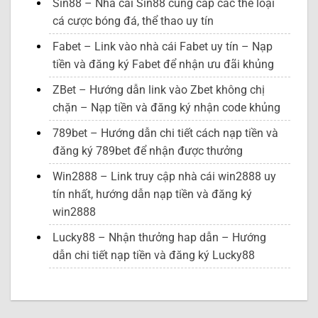
Sin88 – Nhà cái Sin88 cung cấp các thể loại
cá cược bóng đá, thể thao uy tín
Fabet – Link vào nhà cái Fabet uy tín – Nạp
tiền và đăng ký Fabet để nhận ưu đãi khủng
ZBet – Hướng dẫn link vào Zbet không chị
chặn – Nạp tiền và đăng ký nhận code khủng
789bet – Hướng dẫn chi tiết cách nạp tiền và
đăng ký 789bet để nhận được thưởng
Win2888 – Link truy cập nhà cái win2888 uy
tín nhất, hướng dẫn nạp tiền và đăng ký
win2888
Lucky88 – Nhận thưởng hap dẫn – Hướng
dẫn chi tiết nạp tiền và đăng ký Lucky88