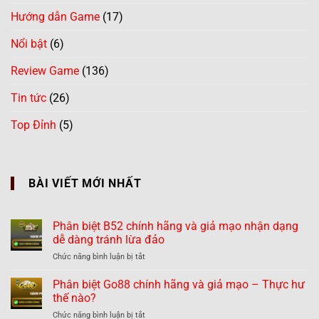
Hướng dẫn Game
(17)
Nổi bật
(6)
Review Game
(136)
Tin tức
(26)
Top Đỉnh
(5)
BÀI VIẾT MỚI NHẤT
Phân biệt B52 chính hãng và giả mạo nhận dạng
dễ dàng tránh lừa đảo
ở
Chức năng bình luận bị tắt
Phân
biệt
Phân biệt Go88 chính hãng và giả mạo – Thực hư
B52
thế nào?
chính
ở
Chức năng bình luận bị tắt
hãng