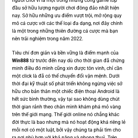
người chơi vì là một trong những cổng game top
đầu sở hữu lượng người chơi đông đảo nhất hiện
nay. Sở hữu những ưu điểm vượt trội, mở rộng quy
mô cá cược với các thể loại đa dạng, nơi đây chính
là một trong những thiên đường cá cược mà bạn
nên trải nghiệm trong năm 2022.
Tiêu chí đơn giản và bền vững là điểm mạnh của
Win888
từ trước đến nay dù cho thời gian đã chứng
minh điều đó mình cũng xin được tôn vinh, chỉ cần
một click là đã có thể chuyển đổi vận mệnh. Dưới
thời đại kỹ thuật số phát triển không ngừng việc sở
hữu cho bản thân một chiếc điện thoại Android là
hết sức bình thường, vậy tại sao không dùng chút
thời gian rảnh theo chân mình khám phá mỏ vàng
trên thế giới mạng. Thế giới online nó chẳng khác
đời thực là bao nhưng mà nó hoạt động khá riêng lẻ
mỗi nơi có một luật, bởi vậy chúng ta phải tìm cho
ra nơi phù hợp với khả năng và phong thuỷ. Trên