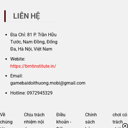
LIÊN HỆ
Địa Chỉ: 81 P. Trần Hữu
Tước, Nam Đồng, Đống
Đa, Hà Nội, Việt Nam
Webite:
https://bmtinstitute.in/
Email:
gamebaidoithuong.mobi@gmail.com
Hotline: 0972945329
Về
Chịu trách
Điều
Chính
chơi có
chúng
nhiệm nội
khoản -
sách
trách