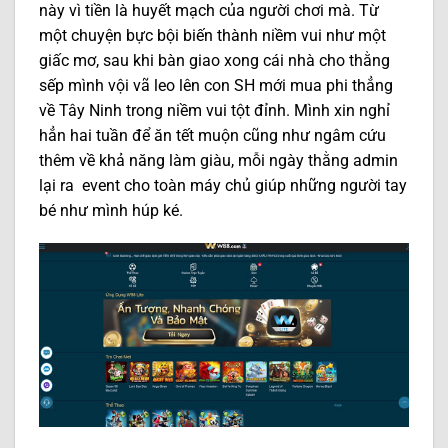
này vì tiền là huyết mạch của người chơi mà. Từ
một chuyện bực bội biến thành niềm vui như một
giấc mơ, sau khi bàn giao xong cái nhà cho thằng
sếp mình vội vã leo lên con SH mới mua phi thẳng
về Tây Ninh trong niềm vui tột đỉnh. Mình xin nghỉ
hẳn hai tuần để ăn tết muộn cũng như ngâm cứu
thêm về khả năng làm giàu, mỗi ngày thằng admin
lại ra event cho toàn máy chủ giúp những người tay
bé như mình húp ké.