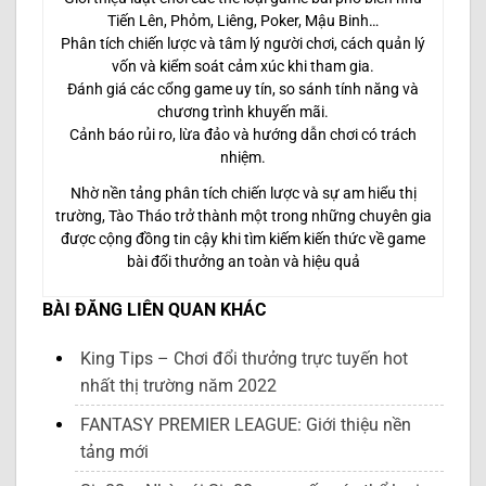
Tiến Lên, Phỏm, Liêng, Poker, Mậu Binh…
Phân tích chiến lược và tâm lý người chơi, cách quản lý
vốn và kiểm soát cảm xúc khi tham gia.
Đánh giá các cổng game uy tín, so sánh tính năng và
chương trình khuyến mãi.
Cảnh báo rủi ro, lừa đảo và hướng dẫn chơi có trách
nhiệm.
Nhờ nền tảng phân tích chiến lược và sự am hiểu thị
trường, Tào Tháo trở thành một trong những chuyên gia
được cộng đồng tin cậy khi tìm kiếm kiến thức về game
bài đổi thưởng an toàn và hiệu quả
BÀI ĐĂNG LIÊN QUAN KHÁC
King Tips – Chơi đổi thưởng trực tuyến hot
nhất thị trường năm 2022
FANTASY PREMIER LEAGUE: Giới thiệu nền
tảng mới