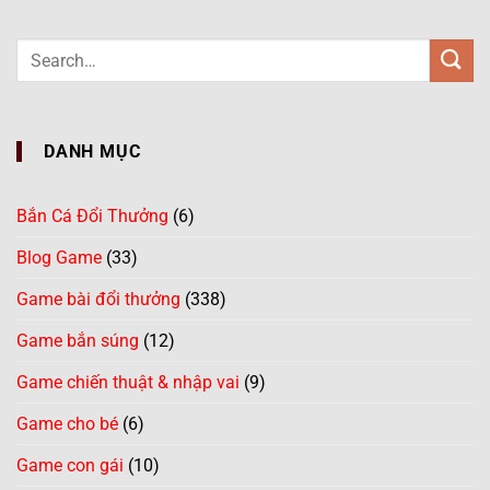
DANH MỤC
Bắn Cá Đổi Thưởng
(6)
Blog Game
(33)
Game bài đổi thưởng
(338)
Game bắn súng
(12)
Game chiến thuật & nhập vai
(9)
Game cho bé
(6)
Game con gái
(10)