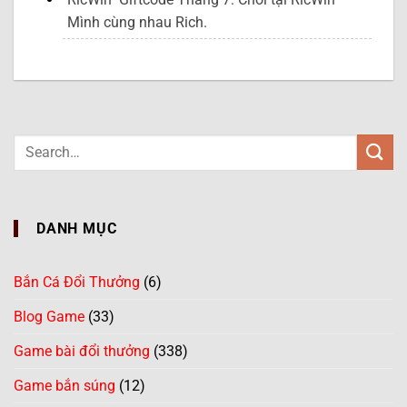
Mình cùng nhau Rich.
DANH MỤC
Bắn Cá Đổi Thưởng
(6)
Blog Game
(33)
Game bài đổi thưởng
(338)
Game bắn súng
(12)