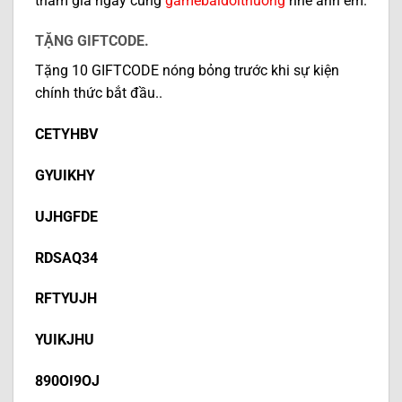
tham gia ngay cùng
gamebaidoithuong
nhé anh em.
TẶNG GIFTCODE.
Tặng 10 GIFTCODE nóng bỏng trước khi sự kiện
chính thức bắt đầu..
CETYHBV
GYUIKHY
UJHGFDE
RDSAQ34
RFTYUJH
YUIKJHU
890OI9OJ