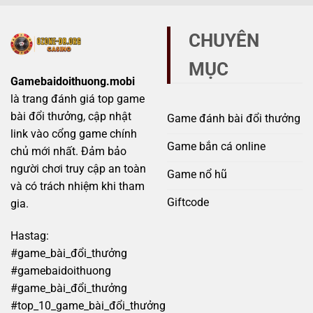
và
tránh
qua
giả
scam
mạo
hiệu
CHUYÊN
tránh
quả
bẫy
MỤC
lừa
đảo
Gamebaidoithuong.mobi
đầy
là trang đánh giá top game
rủi
ro
bài đổi thưởng, cập nhật
Game đánh bài đổi thưởng
link vào cổng game chính
Game bắn cá online
chủ mới nhất. Đảm bảo
người chơi truy cập an toàn
Game nổ hũ
và có trách nhiệm khi tham
Giftcode
gia.
Hastag:
#game_bài_đổi_thưởng
#gamebaidoithuong
#game_bài_đổi_thưởng
#top_10_game_bài_đổi_thưởng