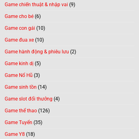
Game chiến thuật & nhập vai
(9)
Game cho bé
(6)
Game con gái
(10)
Game đua xe
(10)
Game hành động & phiêu lưu
(2)
Game kinh dị
(5)
Game Nổ Hũ
(3)
Game sinh tồn
(14)
Game slot đổi thưởng
(4)
Game thể thao
(126)
Game Tuyển
(35)
Game Y8
(18)