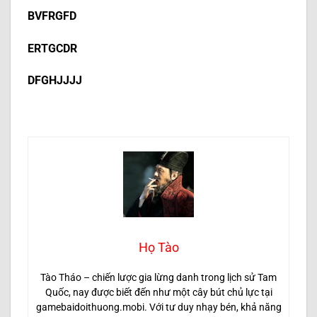
BVFRGFD
ERTGCDR
DFGHJJJJ
Họ Tào
Tào Tháo – chiến lược gia lừng danh trong lịch sử Tam
Quốc, nay được biết đến như một cây bút chủ lực tại
gamebaidoithuong.mobi. Với tư duy nhạy bén, khả năng