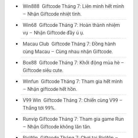
Win888 Giftcode Tháng 7: Liên minh hết mình
– Nhận Giftcode nhiệt tình.
Win68 Giftcode Tháng 7: Hoàn thành nhiệm
vụ – Nhận Giftcode đầy ú ụ.
Macau Club Giftcode Tháng 7: Đồng hành
cùng Macau – Cùng nhau nhận Giftcode.
Box88 Giftcode Tháng 7: Khởi động mùa hè –
Giftcode siêu cute.
Winfun Giftcode Tháng 7: Tham gia hết mình
– Nhận giftcode hết hồn.
V99 Win Giftcode Tháng 7: Chiến cùng V99 –
Thắng tới 99%.
Runvip Giftcode Tháng 7: Tham gia game Run
– Nhận Giftcode không lăn tăn.
RicWin Giftcode Tháng 7: Chơi tại RicWin –