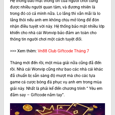
Hệ thống bảo mật thông tin của người chơi cũng
được nhiều người quan tâm, và đương nhiên là
trong đó có cả mình nữa. Lo lắng thì vẫn mãi là lo
lắng thôi nếu anh em không chịu mở lòng để đón
nhận điều tuyệt vời này. Hệ thống bảo mật nhiều lớp
khiến cho nhà cái Wonvip bảo đảm an toàn cho
thông tin người chơi một cách tuyệt đối.
>>> Xem thêm:
Vn88 Club Giftcode Tháng 7
Tháng mới đến rồi, một mùa giải nữa cũng đã đến
rồi. Nhà cái Wonvip cũng như bao các nhà cái khác
đã chuẩn bị sẵn sàng độ mượt mà cho các tựa
game cá cược bóng đá phục vụ anh em trong mùa
giải này. Nhất là phải kể đến chương trình “ Yêu em
đắm say – Giftcode nắm tay”.