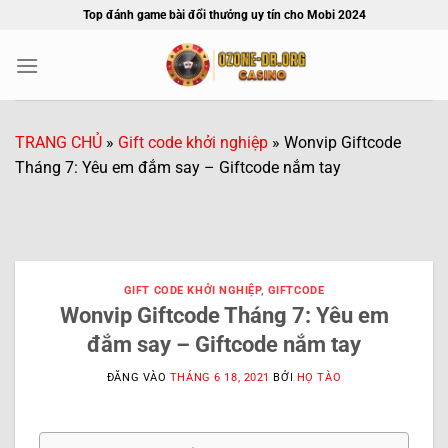
Bỏ
Top đánh game bài đổi thưởng uy tín cho Mobi 2024
qua
nội
dung
TRANG CHỦ
»
Gift code khởi nghiệp
»
Wonvip Giftcode
Tháng 7: Yêu em đắm say – Giftcode nắm tay
GIFT CODE KHỞI NGHIỆP
,
GIFTCODE
Wonvip Giftcode Tháng 7: Yêu em
đắm say – Giftcode nắm tay
ĐĂNG VÀO
THÁNG 6 18, 2021
BỞI
HỌ TÀO