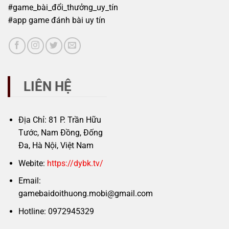
#game_bài_đổi_thưởng_uy_tín
#app game đánh bài uy tín
LIÊN HỆ
Địa Chỉ: 81 P. Trần Hữu
Tước, Nam Đồng, Đống
Đa, Hà Nội, Việt Nam
Webite:
https://dybk.tv/
Email:
gamebaidoithuong.mobi@gmail.com
Hotline: 0972945329