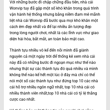
Với những bước đi chập chững đầu tiên, nhà cái
Wonvip tuy đã gặp một số khó khăn trong quá trình
vận hành hệ thống nhưng bằng niềm đam mê mãnh
liệt nhà cái Wonvip đã bước qua mọi khó khăn một
cách êm đẹp nhất và để lại nhiều ấn tượng đẹp
trong lòng người chơi, nhất là các lĩnh vực như giao
diện hài hòa, bắt mắt, an toàn bảo mật cao.
Thành tựu nhiều vô kể đến nỗi mình đã giành
nguyên cả một ngày trời để thống kê xem nhà cái
này đã có những bước đi ngoạn mục như thế nào
nhưng thật sự các thành tựu đó quá nhiều và mình
không thể nào kể hết một lúc ở đây mà chỉ có thể
nói một số các thành tựu như đứng top 10 các nhà
cái hỗ trợ nhiều ngôn ngữ nhất, top 10 nhà cái có
nhiều thành viên nhất,top 10 nhà cái có tỷ lệ thắng
cược cao nhất.