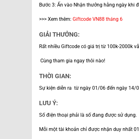
Bước 3: Ấn vào Nhận thưởng hằng ngày khi 
>>> Xem thêm:
Giftcode VN88 tháng 6
GIẢI THƯỞNG:
Rất nhiều Giftcode có giá trị từ 100k-2000k
Cùng tham gia ngay thôi nào!
THỜI GIAN:
Sự kiện diễn ra từ ngày 01/06 đến ngày 14/
LƯU Ý:
Số điện thoại phải là số đang được sử dụng.
Mỗi một tài khoản chỉ được nhận duy nhất 0