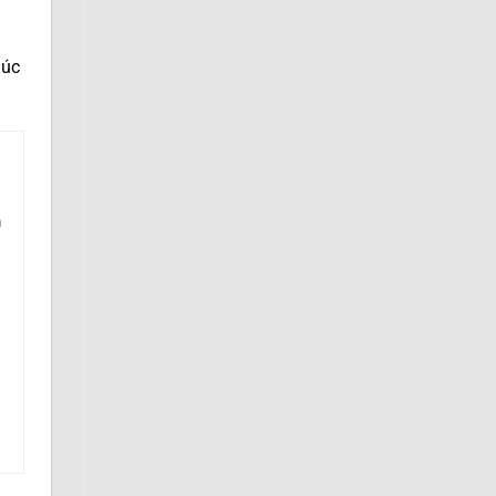
rủi
ro
húc
m