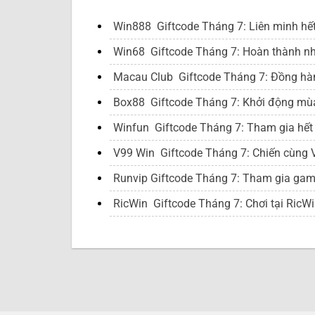
Win888 Giftcode Tháng 7: Liên minh hết
Win68 Giftcode Tháng 7: Hoàn thành nh
Macau Club Giftcode Tháng 7: Đồng hà
Box88 Giftcode Tháng 7: Khởi động mùa 
Winfun Giftcode Tháng 7: Tham gia hết 
V99 Win Giftcode Tháng 7: Chiến cùng 
Runvip Giftcode Tháng 7: Tham gia gam
RicWin Giftcode Tháng 7: Chơi tại RicW