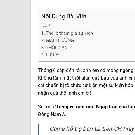
Nội Dung Bài Viết
Thể lệ tham gia sự kiện
GIẢI THƯỞNG:
THỜI GIAN:
LƯU Ý:
Tháng 6 sắp đến rồi, anh em có mong ngóng s
Không làm mất thời gian quý báu của anh 
cái chuẩn bị tổ chức sự kiện một sự kiện hấp 
nhận quà thôi anh em ơi!
Sự kiện ‘
Tiếng ve râm ran- Ngập tràn quà tặ
Đông Nam Á.
Game hỗ trợ bản tải trên CH Play