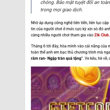
chóng. Bảo mật tuyệt đối an toà
trong mọi giao dịch.
Nhờ áp dụng công nghệ tiên tiến, liên tục c
tin của người chơi ở mức cực kỳ xịn sò đó anh
càng nhiều người chơi tham gia vào
Zik Club
.
Tháng 6 tới đây, hòa mình vào cái nắng của 
toàn thể anh em bạc thủ chương trình mà ng
râm ran- Ngập tràn quà tặng
”. Ve kêu, hè về,