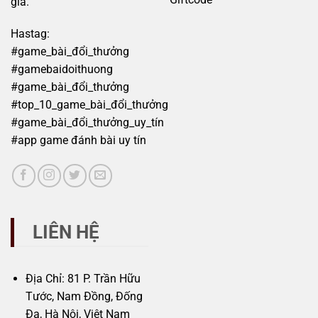
gia.
Hastag:
#game_bài_đổi_thưởng
#gamebaidoithuong
#game_bài_đổi_thưởng
#top_10_game_bài_đổi_thưởng
#game_bài_đổi_thưởng_uy_tín
#app game đánh bài uy tín
LIÊN HỆ
Địa Chỉ: 81 P. Trần Hữu
Tước, Nam Đồng, Đống
Đa, Hà Nội, Việt Nam