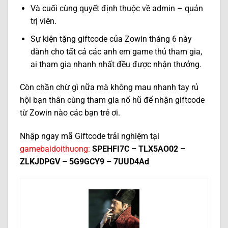
Và cuối cùng quyết định thuộc về admin – quản
trị viên.
Sự kiện tặng giftcode của Zowin tháng 6 này
dành cho tất cả các anh em game thủ tham gia,
ai tham gia nhanh nhất đều được nhận thưởng.
Còn chần chừ gì nữa mà không mau nhanh tay rủ
hội bạn thân cùng tham gia nổ hũ để nhận giftcode
từ Zowin nào các bạn trẻ ơi.
Nhập ngay mã Giftcode trải nghiệm tại
gamebaidoithuong:
SPEHFI7C – TLX5AO02 –
ZLKJDPGV – 5G9GCY9 – 7UUD4Ad