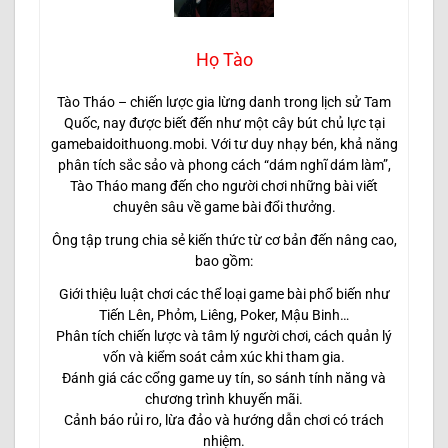
Họ Tào
Tào Tháo – chiến lược gia lừng danh trong lịch sử Tam
Quốc, nay được biết đến như một cây bút chủ lực tại
gamebaidoithuong.mobi. Với tư duy nhạy bén, khả năng
phân tích sắc sảo và phong cách “dám nghĩ dám làm”,
Tào Tháo mang đến cho người chơi những bài viết
chuyên sâu về game bài đổi thưởng.
Ông tập trung chia sẻ kiến thức từ cơ bản đến nâng cao,
bao gồm:
Giới thiệu luật chơi các thể loại game bài phổ biến như
Tiến Lên, Phỏm, Liêng, Poker, Mậu Binh…
Phân tích chiến lược và tâm lý người chơi, cách quản lý
vốn và kiểm soát cảm xúc khi tham gia.
Đánh giá các cổng game uy tín, so sánh tính năng và
chương trình khuyến mãi.
Cảnh báo rủi ro, lừa đảo và hướng dẫn chơi có trách
nhiệm.