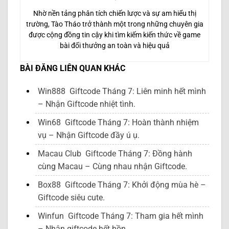
Nhờ nền tảng phân tích chiến lược và sự am hiểu thị
trường, Tào Tháo trở thành một trong những chuyên gia
được cộng đồng tin cậy khi tìm kiếm kiến thức về game
bài đổi thưởng an toàn và hiệu quả
BÀI ĐĂNG LIÊN QUAN KHÁC
Win888 Giftcode Tháng 7: Liên minh hết mình
– Nhận Giftcode nhiệt tình.
Win68 Giftcode Tháng 7: Hoàn thành nhiệm
vụ – Nhận Giftcode đầy ú ụ.
Macau Club Giftcode Tháng 7: Đồng hành
cùng Macau – Cùng nhau nhận Giftcode.
Box88 Giftcode Tháng 7: Khởi động mùa hè –
Giftcode siêu cute.
Winfun Giftcode Tháng 7: Tham gia hết mình
– Nhận giftcode hết hồn.