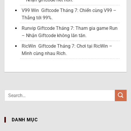
V99 Win Giftcode Tháng 7: Chiến cùng V99 –
Thắng tới 99%.
Runvip Giftcode Tháng 7: Tham gia game Run
– Nhận Giftcode không lăn tăn.
RicWin Giftcode Tháng 7: Chơi tại RicWin –
Mình cùng nhau Rich.
DANH MỤC