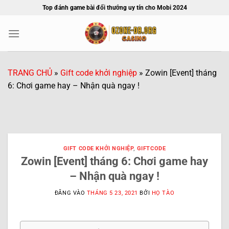
Bỏ
Top đánh game bài đổi thưởng uy tín cho Mobi 2024
qua
nội
dung
TRANG CHỦ
»
Gift code khởi nghiệp
»
Zowin [Event] tháng
6: Chơi game hay – Nhận quà ngay !
GIFT CODE KHỞI NGHIỆP
,
GIFTCODE
Zowin [Event] tháng 6: Chơi game hay
– Nhận quà ngay !
ĐĂNG VÀO
THÁNG 5 23, 2021
BỞI
HỌ TÀO