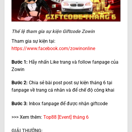
Thể lệ tham gia sự kiện Giftcode Zowin
Tham gia sự kiện tại:
https://www.facebook.com/zowinonline
Bước 1:
Hãy nhấn Like trang và follow fanpage của
Zowin
Bước 2:
Chia sẻ bài post post sự kiện tháng 6 tại
fanpage về trang cá nhân và để chế độ công khai
Bước 3:
Inbox fanpage để được nhận giftcode
>>> Xem thêm:
Top88 [Event] tháng 6
GIẢI THƯỞNG: