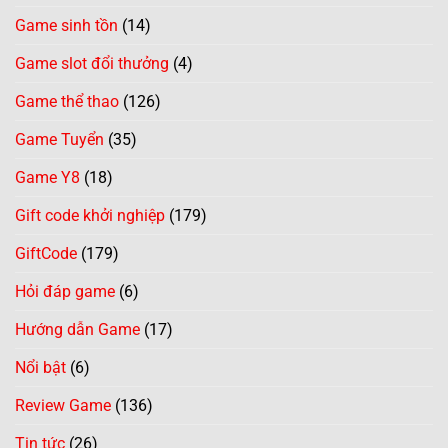
Game sinh tồn
(14)
Game slot đổi thưởng
(4)
Game thể thao
(126)
Game Tuyển
(35)
Game Y8
(18)
Gift code khởi nghiệp
(179)
GiftCode
(179)
Hỏi đáp game
(6)
Hướng dẫn Game
(17)
Nổi bật
(6)
Review Game
(136)
Tin tức
(26)