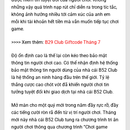
những vậy quá trình nạp rút chỉ diễn ra trong tíc tắc,
không ảnh hưởng nhiều tới cảm xúc của anh em
mỗi khi tài khoản hết tiền mà vẫn muốn tiếp tục chơi
game.
>>>> Xem thêm:
B29 Club Giftcode Tháng 7
Độ ổn định cao là thế lại còn kéo theo bảo mật
thông tin người chơi cao. Có thể nhận định hệ thống
bảo mật thông tin người dùng của nhà cái B52 Club
là hệ thống an ninh hàng đầu trên thế giới. Tỷ lệ
thắng cược cao chót vót đã khiến người chơi tin
tưởng tuyệt đối khi giao dịch tại nhà cái B52 Club.
Mở màn cho một quý mới trong năm đầy rực rỡ, đầy
các tiếng cười ròn rã đến từ vị trí người chơi. Tháng
mới này nhà cái B52 Club tung ra chương trình tri ân
người chơi thông qua chương trình “Chơi game