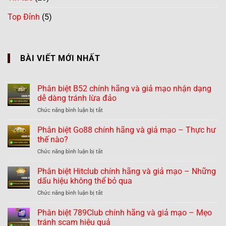
Top Đỉnh
(5)
BÀI VIẾT MỚI NHẤT
Phân biệt B52 chính hãng và giả mạo nhận dạng
dễ dàng tránh lừa đảo
ở
Chức năng bình luận bị tắt
Phân
biệt
Phân biệt Go88 chính hãng và giả mạo – Thực hư
B52
thế nào?
chính
ở
Chức năng bình luận bị tắt
hãng
Phân
và
biệt
Phân biệt Hitclub chính hãng và giả mạo – Những
giả
Go88
mạo
dấu hiệu không thể bỏ qua
chính
nhận
ở
Chức năng bình luận bị tắt
hãng
dạng
Phân
và
dễ
biệt
Phân biệt 789Club chính hãng và giả mạo – Mẹo
giả
dàng
Hitclub
mạo
tránh scam hiệu quả
tránh