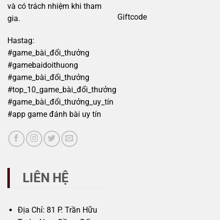
và có trách nhiệm khi tham
Giftcode
gia.
Hastag:
#game_bài_đổi_thưởng
#gamebaidoithuong
#game_bài_đổi_thưởng
#top_10_game_bài_đổi_thưởng
#game_bài_đổi_thưởng_uy_tín
#app game đánh bài uy tín
LIÊN HỆ
Địa Chỉ: 81 P. Trần Hữu