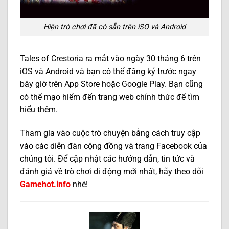
Hiện trò chơi đã có sẵn trên iSO và Android
Tales of Crestoria ra mắt vào ngày 30 tháng 6 trên
iOS và Android và bạn có thể đăng ký trước ngay
bây giờ trên App Store hoặc Google Play. Bạn cũng
có thể mạo hiểm đến trang web chính thức để tìm
hiểu thêm.
Tham gia vào cuộc trò chuyện bằng cách truy cập
vào các diễn đàn cộng đồng và trang Facebook của
chúng tôi. Để cập nhật các hướng dẫn, tin tức và
đánh giá về trò chơi di động mới nhất, hãy theo dõi
Gamehot.info
nhé!