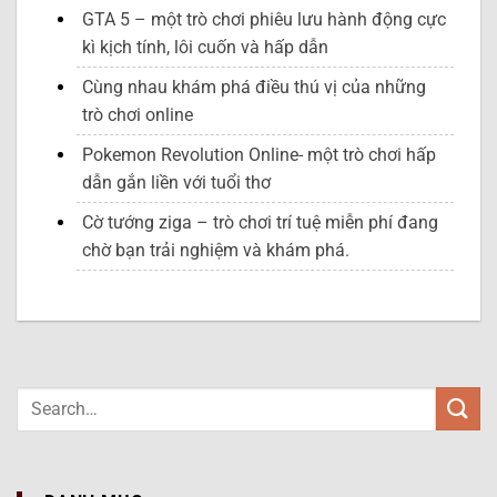
GTA 5 – một trò chơi phiêu lưu hành động cực
kì kịch tính, lôi cuốn và hấp dẫn
Cùng nhau khám phá điều thú vị của những
trò chơi online
Pokemon Revolution Online- một trò chơi hấp
dẫn gắn liền với tuổi thơ
Cờ tướng ziga – trò chơi trí tuệ miễn phí đang
chờ bạn trải nghiệm và khám phá.