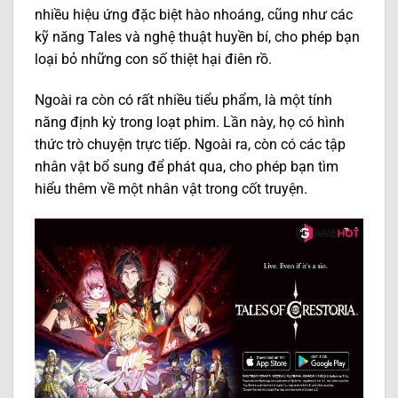
nhiều hiệu ứng đặc biệt hào nhoáng, cũng như các
kỹ năng Tales và nghệ thuật huyền bí, cho phép bạn
loại bỏ những con số thiệt hại điên rồ.
Ngoài ra còn có rất nhiều tiểu phẩm, là một tính
năng định kỳ trong loạt phim. Lần này, họ có hình
thức trò chuyện trực tiếp. Ngoài ra, còn có các tập
nhân vật bổ sung để phát qua, cho phép bạn tìm
hiểu thêm về một nhân vật trong cốt truyện.