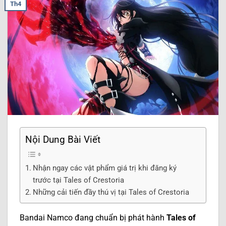
Th4
Nội Dung Bài Viết
Nhận ngay các vật phẩm giá trị khi đăng ký
trước tại Tales of Crestoria
Những cải tiến đầy thú vị tại Tales of Crestoria
Bandai Namco đang chuẩn bị phát hành
Tales of