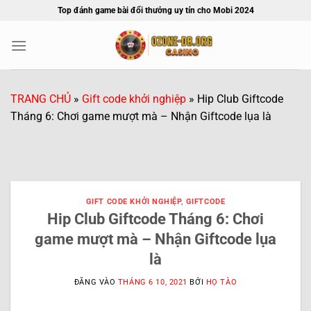
Bỏ
Top đánh game bài đổi thưởng uy tín cho Mobi 2024
qua
nội
dung
TRANG CHỦ
»
Gift code khởi nghiệp
»
Hip Club Giftcode
Tháng 6: Chơi game mượt mà – Nhận Giftcode lụa là
GIFT CODE KHỞI NGHIỆP
,
GIFTCODE
Hip Club Giftcode Tháng 6: Chơi
game mượt mà – Nhận Giftcode lụa
là
ĐĂNG VÀO
THÁNG 6 10, 2021
BỞI
HỌ TÀO