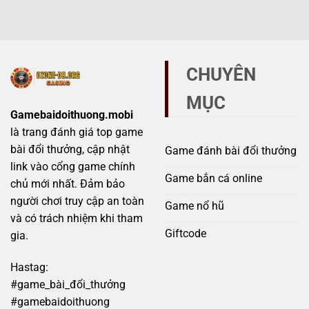
Sunwin
mạo
không
chính
–
thể
hãng
Mẹo
bỏ
và
tránh
qua
giả
scam
mạo
hiệu
CHUYÊN
tránh
quả
bẫy
MỤC
lừa
đảo
Gamebaidoithuong.mobi
đầy
là trang đánh giá top game
rủi
ro
bài đổi thưởng, cập nhật
Game đánh bài đổi thưởng
link vào cổng game chính
Game bắn cá online
chủ mới nhất. Đảm bảo
người chơi truy cập an toàn
Game nổ hũ
và có trách nhiệm khi tham
Giftcode
gia.
Hastag:
#game_bài_đổi_thưởng
#gamebaidoithuong