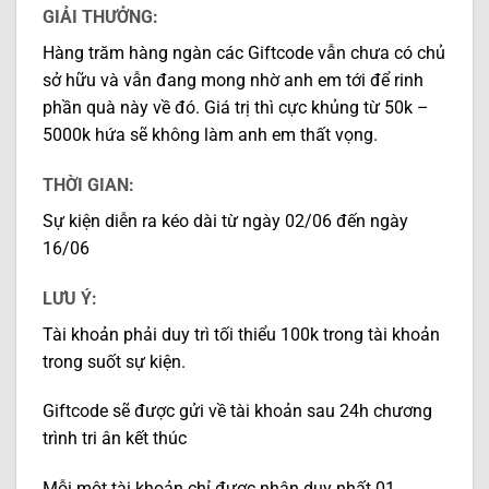
GIẢI THƯỞNG:
Hàng trăm hàng ngàn các Giftcode vẫn chưa có chủ
sở hữu và vẫn đang mong nhờ anh em tới để rinh
phần quà này về đó. Giá trị thì cực khủng từ 50k –
5000k hứa sẽ không làm anh em thất vọng.
THỜI GIAN:
Sự kiện diễn ra kéo dài từ ngày 02/06 đến ngày
16/06
LƯU Ý:
Tài khoản phải duy trì tối thiểu 100k trong tài khoản
trong suốt sự kiện.
Giftcode sẽ được gửi về tài khoản sau 24h chương
trình tri ân kết thúc
Mỗi một tài khoản chỉ được nhận duy nhất 01