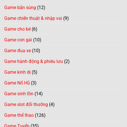
Game bắn súng
(12)
Game chiến thuật & nhập vai
(9)
Game cho bé
(6)
Game con gái
(10)
Game đua xe
(10)
Game hành động & phiêu lưu
(2)
Game kinh dị
(5)
Game Nổ Hũ
(3)
Game sinh tồn
(14)
Game slot đổi thưởng
(4)
Game thể thao
(126)
Game Tuyển
(35)