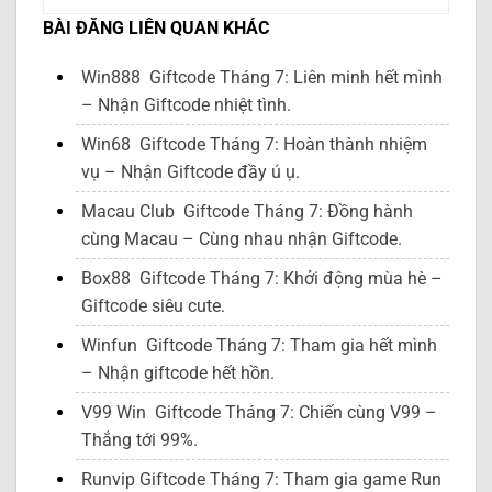
BÀI ĐĂNG LIÊN QUAN KHÁC
Win888 Giftcode Tháng 7: Liên minh hết mình
– Nhận Giftcode nhiệt tình.
Win68 Giftcode Tháng 7: Hoàn thành nhiệm
vụ – Nhận Giftcode đầy ú ụ.
Macau Club Giftcode Tháng 7: Đồng hành
cùng Macau – Cùng nhau nhận Giftcode.
Box88 Giftcode Tháng 7: Khởi động mùa hè –
Giftcode siêu cute.
Winfun Giftcode Tháng 7: Tham gia hết mình
– Nhận giftcode hết hồn.
V99 Win Giftcode Tháng 7: Chiến cùng V99 –
Thắng tới 99%.
Runvip Giftcode Tháng 7: Tham gia game Run