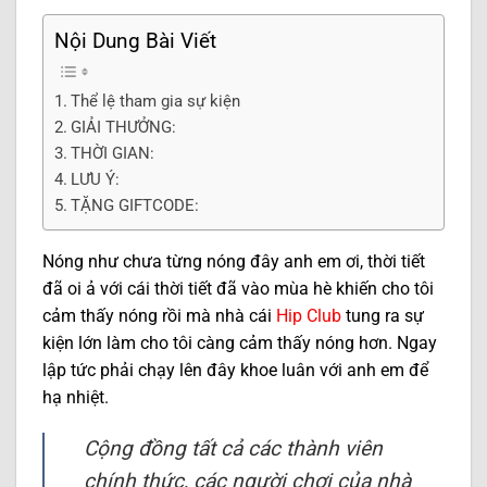
Nội Dung Bài Viết
Thể lệ tham gia sự kiện
GIẢI THƯỞNG:
THỜI GIAN:
LƯU Ý:
TẶNG GIFTCODE:
Nóng như chưa từng nóng đây anh em ơi, thời tiết
đã oi ả với cái thời tiết đã vào mùa hè khiến cho tôi
cảm thấy nóng rồi mà nhà cái
Hip Club
tung ra sự
kiện lớn làm cho tôi càng cảm thấy nóng hơn. Ngay
lập tức phải chạy lên đây khoe luân với anh em để
hạ nhiệt.
Cộng đồng tất cả các thành viên
chính thức, các người chơi của nhà