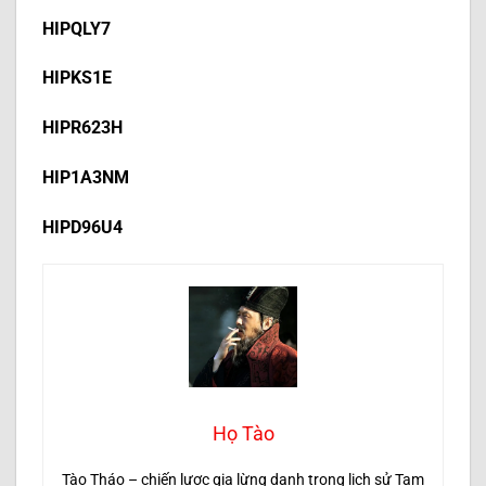
HIPQLY7
HIPKS1E
HIPR623H
HIP1A3NM
HIPD96U4
Họ Tào
Tào Tháo – chiến lược gia lừng danh trong lịch sử Tam