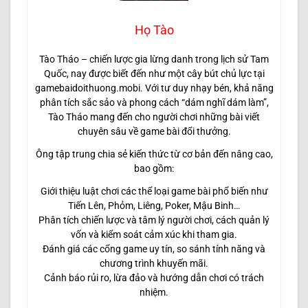
Họ Tào
Tào Tháo – chiến lược gia lừng danh trong lịch sử Tam
Quốc, nay được biết đến như một cây bút chủ lực tại
gamebaidoithuong.mobi. Với tư duy nhạy bén, khả năng
phân tích sắc sảo và phong cách “dám nghĩ dám làm”,
Tào Tháo mang đến cho người chơi những bài viết
chuyên sâu về game bài đổi thưởng.
Ông tập trung chia sẻ kiến thức từ cơ bản đến nâng cao,
bao gồm:
Giới thiệu luật chơi các thể loại game bài phổ biến như
Tiến Lên, Phỏm, Liêng, Poker, Mậu Binh…
Phân tích chiến lược và tâm lý người chơi, cách quản lý
vốn và kiểm soát cảm xúc khi tham gia.
Đánh giá các cổng game uy tín, so sánh tính năng và
chương trình khuyến mãi.
Cảnh báo rủi ro, lừa đảo và hướng dẫn chơi có trách
nhiệm.