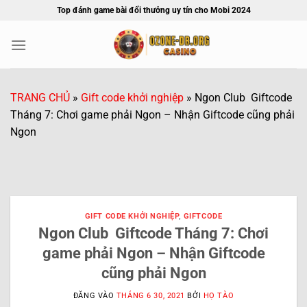
Bỏ
Top đánh game bài đổi thưởng uy tín cho Mobi 2024
qua
nội
dung
TRANG CHỦ
»
Gift code khởi nghiệp
»
Ngon Club Giftcode
Tháng 7: Chơi game phải Ngon – Nhận Giftcode cũng phải
Ngon
GIFT CODE KHỞI NGHIỆP
,
GIFTCODE
Ngon Club Giftcode Tháng 7: Chơi
game phải Ngon – Nhận Giftcode
cũng phải Ngon
ĐĂNG VÀO
THÁNG 6 30, 2021
BỞI
HỌ TÀO