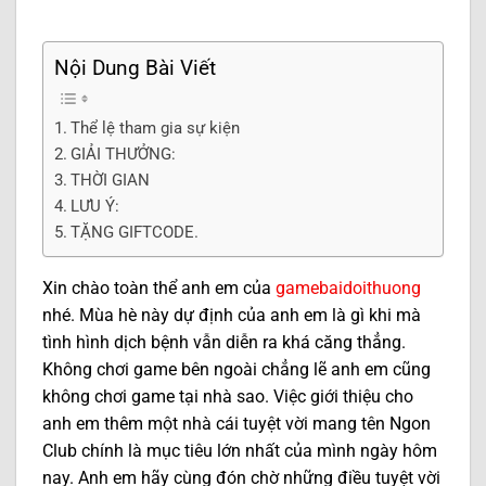
Nội Dung Bài Viết
Thể lệ tham gia sự kiện
GIẢI THƯỞNG:
THỜI GIAN
LƯU Ý:
TẶNG GIFTCODE.
Xin chào toàn thể anh em của
gamebaidoithuong
nhé. Mùa hè này dự định của anh em là gì khi mà
tình hình dịch bệnh vẫn diễn ra khá căng thẳng.
Không chơi game bên ngoài chẳng lẽ anh em cũng
không chơi game tại nhà sao. Việc giới thiệu cho
anh em thêm một nhà cái tuyệt vời mang tên Ngon
Club chính là mục tiêu lớn nhất của mình ngày hôm
nay. Anh em hãy cùng đón chờ những điều tuyệt vời