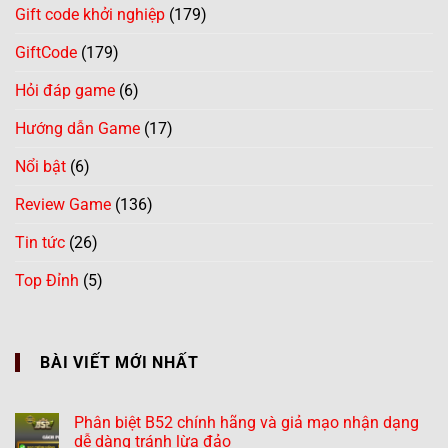
Gift code khởi nghiệp
(179)
GiftCode
(179)
Hỏi đáp game
(6)
Hướng dẫn Game
(17)
Nổi bật
(6)
Review Game
(136)
Tin tức
(26)
Top Đỉnh
(5)
BÀI VIẾT MỚI NHẤT
Phân biệt B52 chính hãng và giả mạo nhận dạng
dễ dàng tránh lừa đảo