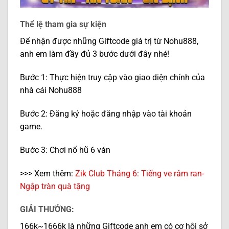
Thể lệ tham gia sự kiện
Để nhận được những Giftcode giá trị từ Nohu888,
anh em làm đầy đủ 3 bước dưới đây nhé!
Bước 1: Thực hiện truy cập vào giao diện chính của
nhà cái Nohu888
Bước 2: Đăng ký hoặc đăng nhập vào tài khoản
game.
Bước 3: Chơi nổ hũ 6 ván
>>> Xem thêm:
Zik Club Tháng 6: Tiếng ve râm ran-
Ngập tràn quà tặng
GIẢI THƯỞNG:
166k~1666k là những Giftcode anh em có cơ hội sở