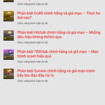
ở
Chức năng bình luận bị tắt
Phân
biệt
Phân biệt Go88 chính hãng và giả mạo – Thực hư
B52
thế nào?
chính
ở
Chức năng bình luận bị tắt
hãng
Phân
và
biệt
Phân biệt Hitclub chính hãng và giả mạo – Những
giả
Go88
mạo
dấu hiệu không thể bỏ qua
chính
nhận
ở
Chức năng bình luận bị tắt
hãng
dạng
Phân
và
dễ
biệt
Phân biệt 789Club chính hãng và giả mạo – Mẹo
giả
dàng
Hitclub
mạo
tránh scam hiệu quả
tránh
chính
–
lừa
ở
Chức năng bình luận bị tắt
hãng
Thực
đảo
Phân
và
hư
biệt
Phân biệt Sunwin chính hãng và giả mạo tránh
giả
thế
789Club
mạo
bẫy lừa đảo đầy rủi ro
nào?
chính
–
ở
Chức năng bình luận bị tắt
hãng
Những
Phân
và
dấu
biệt
giả
hiệu
Sunwin
mạo
không
chính
–
thể
hãng
Mẹo
bỏ
và