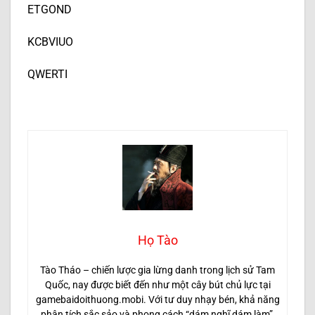
ETGOND
KCBVIUO
QWERTI
Họ Tào
Tào Tháo – chiến lược gia lừng danh trong lịch sử Tam
Quốc, nay được biết đến như một cây bút chủ lực tại
gamebaidoithuong.mobi. Với tư duy nhạy bén, khả năng
phân tích sắc sảo và phong cách “dám nghĩ dám làm”,