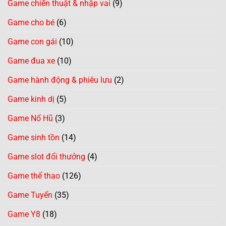
Game chiến thuật & nhập vai
(9)
Game cho bé
(6)
Game con gái
(10)
Game đua xe
(10)
Game hành động & phiêu lưu
(2)
Game kinh dị
(5)
Game Nổ Hũ
(3)
Game sinh tồn
(14)
Game slot đổi thưởng
(4)
Game thể thao
(126)
Game Tuyển
(35)
Game Y8
(18)