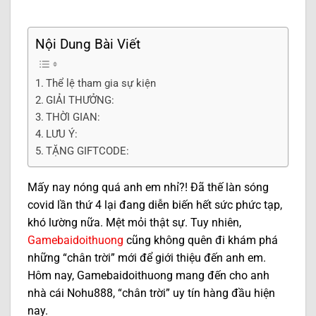
Nội Dung Bài Viết
Thể lệ tham gia sự kiện
GIẢI THƯỞNG:
THỜI GIAN:
LƯU Ý:
TẶNG GIFTCODE:
Mấy nay nóng quá anh em nhỉ?! Đã thế làn sóng
covid lần thứ 4 lại đang diễn biến hết sức phức tạp,
khó lường nữa. Mệt mỏi thật sự. Tuy nhiên,
Gamebaidoithuong
cũng không quên đi khám phá
những “chân trời” mới để giới thiệu đến anh em.
Hôm nay, Gamebaidoithuong mang đến cho anh
nhà cái Nohu888, “chân trời” uy tín hàng đầu hiện
nay.