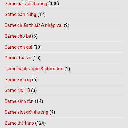
Game bài đổi thưởng
(338)
Game bắn súng
(12)
Game chiến thuật & nhập vai
(9)
Game cho bé
(6)
Game con gái
(10)
Game đua xe
(10)
Game hành động & phiêu lưu
(2)
Game kinh dị
(5)
Game Nổ Hũ
(3)
Game sinh tồn
(14)
Game slot đổi thưởng
(4)
Game thể thao
(126)