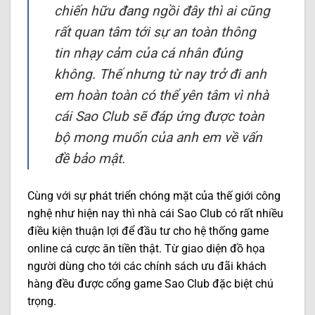
chiến hữu đang ngồi đây thì ai cũng
rất quan tâm tới sự an toàn thông
tin nhạy cảm của cá nhân đúng
không. Thế nhưng từ nay trở đi anh
em hoàn toàn có thể yên tâm vì nhà
cái Sao Club sẽ đáp ứng được toàn
bộ mong muốn của anh em về vấn
đề bảo mật.
Cùng với sự phát triển chóng mặt của thế giới công
nghệ như hiện nay thì nhà cái Sao Club có rất nhiều
điều kiện thuận lợi để đầu tư cho hệ thống game
online cá cược ăn tiền thật. Từ giao diện đồ họa
người dùng cho tới các chính sách ưu đãi khách
hàng đều được cổng game Sao Club đặc biệt chú
trọng.