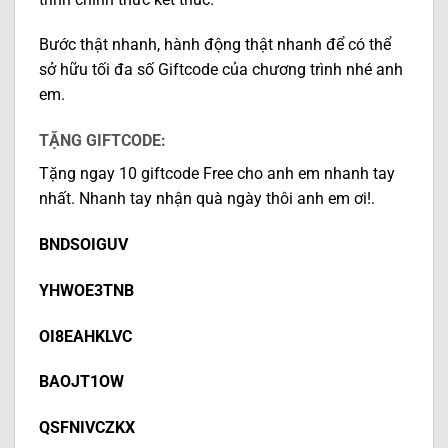
Bước thật nhanh, hành động thật nhanh để có thể
sở hữu tối đa số Giftcode của chương trình nhé anh
em.
TẶNG GIFTCODE:
Tặng ngay 10 giftcode Free cho anh em nhanh tay
nhất. Nhanh tay nhận quà ngày thôi anh em ơi!.
BNDSOIGUV
YHWOE3TNB
OI8EAHKLVC
BAOJT1OW
QSFNIVCZKX