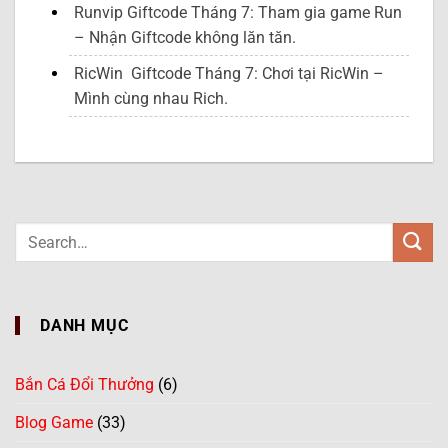
Runvip Giftcode Tháng 7: Tham gia game Run
– Nhận Giftcode không lăn tăn.
RicWin Giftcode Tháng 7: Chơi tại RicWin –
Mình cùng nhau Rich.
DANH MỤC
Bắn Cá Đổi Thưởng
(6)
Blog Game
(33)