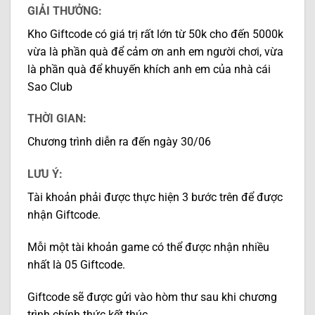
GIẢI THƯỞNG:
Kho Giftcode có giá trị rất lớn từ 50k cho đến 5000k
vừa là phần quà để cảm ơn anh em người chơi, vừa
là phần quà để khuyến khích anh em của nhà cái
Sao Club
THỜI GIAN:
Chương trình diễn ra đến ngày 30/06
LƯU Ý:
Tài khoản phải được thực hiện 3 bước trên để được
nhận Giftcode.
Mỗi một tài khoản game có thể được nhận nhiều
nhất là 05 Giftcode.
Giftcode sẽ được gửi vào hòm thư sau khi chương
trình chính thức kết thúc.