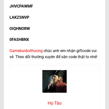
JHVCPAWMF
LAKZSNVP
OIQHNORW
0FASHBNX
Gamebaidoithuong
chúc anh em nhận giftcode vui
vẻ. Theo dõi thường xuyên để săn code thật to nhé!
Họ Tào