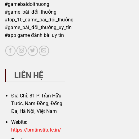
#gamebaidoithuong
#game_bài_đổi_thưởng
#top_10_game_bài_đổi_thưởng
#game_bài_đổi_thưởng_uy_tín
#app game đánh bài uy tín
LIÊN HỆ
Địa Chỉ: 81 P. Trần Hữu
Tước, Nam Đồng, Đống
Đa, Hà Nội, Việt Nam
Webite:
https://bmtinstitute.in/