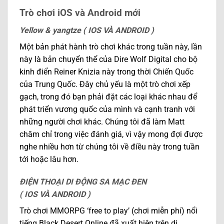
Trò chơi iOS và Android mới
Yellow & yangtze ( IOS VÀ ANDROID )
Một bản phát hành trò chơi khác trong tuần này, lần
này là bản chuyển thể của Dire Wolf Digital cho bộ
kinh điển Reiner Knizia này trong thời Chiến Quốc
của Trung Quốc. Đây chủ yếu là một trò chơi xếp
gạch, trong đó bạn phải đặt các loại khác nhau để
phát triển vương quốc của mình và cạnh tranh với
những người chơi khác. Chúng tôi đã làm Matt
chăm chỉ trong việc đánh giá, vì vậy mong đợi được
nghe nhiều hơn từ chúng tôi về điều này trong tuần
tới hoặc lâu hơn.
ĐIỆN THOẠI DI ĐỘNG SA MẠC ĐEN
( IOS VÀ ANDROID )
Trò chơi MMORPG ‘free to play’ (chơi miễn phí) nổi
tiếng Black Desert Online đã xuất hiện trên di