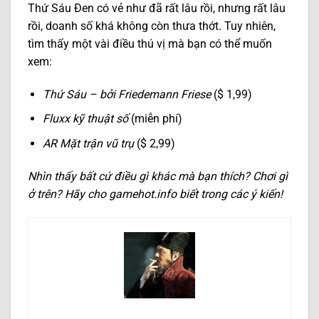
Thứ Sáu Đen có vẻ như đã rất lâu rồi, nhưng rất lâu
rồi, doanh số khá không còn thưa thớt. Tuy nhiên,
tìm thấy một vài điều thú vị mà bạn có thể muốn
xem:
Thứ Sáu – bởi Friedemann Friese
($ 1,99)
Fluxx kỹ thuật số
(miễn phí)
AR Mặt trận vũ trụ
($ 2,99)
Nhìn thấy bất cứ điều gì khác mà bạn thích? Chơi gì
ở trên? Hãy cho gamehot.info biết trong các ý kiến!