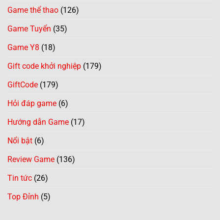
Game thể thao
(126)
Game Tuyển
(35)
Game Y8
(18)
Gift code khởi nghiệp
(179)
GiftCode
(179)
Hỏi đáp game
(6)
Hướng dẫn Game
(17)
Nổi bật
(6)
Review Game
(136)
Tin tức
(26)
Top Đỉnh
(5)