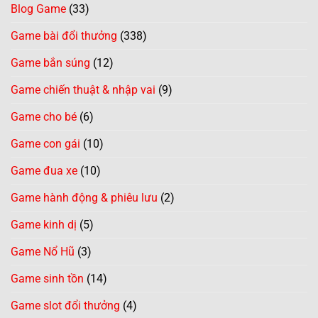
Blog Game
(33)
Game bài đổi thưởng
(338)
Game bắn súng
(12)
Game chiến thuật & nhập vai
(9)
Game cho bé
(6)
Game con gái
(10)
Game đua xe
(10)
Game hành động & phiêu lưu
(2)
Game kinh dị
(5)
Game Nổ Hũ
(3)
Game sinh tồn
(14)
Game slot đổi thưởng
(4)