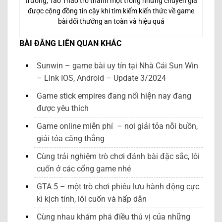
trường, Tào Tháo trở thành một trong những chuyên gia
được cộng đồng tin cậy khi tìm kiếm kiến thức về game
bài đổi thưởng an toàn và hiệu quả
BÀI ĐĂNG LIÊN QUAN KHÁC
Sunwin – game bài uy tín tại Nhà Cái Sun Win
– Link IOS, Android – Update 3/2024
Game stick empires đang nổi hiện nay đang
được yêu thích
Game online miễn phí – nơi giải tỏa nỗi buồn,
giải tỏa căng thẳng
Cùng trải nghiệm trò chơi đánh bài đặc sắc, lôi
cuốn ở các cổng game nhé
GTA 5 – một trò chơi phiêu lưu hành động cực
kì kịch tính, lôi cuốn và hấp dẫn
Cùng nhau khám phá điều thú vị của những