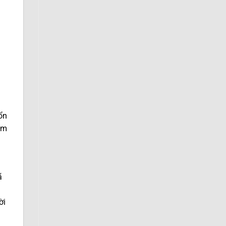
rủi
ro
ổn
ệm
ã
ời