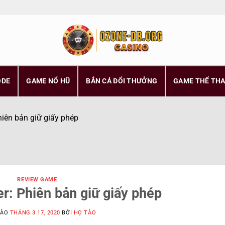
ODE
GAME NỔ HŨ
BẮN CÁ ĐỔI THƯỞNG
GAME THỂ TH
iên bản giữ giấy phép
REVIEW GAME
: Phiên bản giữ giấy phép
VÀO
THÁNG 3 17, 2020
BỞI
HỌ TÀO