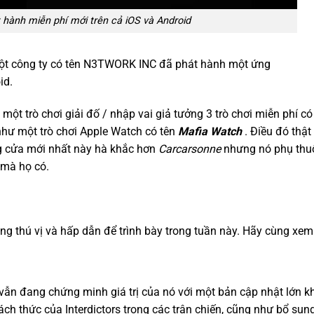
 hành miễn phí mới trên cả iOS và Android
 Một công ty có tên N3TWORK INC đã phát hành một ứng
id.
một trò chơi giải đố / nhập vai giả tưởng 3 trò chơi miễn phí có
như một trò chơi Apple Watch có tên
Mafia Watch
. Điều đó thật
ng cửa mới nhất này hà khắc hơn
Carcarsonne
nhưng nó phụ thu
 mà họ có.
ng thú vị và hấp dẫn để trình bày trong tuần này. Hãy cùng xem
ẫn đang chứng minh giá trị của nó với một bản cập nhật lớn k
cách thức của Interdictors trong các trận chiến, cũng như bổ sun