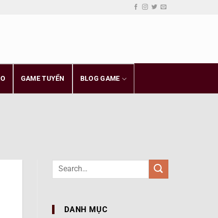
AO
GAME TUYỂN
BLOG GAME
DANH MỤC