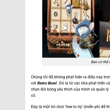
Bạn có thể 
Chúng tôi đã không phát hiện ra điều này tro
với
Retro Bowl
. Đó là từ các nhà phát triển c
chọn đội bóng yêu thích của mình và quản lý 
cỏ.
Đây là một trò chơi ‘free to try’ (miễn phí để 