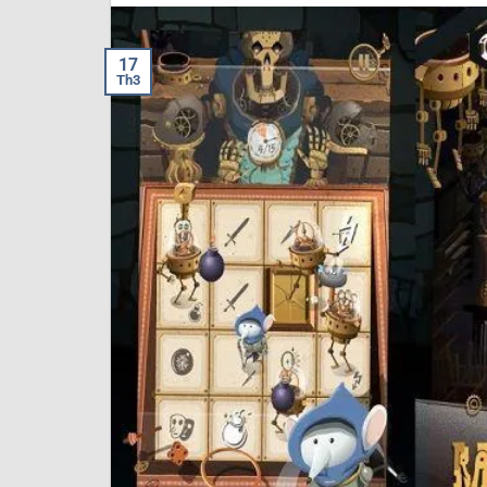
17
Th3