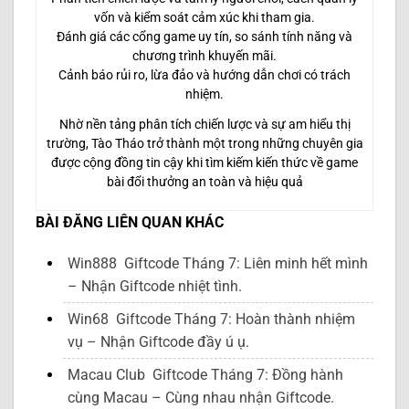
vốn và kiểm soát cảm xúc khi tham gia.
Đánh giá các cổng game uy tín, so sánh tính năng và
chương trình khuyến mãi.
Cảnh báo rủi ro, lừa đảo và hướng dẫn chơi có trách
nhiệm.
Nhờ nền tảng phân tích chiến lược và sự am hiểu thị
trường, Tào Tháo trở thành một trong những chuyên gia
được cộng đồng tin cậy khi tìm kiếm kiến thức về game
bài đổi thưởng an toàn và hiệu quả
BÀI ĐĂNG LIÊN QUAN KHÁC
Win888 Giftcode Tháng 7: Liên minh hết mình
– Nhận Giftcode nhiệt tình.
Win68 Giftcode Tháng 7: Hoàn thành nhiệm
vụ – Nhận Giftcode đầy ú ụ.
Macau Club Giftcode Tháng 7: Đồng hành
cùng Macau – Cùng nhau nhận Giftcode.