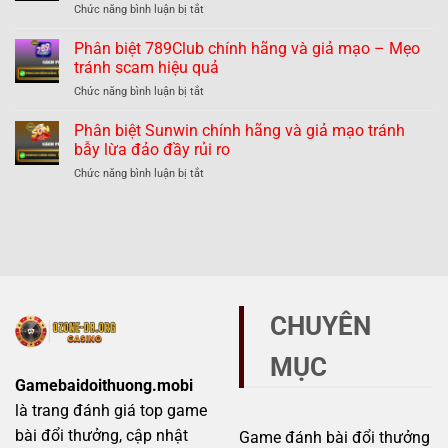
ở
Chức năng bình luận bị tắt
hãng
dạng
Phân
và
dễ
biệt
Phân biệt 789Club chính hãng và giả mạo – Mẹo
giả
dàng
Hitclub
mạo
tránh scam hiệu quả
tránh
chính
–
lừa
ở
Chức năng bình luận bị tắt
hãng
Thực
đảo
Phân
và
hư
biệt
Phân biệt Sunwin chính hãng và giả mạo tránh
giả
thế
789Club
mạo
bẫy lừa đảo đầy rủi ro
nào?
chính
–
ở
Chức năng bình luận bị tắt
hãng
Những
Phân
và
dấu
biệt
giả
hiệu
Sunwin
mạo
không
chính
–
thể
hãng
Mẹo
bỏ
và
tránh
qua
giả
scam
mạo
hiệu
CHUYÊN
tránh
quả
bẫy
MỤC
lừa
đảo
Gamebaidoithuong.mobi
đầy
là trang đánh giá top game
rủi
ro
bài đổi thưởng, cập nhật
Game đánh bài đổi thưởng