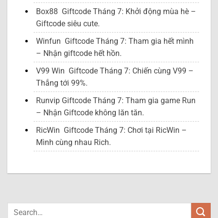
Box88 Giftcode Tháng 7: Khởi động mùa hè –
Giftcode siêu cute.
Winfun Giftcode Tháng 7: Tham gia hết mình
– Nhận giftcode hết hồn.
V99 Win Giftcode Tháng 7: Chiến cùng V99 –
Thắng tới 99%.
Runvip Giftcode Tháng 7: Tham gia game Run
– Nhận Giftcode không lăn tăn.
RicWin Giftcode Tháng 7: Chơi tại RicWin –
Mình cùng nhau Rich.