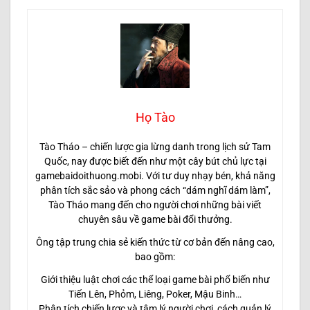
Họ Tào
Tào Tháo – chiến lược gia lừng danh trong lịch sử Tam
Quốc, nay được biết đến như một cây bút chủ lực tại
gamebaidoithuong.mobi. Với tư duy nhạy bén, khả năng
phân tích sắc sảo và phong cách “dám nghĩ dám làm”,
Tào Tháo mang đến cho người chơi những bài viết
chuyên sâu về game bài đổi thưởng.
Ông tập trung chia sẻ kiến thức từ cơ bản đến nâng cao,
bao gồm:
Giới thiệu luật chơi các thể loại game bài phổ biến như
Tiến Lên, Phỏm, Liêng, Poker, Mậu Binh…
Phân tích chiến lược và tâm lý người chơi, cách quản lý