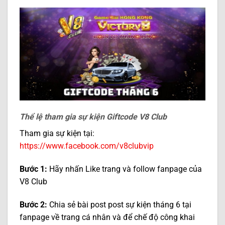
Thể lệ tham gia sự kiện Giftcode V8 Club
Tham gia sự kiện tại:
https://www.facebook.com/v8clubvip
Bước 1:
Hãy nhấn Like trang và follow fanpage của
V8 Club
Bước 2:
Chia sẻ bài post post sự kiện tháng 6 tại
fanpage về trang cá nhân và để chế độ công khai