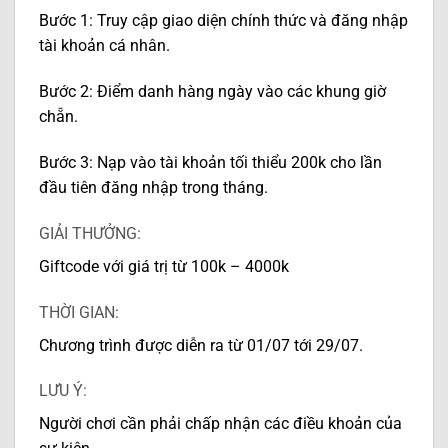
Bước 1: Truy cập giao diện chính thức và đăng nhập
tài khoản cá nhân.
Bước 2: Điểm danh hàng ngày vào các khung giờ
chẵn.
Bước 3: Nạp vào tài khoản tối thiểu 200k cho lần
đầu tiên đăng nhập trong tháng.
GIẢI THƯỞNG:
Giftcode với giá trị từ 100k – 4000k
THỜI GIAN:
Chương trình được diễn ra từ 01/07 tới 29/07.
LƯU Ý:
Người chơi cần phải chấp nhận các điều khoản của