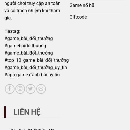
người chơi truy cập an toàn
Game nổ hũ
và có trách nhiệm khi tham
Giftcode
gia.
Hastag:
#game_bài_đổi_thưởng
#gamebaidoithuong
#game_bài_đổi_thưởng
#top_10_game_bài_đổi_thưởng
#game_bài_đổi_thưởng_uy_tín
#app game đánh bài uy tín
LIÊN HỆ