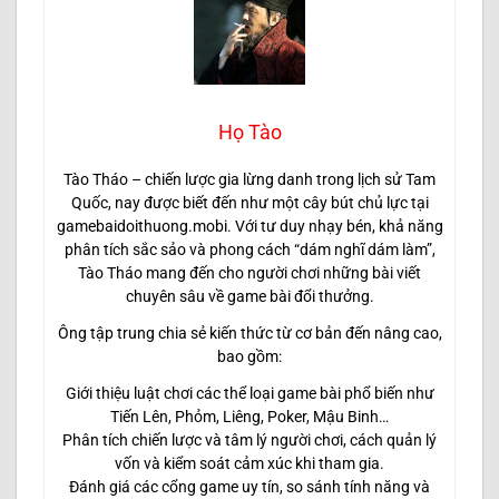
Họ Tào
Tào Tháo – chiến lược gia lừng danh trong lịch sử Tam
Quốc, nay được biết đến như một cây bút chủ lực tại
gamebaidoithuong.mobi. Với tư duy nhạy bén, khả năng
phân tích sắc sảo và phong cách “dám nghĩ dám làm”,
Tào Tháo mang đến cho người chơi những bài viết
chuyên sâu về game bài đổi thưởng.
Ông tập trung chia sẻ kiến thức từ cơ bản đến nâng cao,
bao gồm:
Giới thiệu luật chơi các thể loại game bài phổ biến như
Tiến Lên, Phỏm, Liêng, Poker, Mậu Binh…
Phân tích chiến lược và tâm lý người chơi, cách quản lý
vốn và kiểm soát cảm xúc khi tham gia.
Đánh giá các cổng game uy tín, so sánh tính năng và