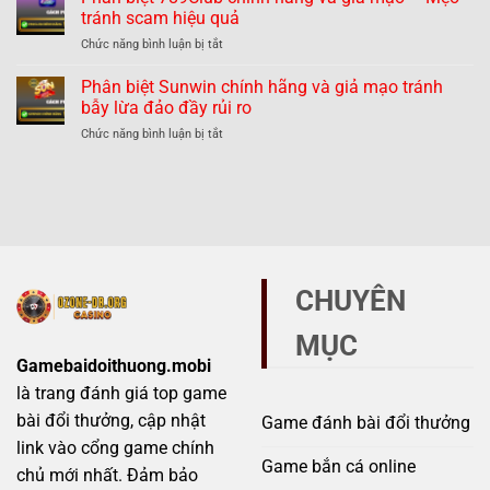
Hitclub
mạo
tránh scam hiệu quả
tránh
chính
–
lừa
ở
Chức năng bình luận bị tắt
hãng
Thực
đảo
Phân
và
hư
biệt
Phân biệt Sunwin chính hãng và giả mạo tránh
giả
thế
789Club
mạo
bẫy lừa đảo đầy rủi ro
nào?
chính
–
ở
Chức năng bình luận bị tắt
hãng
Những
Phân
và
dấu
biệt
giả
hiệu
Sunwin
mạo
không
chính
–
thể
hãng
Mẹo
bỏ
và
tránh
qua
giả
scam
mạo
hiệu
CHUYÊN
tránh
quả
bẫy
MỤC
lừa
đảo
Gamebaidoithuong.mobi
đầy
là trang đánh giá top game
rủi
ro
bài đổi thưởng, cập nhật
Game đánh bài đổi thưởng
link vào cổng game chính
Game bắn cá online
chủ mới nhất. Đảm bảo