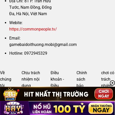
Địa Chỉ: 81 P. Trần Hữu
Tước, Nam Đồng, Đống
Đa, Hà Nội, Việt Nam
Webite:
https://commonpeople.tv/
Email:
gamebaidoithuong.mobi@gmail.com
Hotline: 0972945329
Về
Chịu trách
Điều
Chính
chơi có
chúng
nhiệm nội
khoản -
sách
trách
tôi
dung
Điều
bảo
nhiệm
kiện
mật
Copyright 2026 ©
gamebaidoithuong.mobi