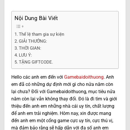
Nội Dung Bài Viết
Thể lệ tham gia sự kiện
GIẢI THƯỞNG:
THỜI GIAN:
LƯU Ý:
TẶNG GIFTCODE.
Hello các anh em đến với
Gamebaidoithuong
. Anh
em đã có những dự định mới gì cho nửa năm còn
lại chưa? Đối với Gamebaidoithuong, mục tiêu nửa
năm còn lại vẫn không thay đổi. Đó là đi tìm và giới
thiệu đến anh em những nhà cái uy tín, chất lượng
để anh em trải nghiệm. Hôm nay, xin được mang
đến anh em một cổng game cực uy tín, cực thú vị,
mà đảm bảo rằng sẽ hấp dẫn với đa số anh em