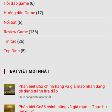
Hỏi đáp game
(6)
Hướng dẫn Game
(17)
Nổi bật
(6)
Review Game
(136)
Tin tức
(26)
Top Đỉnh
(5)
BÀI VIẾT MỚI NHẤT
Phân biệt B52 chính hãng và giả mạo nhận dạng
dễ dàng tránh lừa đảo
ở
Chức năng bình luận bị tắt
Phân
biệt
Phân biệt Go88 chính hãng và giả mạo – Thực hư
B52
thế nào?