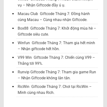
vụ – Nhận Giftcode đầy ú ụ.
Macau Club Giftcode Tháng 7: Đồng hành
cùng Macau – Cùng nhau nhận Giftcode.
Box88 Giftcode Tháng 7: Khởi động mùa hè –
Giftcode siêu cute.
Winfun Giftcode Tháng 7: Tham gia hết mình
– Nhận giftcode hết hồn.
V99 Win Giftcode Tháng 7: Chiến cùng V99 –
Thắng tới 99%.
Runvip Giftcode Tháng 7: Tham gia game Run
– Nhận Giftcode không lăn tăn.
RicWin Giftcode Tháng 7: Chơi tại RicWin –
Mình cùng nhau Rich.