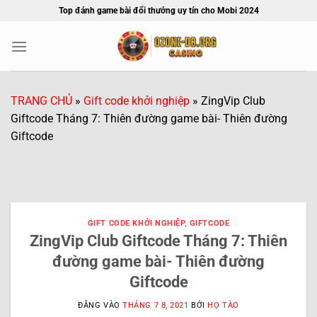
Bỏ
Top đánh game bài đổi thưởng uy tín cho Mobi 2024
qua
nội
dung
TRANG CHỦ
»
Gift code khởi nghiệp
»
ZingVip Club
Giftcode Tháng 7: Thiên đường game bài- Thiên đường
Giftcode
GIFT CODE KHỞI NGHIỆP
,
GIFTCODE
ZingVip Club Giftcode Tháng 7: Thiên
đường game bài- Thiên đường
Giftcode
ĐĂNG VÀO
THÁNG 7 8, 2021
BỞI
HỌ TÀO