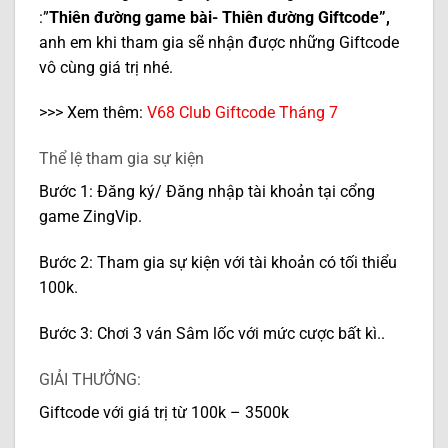
:”
Thiên đường game bài- Thiên đường Giftcode”,
anh em khi tham gia sẽ nhận được những Giftcode
vô cùng giá trị nhé.
>>> Xem thêm:
V68 Club Giftcode Tháng 7
Thể lệ tham gia sự kiện
Bước 1: Đăng ký/ Đăng nhập tài khoản tại cổng
game ZingVip.
Bước 2: Tham gia sự kiện với tài khoản có tối thiểu
100k.
Bước 3: Chơi 3 ván Sâm lốc với mức cược bất kì..
GIẢI THƯỞNG:
Giftcode với giá trị từ 100k – 3500k