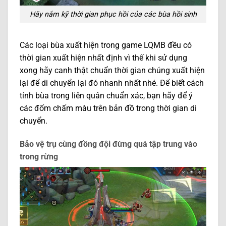
Hãy nắm kỹ thời gian phục hồi của các bùa hồi sinh
Các loại bùa xuất hiện trong game LQMB đều có
thời gian xuất hiện nhất định vì thế khi sử dụng
xong hãy canh thật chuẩn thời gian chúng xuất hiện
lại để di chuyển lại đó nhanh nhất nhé. Để biết cách
tính bùa trong liên quân chuẩn xác, bạn hãy để ý
các đốm chấm màu trên bản đồ trong thời gian di
chuyển.
Bảo vệ trụ cùng đồng đội đừng quá tập trung vào
trong rừng