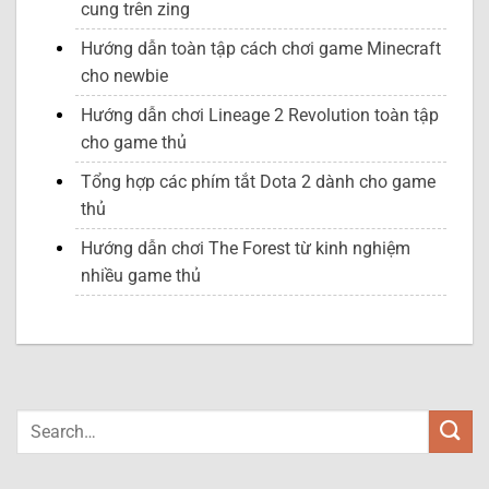
cung trên zing
Hướng dẫn toàn tập cách chơi game Minecraft
cho newbie
Hướng dẫn chơi Lineage 2 Revolution toàn tập
cho game thủ
Tổng hợp các phím tắt Dota 2 dành cho game
thủ
Hướng dẫn chơi The Forest từ kinh nghiệm
nhiều game thủ