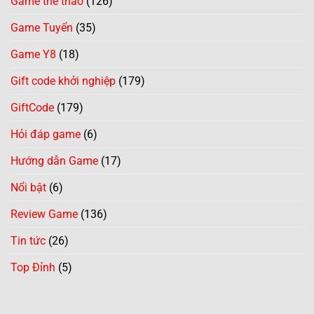
Game thể thao
(126)
Game Tuyển
(35)
Game Y8
(18)
Gift code khởi nghiệp
(179)
GiftCode
(179)
Hỏi đáp game
(6)
Hướng dẫn Game
(17)
Nổi bật
(6)
Review Game
(136)
Tin tức
(26)
Top Đỉnh
(5)