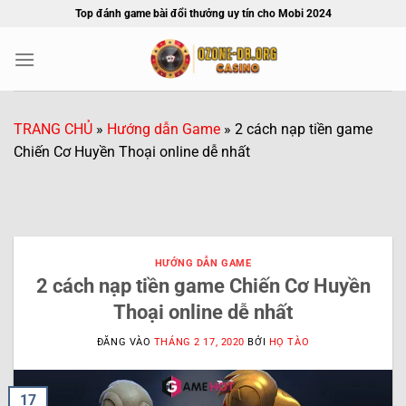
Bỏ
Top đánh game bài đổi thưởng uy tín cho Mobi 2024
qua
nội
dung
TRANG CHỦ
»
Hướng dẫn Game
»
2 cách nạp tiền game
Chiến Cơ Huyền Thoại online dễ nhất
HƯỚNG DẪN GAME
2 cách nạp tiền game Chiến Cơ Huyền
Thoại online dễ nhất
ĐĂNG VÀO
THÁNG 2 17, 2020
BỞI
HỌ TÀO
17