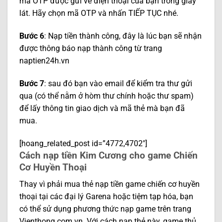
mã OTP được gửi về điện thoại của bạn trong giây
lát. Hãy chọn mã OTP và nhấn TIẾP TỤC nhé.
Bước 6
: Nạp tiền thành công, đây là lúc bạn sẽ nhận
được thông báo nạp thành công từ trang
naptien24h.vn
Bước 7
: sau đó bạn vào email để kiểm tra thư gửi
qua (có thể nằm ở hòm thư chính hoặc thư spam)
để lấy thông tin giao dịch và mã thẻ mà bạn đã
mua.
[hoang_related_post id=”4772,4702″]
Cách nạp tiền Kim Cương cho game Chiến
Cơ Huyền Thoại
Thay vì phải mua thẻ nạp tiền game chiến cơ huyền
thoại tại các đại lý Garena hoặc tiệm tạp hóa, bạn
có thể sử dụng phương thức nạp game trên trang
Vienthong.com.vn. Với cách nạp thẻ này, game thủ