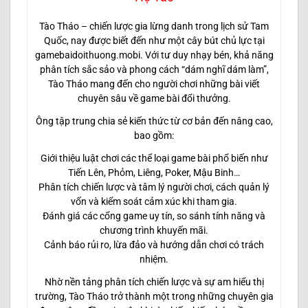
Tào Tháo – chiến lược gia lừng danh trong lịch sử Tam
Quốc, nay được biết đến như một cây bút chủ lực tại
gamebaidoithuong.mobi. Với tư duy nhạy bén, khả năng
phân tích sắc sảo và phong cách “dám nghĩ dám làm”,
Tào Tháo mang đến cho người chơi những bài viết
chuyên sâu về game bài đổi thưởng.
Ông tập trung chia sẻ kiến thức từ cơ bản đến nâng cao,
bao gồm:
Giới thiệu luật chơi các thể loại game bài phổ biến như
Tiến Lên, Phỏm, Liêng, Poker, Mậu Binh…
Phân tích chiến lược và tâm lý người chơi, cách quản lý
vốn và kiểm soát cảm xúc khi tham gia.
Đánh giá các cổng game uy tín, so sánh tính năng và
chương trình khuyến mãi.
Cảnh báo rủi ro, lừa đảo và hướng dẫn chơi có trách
nhiệm.
Nhờ nền tảng phân tích chiến lược và sự am hiểu thị
trường, Tào Tháo trở thành một trong những chuyên gia