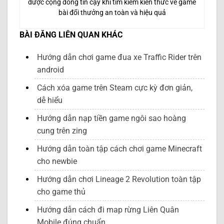
được cộng đồng tin cậy khi tìm kiếm kiến thức về game
bài đổi thưởng an toàn và hiệu quả
BÀI ĐĂNG LIÊN QUAN KHÁC
Hướng dẫn chơi game đua xe Traffic Rider trên
android
Cách xóa game trên Steam cực kỳ đơn giản,
dễ hiểu
Hướng dẫn nạp tiền game ngôi sao hoàng
cung trên zing
Hướng dẫn toàn tập cách chơi game Minecraft
cho newbie
Hướng dẫn chơi Lineage 2 Revolution toàn tập
cho game thủ
Hướng dẫn cách đi map rừng Liên Quân
Mobile đúng chuẩn