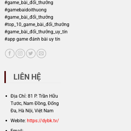
#game_bài_đổi_thưởng
#gamebaidoithuong
#game_bài_đổi_thưởng
#top_10_game_bài_đổi_thưởng
#game_bài_đổi_thưởng_uy_tín
#app game đánh bài uy tín
LIÊN HỆ
Địa Chỉ: 81 P. Trần Hữu
Tước, Nam Đồng, Đống
Đa, Hà Nội, Việt Nam
Webite:
https://dybk.tv/
Email: