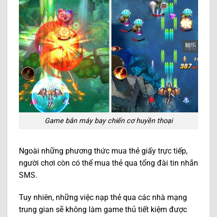
Game bắn máy bay chiến cơ huyền thoại
Ngoài những phương thức mua thẻ giấy trực tiếp,
người chơi còn có thể mua thẻ qua tổng đài tin nhắn
SMS.
Tuy nhiên, những việc nạp thẻ qua các nhà mạng
trung gian sẽ không làm game thủ tiết kiệm được