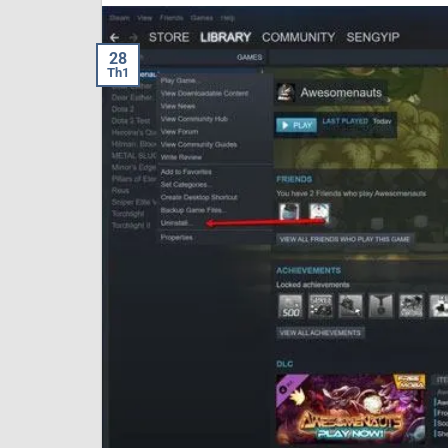
28
Th1