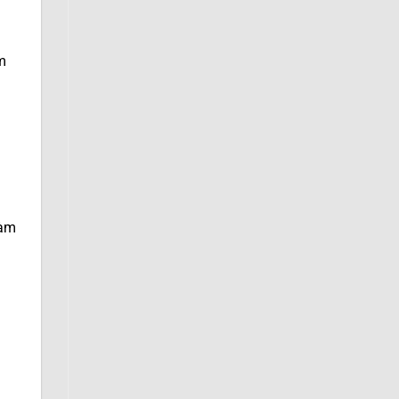
rủi
ro
m
làm