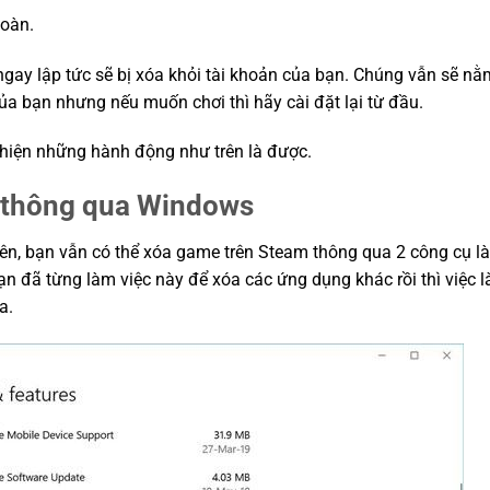
oàn.
gay lập tức sẽ bị xóa khỏi tài khoản của bạn. Chúng vẫn sẽ nằ
a bạn nhưng nếu muốn chơi thì hãy cài đặt lại từ đầu.
c hiện những hành động như trên là được.
 thông qua Windows
ên, bạn vẫn có thể xóa game trên Steam thông qua 2 công cụ là
đã từng làm việc này để xóa các ứng dụng khác rồi thì việc 
a.