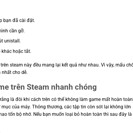
p bạn đã cài đặt.
ình cần gỡ.
 unistall.
khác hoặc tắt.
 trên steam này đều mang lại kết quả như nhau. Vì vậy, mấu ch
 nhất cho dễ.
ame trên Steam nhanh chóng
 rằng là đôi khi cách trên có thể không làm game mất hoàn toàn
ư mục của máy. Thông thương, các tập tin còn sót lại không lớn
hao tốn bộ nhớ. Nếu bạn muốn loại bỏ hoàn toàn thì sau đây là