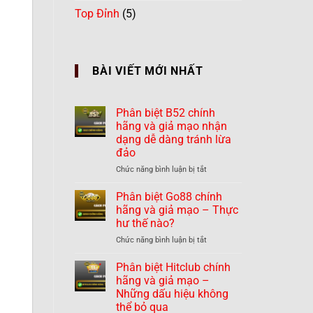
Top Đỉnh
(5)
BÀI VIẾT MỚI NHẤT
Phân biệt B52 chính
hãng và giả mạo nhận
dạng dễ dàng tránh lừa
đảo
ở
Chức năng bình luận bị tắt
Phân
biệt
Phân biệt Go88 chính
B52
hãng và giả mạo – Thực
chính
hư thế nào?
hãng
ở
Chức năng bình luận bị tắt
và
Phân
giả
biệt
mạo
Phân biệt Hitclub chính
Go88
nhận
hãng và giả mạo –
chính
dạng
Những dấu hiệu không
hãng
dễ
thể bỏ qua
và
dàng