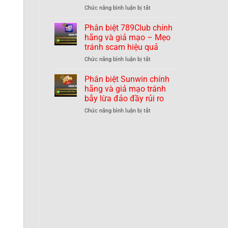
giả
tránh
ở
Chức năng bình luận bị tắt
mạo
lừa
Phân
–
đảo
biệt
Phân biệt 789Club chính
Thực
Hitclub
hãng và giả mạo – Mẹo
hư
chính
tránh scam hiệu quả
thế
hãng
nào?
ở
Chức năng bình luận bị tắt
và
Phân
giả
biệt
mạo
Phân biệt Sunwin chính
789Club
–
hãng và giả mạo tránh
chính
Những
bẫy lừa đảo đầy rủi ro
hãng
dấu
ở
Chức năng bình luận bị tắt
và
hiệu
Phân
giả
không
biệt
mạo
thể
Sunwin
–
bỏ
chính
Mẹo
qua
hãng
tránh
và
scam
giả
hiệu
mạo
quả
tránh
bẫy
lừa
đảo
đầy