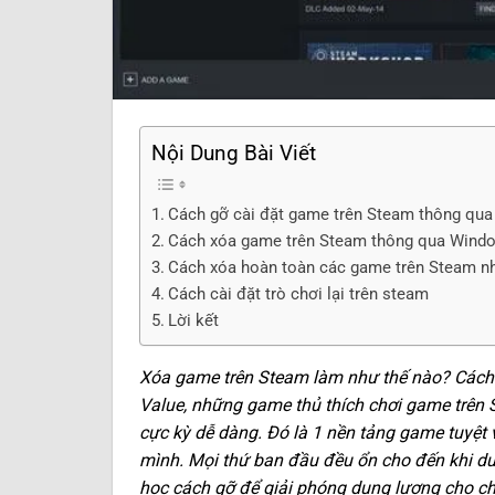
Nội Dung Bài Viết
Cách gỡ cài đặt game trên Steam thông qua 
Cách xóa game trên Steam thông qua Wind
Cách xóa hoàn toàn các game trên Steam n
Cách cài đặt trò chơi lại trên steam
Lời kết
Xóa game trên Steam làm như thế nào? Cách 
Value, những game thủ thích chơi game trên S
cực kỳ dễ dàng. Đó là 1 nền tảng game tuyệt 
mình. Mọi thứ ban đầu đều ổn cho đến khi du
học cách gỡ để giải phóng dung lượng cho c