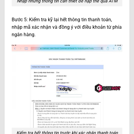
Nhập những thông tin cần thiết để nạp thẻ qua ATM
Bước 5: Kiểm tra kỹ lại hết thông tin thanh toán,
nhập mã xác nhận và đồng ý với điều khoản từ phía
ngân hàng.
Kiểm tra hết thông tin trước khi xác nhận thanh toán