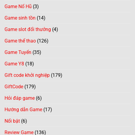
Game Nổ Hũ
(3)
Game sinh tồn
(14)
Game slot đổi thưởng
(4)
Game thể thao
(126)
Game Tuyển
(35)
Game Y8
(18)
Gift code khởi nghiệp
(179)
GiftCode
(179)
Hỏi đáp game
(6)
Hướng dẫn Game
(17)
Nổi bật
(6)
Review Game
(136)