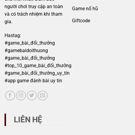
người chơi truy cập an toàn
Game nổ hũ
và có trách nhiệm khi tham
Giftcode
gia.
Hastag:
#game_bài_đổi_thưởng
#gamebaidoithuong
#game_bài_đổi_thưởng
#top_10_game_bài_đổi_thưởng
#game_bài_đổi_thưởng_uy_tín
#app game đánh bài uy tín
LIÊN HỆ