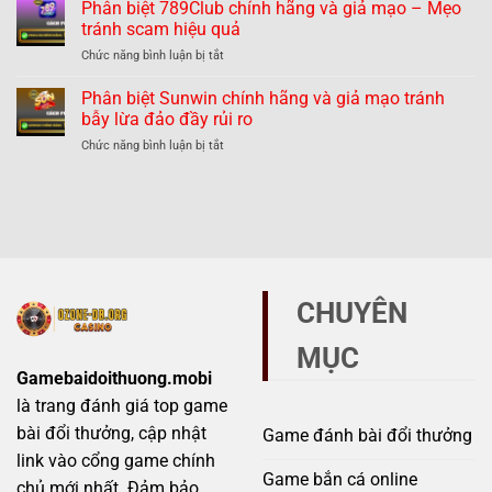
biệt
Phân biệt 789Club chính hãng và giả mạo – Mẹo
giả
dàng
Hitclub
mạo
tránh scam hiệu quả
tránh
chính
–
lừa
ở
Chức năng bình luận bị tắt
hãng
Thực
đảo
Phân
và
hư
biệt
Phân biệt Sunwin chính hãng và giả mạo tránh
giả
thế
789Club
mạo
bẫy lừa đảo đầy rủi ro
nào?
chính
–
ở
Chức năng bình luận bị tắt
hãng
Những
Phân
và
dấu
biệt
giả
hiệu
Sunwin
mạo
không
chính
–
thể
hãng
Mẹo
bỏ
và
tránh
qua
giả
scam
mạo
hiệu
CHUYÊN
tránh
quả
bẫy
MỤC
lừa
đảo
Gamebaidoithuong.mobi
đầy
là trang đánh giá top game
rủi
ro
bài đổi thưởng, cập nhật
Game đánh bài đổi thưởng
link vào cổng game chính
Game bắn cá online
chủ mới nhất. Đảm bảo