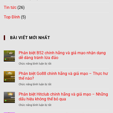
Tin tức
(26)
Top Đỉnh
(5)
BÀI VIẾT MỚI NHẤT
Phân biệt B52 chính hãng và giả mạo nhận dạng
dễ dàng tránh lừa đảo
ở
Chức năng bình luận bị tắt
Phân
biệt
Phân biệt Go88 chính hãng và giả mạo – Thực hư
B52
thế nào?
chính
ở
Chức năng bình luận bị tắt
hãng
Phân
và
biệt
Phân biệt Hitclub chính hãng và giả mạo – Những
giả
Go88
mạo
dấu hiệu không thể bỏ qua
chính
nhận
ở
Chức năng bình luận bị tắt
hãng
dạng
Phân
và
dễ