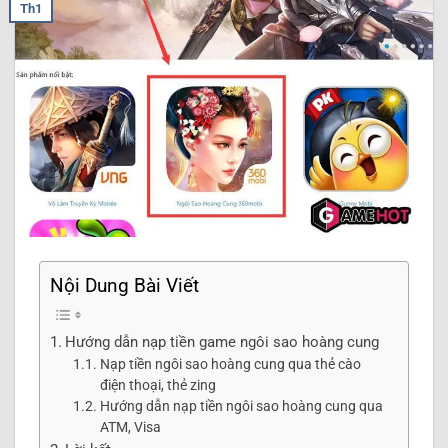
Th1
Nội Dung Bài Viết
Hướng dẫn nạp tiền game ngôi sao hoàng cung
Nạp tiền ngôi sao hoàng cung qua thẻ cào
điện thoại, thẻ zing
Hướng dẫn nạp tiền ngôi sao hoàng cung qua
ATM, Visa