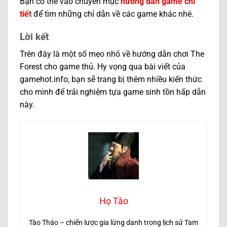
Bạn có thể vào chuyên mục
hướng dẫn game chi
tiết
để tìm những chỉ dẫn về các game khác nhé.
Lời kết
Trên đây là một số mẹo nhỏ về hướng dẫn chơi The
Forest cho game thủ. Hy vọng qua bài viết của
gamehot.info, bạn sẽ trang bị thêm nhiều kiến thức
cho mình để trải nghiệm tựa game sinh tồn hấp dẫn
này.
Họ Tào
Tào Tháo – chiến lược gia lừng danh trong lịch sử Tam