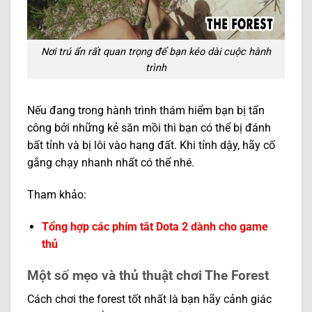
Nơi trú ẩn rất quan trọng để bạn kéo dài cuộc hành
trình
Nếu đang trong hành trình thám hiểm bạn bị tấn
công bởi những kẻ săn mồi thì bạn có thể bị đánh
bất tỉnh và bị lôi vào hang đất. Khi tỉnh dậy, hãy cố
gắng chạy nhanh nhất có thể nhé.
Tham khảo:
Tổng hợp các phím tắt Dota 2 dành cho game
thủ
Một số mẹo và thủ thuật chơi The Forest
Cách chơi the forest tốt nhất là bạn hãy cảnh giác