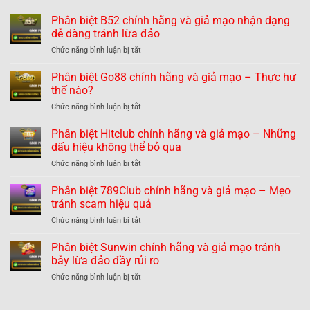
Phân biệt B52 chính hãng và giả mạo nhận dạng
dễ dàng tránh lừa đảo
ở
Chức năng bình luận bị tắt
Phân
biệt
Phân biệt Go88 chính hãng và giả mạo – Thực hư
B52
thế nào?
chính
ở
Chức năng bình luận bị tắt
hãng
Phân
và
biệt
Phân biệt Hitclub chính hãng và giả mạo – Những
giả
Go88
mạo
dấu hiệu không thể bỏ qua
chính
nhận
ở
Chức năng bình luận bị tắt
hãng
dạng
Phân
và
dễ
biệt
Phân biệt 789Club chính hãng và giả mạo – Mẹo
giả
dàng
Hitclub
mạo
tránh scam hiệu quả
tránh
chính
–
lừa
ở
Chức năng bình luận bị tắt
hãng
Thực
đảo
Phân
và
hư
biệt
Phân biệt Sunwin chính hãng và giả mạo tránh
giả
thế
789Club
mạo
bẫy lừa đảo đầy rủi ro
nào?
chính
–
ở
Chức năng bình luận bị tắt
hãng
Những
Phân
và
dấu
biệt
giả
hiệu