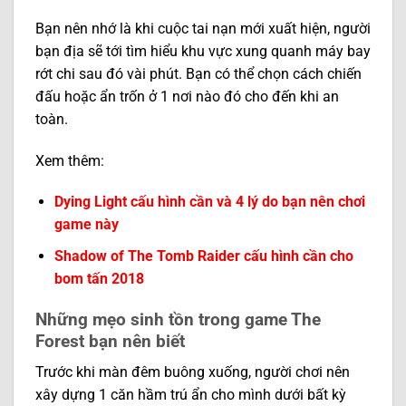
Bạn nên nhớ là khi cuộc tai nạn mới xuất hiện, người
bạn địa sẽ tới tìm hiểu khu vực xung quanh máy bay
rớt chi sau đó vài phút. Bạn có thể chọn cách chiến
đấu hoặc ẩn trốn ở 1 nơi nào đó cho đến khi an
toàn.
Xem thêm:
Dying Light cấu hình cần và 4 lý do bạn nên chơi
game này
Shadow of The Tomb Raider cấu hình cần cho
bom tấn 2018
Những mẹo sinh tồn trong game The
Forest bạn nên biết
Trước khi màn đêm buông xuống, người chơi nên
xây dựng 1 căn hầm trú ẩn cho mình dưới bất kỳ