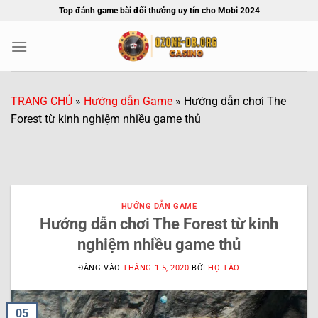
Bỏ
Top đánh game bài đổi thưởng uy tín cho Mobi 2024
qua
nội
dung
TRANG CHỦ
»
Hướng dẫn Game
»
Hướng dẫn chơi The
Forest từ kinh nghiệm nhiều game thủ
HƯỚNG DẪN GAME
Hướng dẫn chơi The Forest từ kinh
nghiệm nhiều game thủ
ĐĂNG VÀO
THÁNG 1 5, 2020
BỞI
HỌ TÀO
05