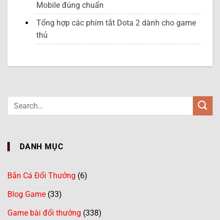
Mobile đúng chuẩn
Tổng hợp các phím tắt Dota 2 dành cho game
thủ
DANH MỤC
Bắn Cá Đổi Thưởng
(6)
Blog Game
(33)
Game bài đổi thưởng
(338)