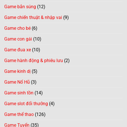
Game bắn súng
(12)
Game chiến thuật & nhập vai
(9)
Game cho bé
(6)
Game con gái
(10)
Game đua xe
(10)
Game hành động & phiêu lưu
(2)
Game kinh dị
(5)
Game Nổ Hũ
(3)
Game sinh tồn
(14)
Game slot đổi thưởng
(4)
Game thể thao
(126)
Game Tuyển
(35)