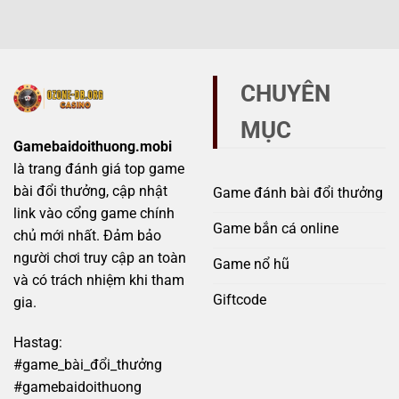
Sunwin
mạo
không
chính
–
thể
hãng
Mẹo
bỏ
và
tránh
qua
giả
scam
mạo
hiệu
CHUYÊN
tránh
quả
bẫy
MỤC
lừa
đảo
Gamebaidoithuong.mobi
đầy
là trang đánh giá top game
rủi
ro
bài đổi thưởng, cập nhật
Game đánh bài đổi thưởng
link vào cổng game chính
Game bắn cá online
chủ mới nhất. Đảm bảo
người chơi truy cập an toàn
Game nổ hũ
và có trách nhiệm khi tham
Giftcode
gia.
Hastag:
#game_bài_đổi_thưởng
#gamebaidoithuong