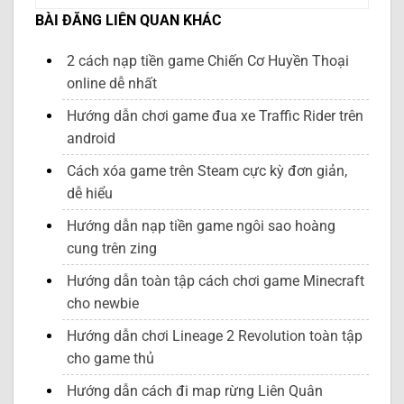
BÀI ĐĂNG LIÊN QUAN KHÁC
2 cách nạp tiền game Chiến Cơ Huyền Thoại
online dễ nhất
Hướng dẫn chơi game đua xe Traffic Rider trên
android
Cách xóa game trên Steam cực kỳ đơn giản,
dễ hiểu
Hướng dẫn nạp tiền game ngôi sao hoàng
cung trên zing
Hướng dẫn toàn tập cách chơi game Minecraft
cho newbie
Hướng dẫn chơi Lineage 2 Revolution toàn tập
cho game thủ
Hướng dẫn cách đi map rừng Liên Quân