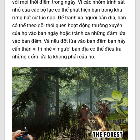
với mọi thời điểm trong ngày. Vì các nhóm trinh sát
nhỏ của các bộ lạc có thể phát hiện bạn trong khu
rừng bất cứ lúc nào. Để tránh xa người bản địa, bạn
có thể theo dõi thói quen hoạt động thường xuyên
của họ vào ban ngày hoặc tránh xa những đám lửa
vào ban đêm. Và nếu đốt lừa vào ban đêm bạn hãy
cẩn thận vị trí nhé vì người bạn địa có thể điều tra
những đốm lửa lạ không phải của họ.