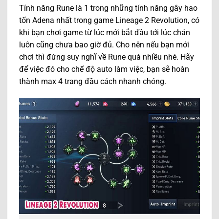
Tính năng Rune là 1 trong những tính năng gây hao
tốn Adena nhất trong game Lineage 2 Revolution, có
khi bạn chơi game từ lúc mới bắt đầu tới lúc chán
luôn cũng chưa bao giờ đủ. Cho nên nếu bạn mới
chơi thì đừng suy nghĩ về Rune quá nhiều nhé. Hãy
để việc đó cho chế độ auto làm việc, bạn sẽ hoàn
thành max 4 trang đầu cách nhanh chóng.