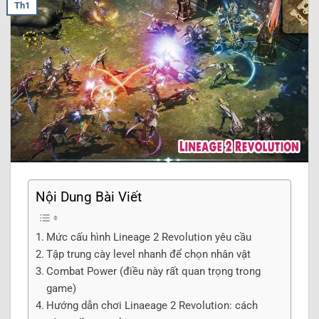
Th1
Nội Dung Bài Viết
Mức cấu hình Lineage 2 Revolution yêu cầu
Tập trung cày level nhanh để chọn nhân vật
Combat Power (điều này rất quan trọng trong
game)
Hướng dẫn chơi Linaeage 2 Revolution: cách