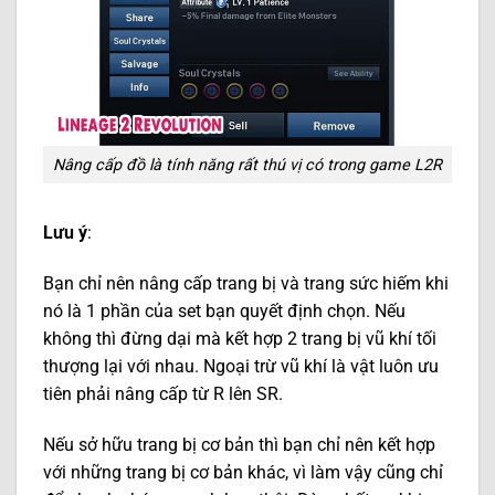
Nâng cấp đồ là tính năng rất thú vị có trong game L2R
Lưu ý
:
Bạn chỉ nên nâng cấp trang bị và trang sức hiếm khi
nó là 1 phần của set bạn quyết định chọn. Nếu
không thì đừng dại mà kết hợp 2 trang bị vũ khí tối
thượng lại với nhau. Ngoại trừ vũ khí là vật luôn ưu
tiên phải nâng cấp từ R lên SR.
Nếu sở hữu trang bị cơ bản thì bạn chỉ nên kết hợp
với những trang bị cơ bản khác, vì làm vậy cũng chỉ