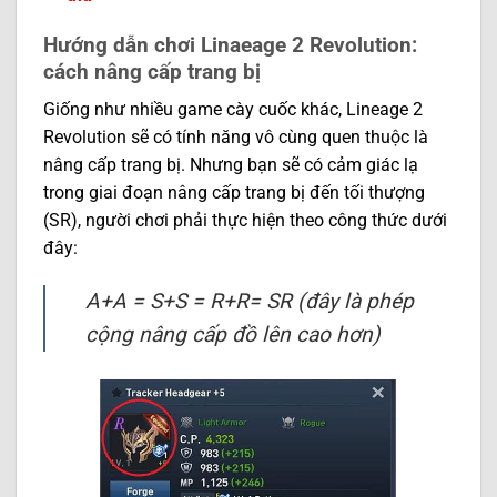
Hướng dẫn chơi Linaeage 2 Revolution:
cách nâng cấp trang bị
Giống như nhiều game cày cuốc khác, Lineage 2
Revolution sẽ có tính năng vô cùng quen thuộc là
nâng cấp trang bị. Nhưng bạn sẽ có cảm giác lạ
trong giai đoạn nâng cấp trang bị đến tối thượng
(SR), người chơi phải thực hiện theo công thức dưới
đây:
A+A = S+S = R+R= SR (đây là phép
cộng nâng cấp đồ lên cao hơn)