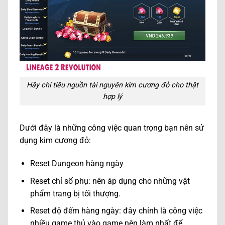
Hãy chi tiêu nguồn tài nguyên kim cương đỏ cho thật
hợp lý
Dưới đây là những công việc quan trọng bạn nên sử
dụng kim cương đỏ:
Reset Dungeon hàng ngày
Reset chỉ số phụ: nên áp dụng cho những vật
phẩm trang bị tối thượng.
Reset độ đếm hàng ngày: đây chính là công việc
nhiều game thủ vào game nên làm nhất để