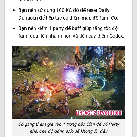
Bạn nên sử dụng 100 KC đỏ để reset Daily
Dungoen để tiếp tục có thêm map để farm đồ.
Bạn nên kiếm 1 party để buff giúp tăng tốc độ
farm quái lên nhanh hơn và tiện cày thêm Codex.
Cố gắng tham gia vào 1 trong các Clan để có Party
nhé, chế độ đánh solo sẽ không ổn đâu