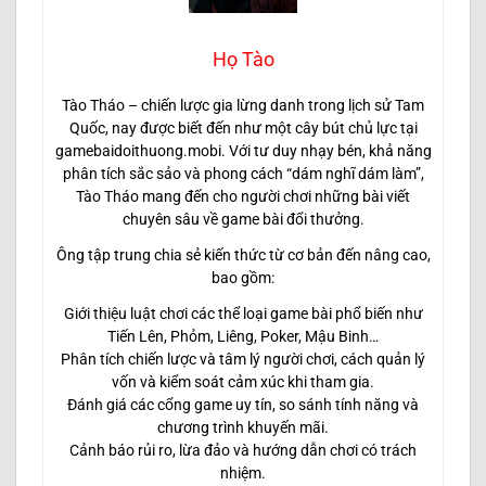
Họ Tào
Tào Tháo – chiến lược gia lừng danh trong lịch sử Tam
Quốc, nay được biết đến như một cây bút chủ lực tại
gamebaidoithuong.mobi. Với tư duy nhạy bén, khả năng
phân tích sắc sảo và phong cách “dám nghĩ dám làm”,
Tào Tháo mang đến cho người chơi những bài viết
chuyên sâu về game bài đổi thưởng.
Ông tập trung chia sẻ kiến thức từ cơ bản đến nâng cao,
bao gồm:
Giới thiệu luật chơi các thể loại game bài phổ biến như
Tiến Lên, Phỏm, Liêng, Poker, Mậu Binh…
Phân tích chiến lược và tâm lý người chơi, cách quản lý
vốn và kiểm soát cảm xúc khi tham gia.
Đánh giá các cổng game uy tín, so sánh tính năng và
chương trình khuyến mãi.
Cảnh báo rủi ro, lừa đảo và hướng dẫn chơi có trách
nhiệm.