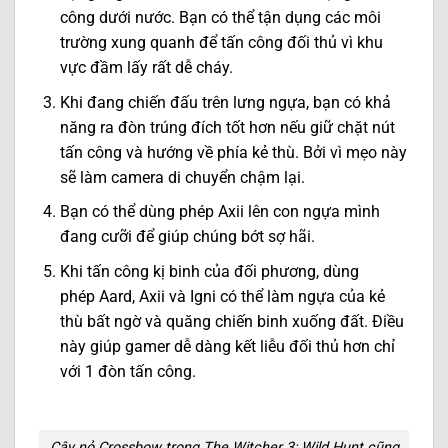
công dưới nước. Bạn có thể tận dụng các môi
trường xung quanh để tấn công đối thủ vì khu
vực đầm lấy rất dễ cháy.
Khi đang chiến đấu trên lưng ngựa, bạn có khả
năng ra đòn trúng đích tốt hơn nếu giữ chặt nút
tấn công và hướng về phía kẻ thù. Bởi vì mẹo này
sẽ làm camera di chuyển chậm lại.
Bạn có thể dùng phép Axii lên con ngựa mình
đang cưỡi để giúp chúng bớt sợ hãi.
Khi tấn công kị binh của đối phương, dùng
phép
Aard, Axii và Igni có thể làm ngựa của kẻ
thù bất ngờ và quăng chiến binh xuống đất. Điều
này giúp gamer dễ dàng kết liễu đối thủ hơn chỉ
với 1 đòn tấn công.
Cây nỏ Crossbow trong The Witcher 3: Wild Hunt cũng