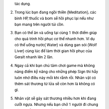
tác dụng.
Trong lúc bạn đang ngồi thiền (Meditation), các
bình HP, thuốc và bom sẽ hồi phục lại nếu như
bạn mang trên người túi cồn.
Bạn có thể ăn và uống tại cùng 1 thời điểm giúp
cho quá trình hồi phục cơ thể nhanh hơn. Ví dụ
có thể uống nước( Water) và dùng gan sói (Wolf
Liver) cùng lúc để làm thời gian hồi phục của
Geralt nhanh lên 2 lần.
Ngay cả khi bạn chú tâm chơi game mà không
nâng điểm kỹ năng cho những phép Sign thì hãy
luôn nhớ điều này mỗi khi rãnh rỗi. Nhân vật có
thêm sát thương từ lửa sẽ còn hơn là không có
gì.
Nhân vật sẽ gây sát thương nhiều hơn khi đang
cưỡi ngựa. Nhưng nếu bạn chở 1 người đi chung