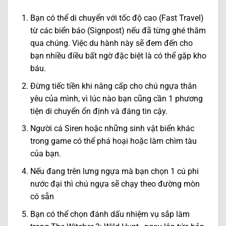
Bạn có thể di chuyển với tốc độ cao (Fast Travel)
từ các biển báo (Signpost) nếu đã từng ghé thăm
qua chúng. Việc du hành này sẽ đem đến cho
bạn nhiều điều bất ngờ đặc biệt là có thể gặp kho
báu.
Đừng tiếc tiền khi nâng cấp cho chú ngựa thân
yêu của mình, vì lúc nào bạn cũng cần 1 phương
tiện di chuyển ổn định và đáng tin cậy.
Người cá Siren hoặc những sinh vật biển khác
trong game có thể phá hoại hoặc làm chìm tàu
của bạn.
Nếu đang trên lưng ngựa mà bạn chọn 1 cú phi
nước đại thì chú ngựa sẽ chạy theo đường mòn
có sẵn
Bạn có thể chọn đánh dấu nhiệm vụ sắp làm