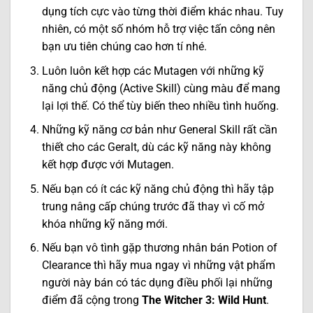
dụng tích cực vào từng thời điểm khác nhau. Tuy
nhiên, có một số nhóm hỗ trợ việc tấn công nên
bạn ưu tiên chúng cao hơn tí nhé.
Luôn luôn kết hợp các Mutagen với những kỹ
năng chủ động (Active Skill) cùng màu để mang
lại lợi thế. Có thể tùy biến theo nhiều tình huống.
Những kỹ năng cơ bản như General Skill rất cần
thiết cho các Geralt, dù các kỹ năng này không
kết hợp được với Mutagen.
Nếu bạn có ít các kỹ năng chủ động thì hãy tập
trung nâng cấp chúng trước đã thay vì cố mở
khóa những kỹ năng mới.
Nếu bạn vô tình gặp thương nhân bán Potion of
Clearance thì hãy mua ngay vì những vật phẩm
người này bán có tác dụng điều phối lại những
điểm đã cộng trong
The Witcher 3: Wild Hunt
.