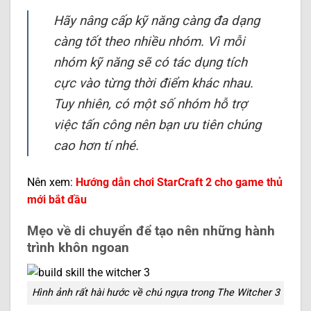
Hãy nâng cấp kỹ năng càng đa dạng
càng tốt theo nhiều nhóm. Vì mỗi
nhóm kỹ năng sẽ có tác dụng tích
cực vào từng thời điểm khác nhau.
Tuy nhiên, có một số nhóm hỗ trợ
việc tấn công nên bạn ưu tiên chúng
cao hơn tí nhé.
Nên xem:
Hướng dẫn chơi StarCraft 2 cho game thủ
mới bắt đầu
Mẹo về di chuyển để tạo nên những hành
trình khôn ngoan
Hình ảnh rất hài hước về chú ngựa trong The Witcher 3