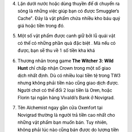
Lặn dưới nước hoặc dùng thuyền để di chuyển ra
sông là những việc giúp bạn có được Smuggler’s
Cache”. Đây là vật phẩm chứa nhiều kho báu quý
giá hoặc tiền trong đó.
Một số vật phẩm được canh giữ bởi lũ quái vật
có thể có những phần quà đặc biệt . Mà nếu có
được, bạn sẽ thu về 1 số tiền kha khá
Thương nhân trong game
The Witcher 3: Wild
Hunt
chỉ chấp nhận Crown trong một số giao
dịch nhất định. Dù có nhiều loại tiền tệ trong TW3
nhưng không phải tiền nào cũng giao dịch được.
Người chơi có thể đổi 2 loại tiền là Oren, hoặc
Florin tại ngân hàng Vivaldi’s Bank ở Novigrad.
Tên Alchemist ngay gần cửa Oxenfort tại
Novigrad thường là người trả tiền cao nhất cho
những vật phẩm bạn muốn bán. Tuy nhiên,
không phải lúc nào cũng bán được do lượng tiền