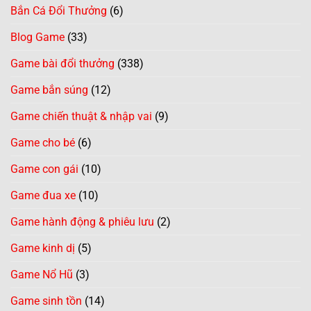
Bắn Cá Đổi Thưởng
(6)
Blog Game
(33)
Game bài đổi thưởng
(338)
Game bắn súng
(12)
Game chiến thuật & nhập vai
(9)
Game cho bé
(6)
Game con gái
(10)
Game đua xe
(10)
Game hành động & phiêu lưu
(2)
Game kinh dị
(5)
Game Nổ Hũ
(3)
Game sinh tồn
(14)