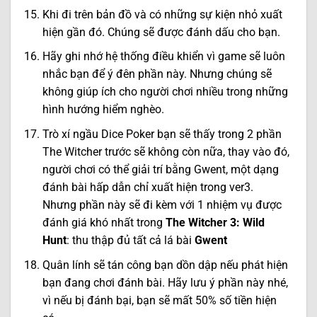
Khi đi trên bản đồ và có những sự kiện nhỏ xuất
hiện gần đó. Chúng sẽ được đánh dấu cho bạn.
Hãy ghi nhớ hệ thống điều khiển vì game sẽ luôn
nhắc bạn để ý đên phần này. Nhưng chúng sẽ
không giúp ích cho người chơi nhiều trong những
hình hướng hiểm nghèo.
Trò xí ngầu Dice Poker bạn sẽ thấy trong 2 phần
The Witcher trước sẽ không còn nữa, thay vào đó,
người chơi có thể giải trí bằng Gwent, một dạng
đánh bài hấp dẫn chỉ xuất hiện trong ver3.
Nhưng phần này sẽ đi kèm với 1 nhiệm vụ được
đánh giá khó nhất trong
The Witcher 3: Wild
Hunt
: thu thập đủ tất cả lá bài
Gwent
Quân lính sẽ tán công bạn dồn dập nếu phát hiện
bạn đang chơi đánh bài. Hãy lưu ý phần này nhé,
vì nếu bị đánh bại, bạn sẽ mất 50% số tiền hiện