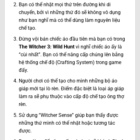
Bạn có thể nhặt mọi thứ trên đường khi di
chuyển, bởi vì những thứ đó sẽ không vô dụng
như bạn nghĩ mà có thể dùng làm nguyên liệu
chế tạo.
Đừng vội bán chiếc áo đầu tiên mà bạn có trong
The Witcher 3: Wild Hunt
vì nghĩ chiếc áo ấy là
“cùi nhất”. Bạn có thể nâng cấp chúng lên bằng
hệ thống chế độ (Crafting System) trong game
đấy.
Người chơi có thể tạo cho mình những bộ áo
giáp mới tại lò rèn. Điểm đặc biệt là loại áp giáp
làm ra sẽ phụ thuộc vào cấp độ chế tạo ông thợ
rèn.
Sử dụng “Witcher Sense” giúp bạn thấy được
những thứ mình có thể nhặt hoặc tương tác
được.