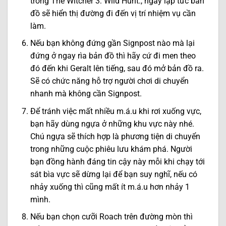
trong The Witcher 3: Wild Hunt., ngay lập tức bản
đồ sẽ hiển thị đường đi đến vị trí nhiệm vụ cần
làm.
Nếu bạn không đứng gần Signpost nào mà lại
đứng ở ngay rìa bản đồ thì hãy cứ đi men theo
đó đến khi Geralt lên tiếng, sau đó mở bản đồ ra.
Sẽ có chức năng hỗ trợ người chơi di chuyển
nhanh mà không cần Signpost.
Để tránh việc mất nhiều m.á.u khi rơi xuống vực,
bạn hãy dùng ngựa ở những khu vực này nhé.
Chú ngựa sẽ thích hợp là phương tiện di chuyển
trong những cuộc phiêu lưu khám phá. Người
bạn đồng hành đáng tin cậy này mỗi khi chạy tới
sát bìa vực sẽ dừng lại để bạn suy nghĩ, nếu có
nhảy xuống thì cũng mất ít m.á.u hơn nhảy 1
mình.
Nếu bạn chọn cưỡi Roach trên đường mòn thì