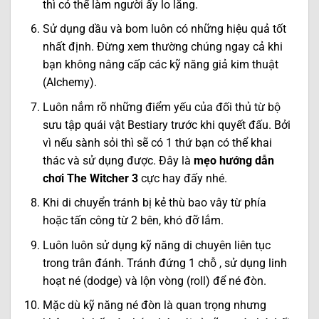
thì có thể làm người ấy lo lắng.
Sử dụng dầu và bom luôn có những hiệu quả tốt
nhất định. Đừng xem thường chúng ngay cả khi
bạn không nâng cấp các kỹ năng giả kim thuật
(Alchemy).
Luôn nắm rõ những điểm yếu của đối thủ từ bộ
sưu tập quái vật Bestiary trước khi quyết đấu. Bởi
vì nếu sành sỏi thì sẽ có 1 thứ bạn có thể khai
thác và sử dụng được. Đây là
mẹo hướng dẫn
chơi The Witcher 3
cực hay đấy nhé.
Khi di chuyển tránh bị kẻ thù bao vây từ phía
hoặc tấn công từ 2 bên, khó đỡ lắm.
Luôn luôn sử dụng kỹ năng di chuyên liên tục
trong trân đánh. Tránh đứng 1 chỗ , sử dụng linh
hoạt
né (dodge) và lộn vòng (roll) để né đòn.
Mặc dù kỹ năng né đòn là quan trọng nhưng