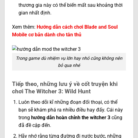
thương gia này có thể biến mất sau khoảng thời
gian nhất định.
Xem thêm:
Hướng dẫn cách chơi Blade and Soul
Mobile cơ bản dành cho tân thủ
Trong game dù nhiệm vụ lớn hay nhỏ cũng không nên
bỏ qua nhé
Tiếp theo, những lưu ý về cốt truyện khi
chơi The Witcher 3: Wild Hunt
Luôn theo dõi kĩ những đoạn đối thoại, có thể
bạn sẽ khám phá ra nhiều điều hay đấy. Cái này
trong
hướng dẫn hoàn chỉnh the witcher 3
cũng
đã đề cập đến.
Hãy nhớ rằng từng đường đi nước bước, những