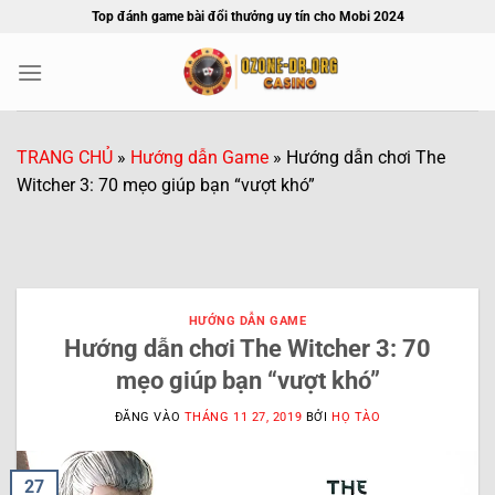
Bỏ
Top đánh game bài đổi thưởng uy tín cho Mobi 2024
qua
nội
dung
TRANG CHỦ
»
Hướng dẫn Game
»
Hướng dẫn chơi The
Witcher 3: 70 mẹo giúp bạn “vượt khó”
HƯỚNG DẪN GAME
Hướng dẫn chơi The Witcher 3: 70
mẹo giúp bạn “vượt khó”
ĐĂNG VÀO
THÁNG 11 27, 2019
BỞI
HỌ TÀO
27