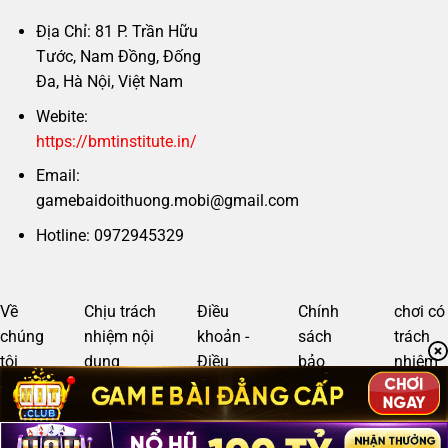
Địa Chỉ: 81 P. Trần Hữu
Tước, Nam Đồng, Đống
Đa, Hà Nội, Việt Nam
Webite:
https://bmtinstitute.in/
Email:
gamebaidoithuong.mobi@gmail.com
Hotline: 0972945329
Về
Chịu trách
Điều
Chính
chơi có
chúng
nhiệm nội
khoản -
sách
trách
tôi
dung
Điều
bảo
nhiệm
kiện
mật