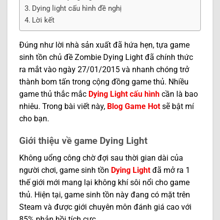
Dying light cấu hình đề nghị
Lời kết
Đúng như lời nhà sản xuất đã hứa hẹn, tựa game
sinh tồn chủ đề Zombie Dying Light đã chính thức
ra mắt vào ngày 27/01/2015 và nhanh chóng trở
thành bom tấn trong cộng đồng game thủ. Nhiều
game thủ thắc mắc
Dying Light cấu hình
cần là bao
nhiêu. Trong bài viết này,
Blog Game Hot
sẽ bật mí
cho bạn.
Giới thiệu về game Dying Light
Không uổng công chờ đợi sau thời gian dài của
người chơi, game sinh tồn
Dying Light
đã mở ra 1
thế giới mới mang lại không khí sôi nổi cho game
thủ. Hiện tại, game sinh tồn này đang có mặt trên
Steam và được giới chuyên môn đánh giá cao với
85% phản hồi tích cực.