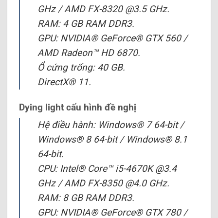
GHz / AMD FX-8320 @3.5 GHz.
RAM: 4 GB RAM DDR3.
GPU: NVIDIA® GeForce® GTX 560 /
AMD Radeon™ HD 6870.
Ổ cứng trống: 40 GB.
DirectX® 11.
Dying light cấu hình đề nghị
Hệ điều hành: Windows® 7 64-bit /
Windows® 8 64-bit / Windows® 8.1
64-bit.
CPU: Intel® Core™ i5-4670K @3.4
GHz / AMD FX-8350 @4.0 GHz.
RAM: 8 GB RAM DDR3.
GPU: NVIDIA® GeForce® GTX 780 /