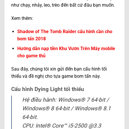
như chạy, nhảy, leo, trèo đến bất cứ đâu bạn muốn.
Xem thêm:
Shadow of The Tomb Raider cấu hình cần cho
bom tấn 2018
Hướng dẫn nạp tiền Khu Vườn Trên Mây mobile
cho game thủ
Sau đây, chúng tôi xin gửi đến bạn cấu hình tối
thiểu và đề nghị cho tựa game bom tấn này.
Cấu hình Dying Light tối thiểu
Hệ điều hành: Windows® 7 64-bit /
Windows® 8 64-bit / Windows® 8.1
64-bit.
CPU: Intel® Core™ i5-2500 @3.3