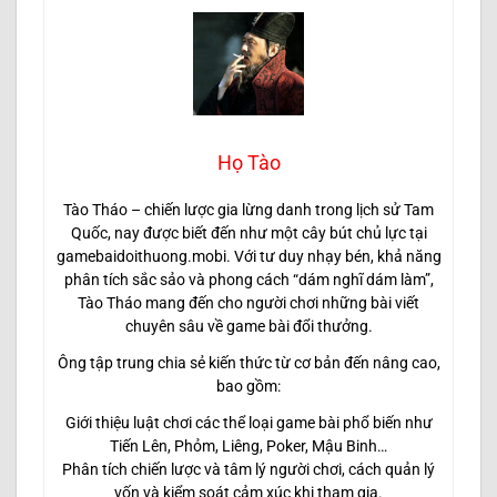
Họ Tào
Tào Tháo – chiến lược gia lừng danh trong lịch sử Tam
Quốc, nay được biết đến như một cây bút chủ lực tại
gamebaidoithuong.mobi. Với tư duy nhạy bén, khả năng
phân tích sắc sảo và phong cách “dám nghĩ dám làm”,
Tào Tháo mang đến cho người chơi những bài viết
chuyên sâu về game bài đổi thưởng.
Ông tập trung chia sẻ kiến thức từ cơ bản đến nâng cao,
bao gồm:
Giới thiệu luật chơi các thể loại game bài phổ biến như
Tiến Lên, Phỏm, Liêng, Poker, Mậu Binh…
Phân tích chiến lược và tâm lý người chơi, cách quản lý
vốn và kiểm soát cảm xúc khi tham gia.