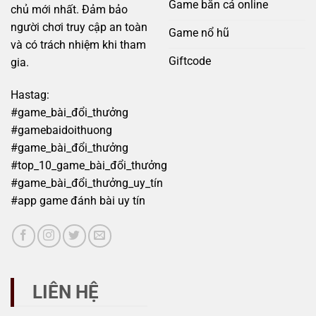
Game bắn cá online
chủ mới nhất. Đảm bảo
người chơi truy cập an toàn
Game nổ hũ
và có trách nhiệm khi tham
Giftcode
gia.
Hastag:
#game_bài_đổi_thưởng
#gamebaidoithuong
#game_bài_đổi_thưởng
#top_10_game_bài_đổi_thưởng
#game_bài_đổi_thưởng_uy_tín
#app game đánh bài uy tín
LIÊN HỆ