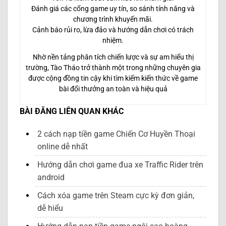
Đánh giá các cổng game uy tín, so sánh tính năng và
chương trình khuyến mãi.
Cảnh báo rủi ro, lừa đảo và hướng dẫn chơi có trách
nhiệm.
Nhờ nền tảng phân tích chiến lược và sự am hiểu thị
trường, Tào Tháo trở thành một trong những chuyên gia
được cộng đồng tin cậy khi tìm kiếm kiến thức về game
bài đổi thưởng an toàn và hiệu quả
BÀI ĐĂNG LIÊN QUAN KHÁC
2 cách nạp tiền game Chiến Cơ Huyền Thoại
online dễ nhất
Hướng dẫn chơi game đua xe Traffic Rider trên
android
Cách xóa game trên Steam cực kỳ đơn giản,
dễ hiểu